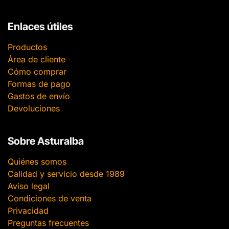
Enlaces útiles
Productos
Área de cliente
Cómo comprar
Formas de pago
Gastos de envío
Devoluciones
Sobre Asturalba
Quiénes somos
Calidad y servicio desde 1989
Aviso legal
Condiciones de venta
Privacidad
Preguntas frecuentes