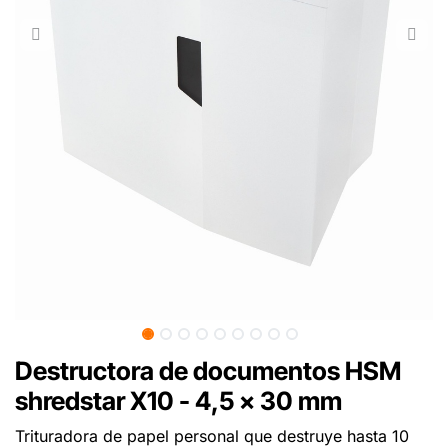
Destructora de documentos HSM
shredstar X10 - 4,5 x 30 mm
Trituradora de papel personal que destruye hasta 10