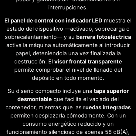
interrupciones.
El
panel de control con indicador LED
muestra el
estado del dispositivo —activado, sobrecarga o
sobrecalentamiento— y su
barrera fotoeléctrica
activa la máquina automáticamente al introducir
papel, deteniéndola una vez finalizada la
destrucción. El
visor frontal transparente
permite comprobar el nivel de llenado del
depósito en todo momento.
Su diseño compacto incluye una
tapa superior
desmontable
que facilita el vaciado del
contenedor, mientras que las
ruedas integradas
permiten desplazarla cómodamente. Con un
consumo energético reducido y un
funcionamiento silencioso de apenas 58 dB(A),