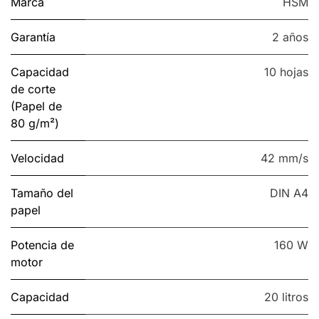
Marca
HSM
Garantía
2 años
Capacidad
10 hojas
de corte
(Papel de
80 g/m²)
Velocidad
42 mm/s
Tamaño del
DIN A4
papel
Potencia de
160 W
motor
Capacidad
20 litros