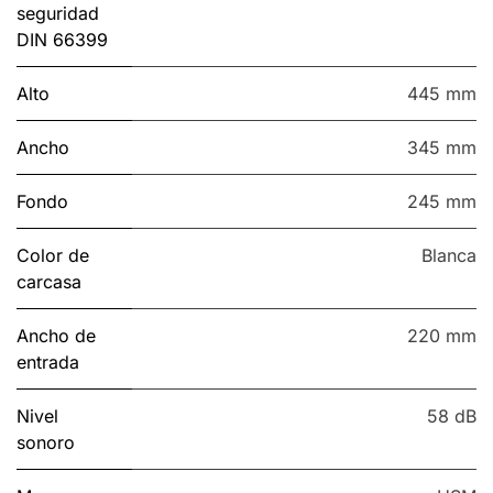
seguridad
DIN 66399
Alto
445 mm
Ancho
345 mm
Fondo
245 mm
Color de
Blanca
carcasa
Ancho de
220 mm
entrada
Nivel
58 dB
sonoro