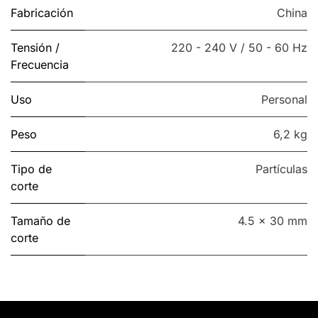
Fabricación
China
Tensión /
220 - 240 V / 50 - 60 Hz
Frecuencia
Uso
Personal
Peso
6,2 kg
Tipo de
Partículas
corte
Tamaño de
4.5 x 30 mm
corte