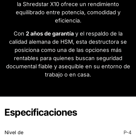
la Shredstar X10 ofrece un rendimiento
equilibrado entre potencia, comodidad y
eficiencia.
Con
2 años de garantía
y el respaldo de la
calidad alemana de HSM, esta destructora se
posiciona como una de las opciones más
rentables para quienes buscan seguridad
documental fiable y asequible en su entorno de
trabajo o en casa.
Especificaciones
Nivel de
P-4