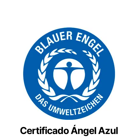
Certificado Ángel Azul