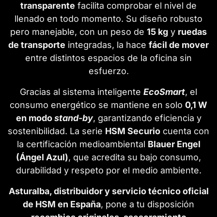
transparente
facilita comprobar el nivel de
llenado en todo momento. Su diseño robusto
pero manejable, con un peso de
15 kg
y
ruedas
de transporte
integradas, la hace
fácil de mover
entre distintos espacios de la oficina sin
esfuerzo.
Gracias al sistema inteligente
EcoSmart
, el
consumo energético se mantiene en solo
0,1 W
en modo
stand-by
, garantizando eficiencia y
sostenibilidad. La serie
HSM Securio
cuenta con
la certificación medioambiental
Blauer Engel
(Ángel Azul)
, que acredita su bajo consumo,
durabilidad y respeto por el medio ambiente.
Asturalba, distribuidor y servicio técnico oficial
de HSM en España
, pone a tu disposición