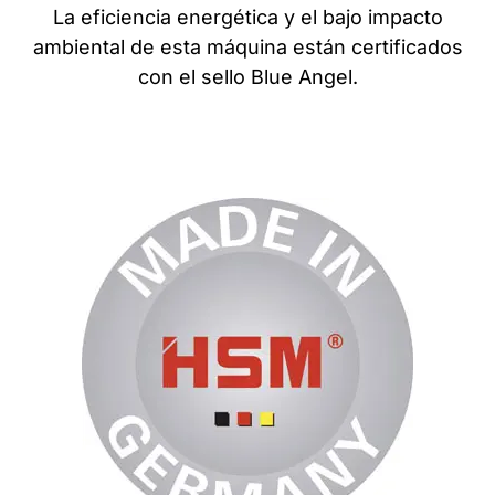
La eficiencia energética y el bajo impacto
ambiental de esta máquina están certificados
con el sello Blue Angel.