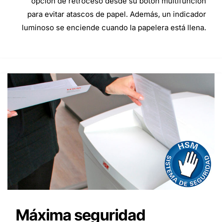
opción de retroceso desde su botón multifunción
para evitar atascos de papel. Además, un indicador
luminoso se enciende cuando la papelera está llena.
Máxima seguridad