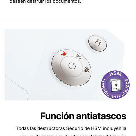
deseen destruir los documentos.
Función antiatascos
Todas las destructoras Securio de HSM incluyen la