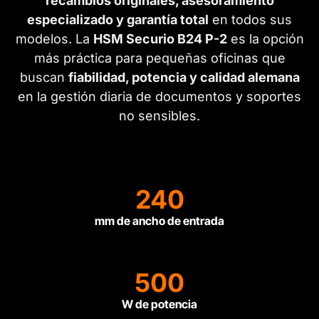
recambios originales, asesoramiento
especializado y garantía total
en todos sus
modelos. La
HSM Securio B24 P-2
es la opción
más práctica para pequeñas oficinas que
buscan
fiabilidad, potencia y calidad alemana
en la gestión diaria de documentos y soportes
no sensibles.
240
mm de ancho de entrada
500
W de potencia