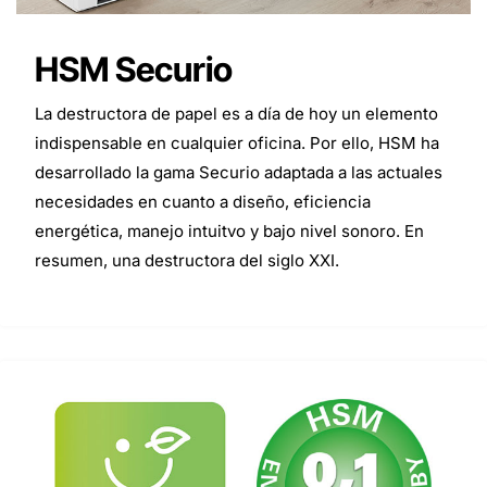
HSM Securio
La destructora de papel es a día de hoy un elemento
indispensable en cualquier oficina. Por ello, HSM ha
desarrollado la gama Securio adaptada a las actuales
necesidades en cuanto a diseño, eficiencia
energética, manejo intuitvo y bajo nivel sonoro. En
resumen, una destructora del siglo XXI.