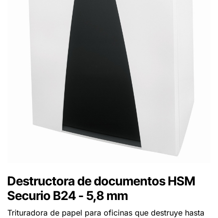
Destructora de documentos HSM
Securio B24 - 5,8 mm
Trituradora de papel para oficinas que destruye hasta