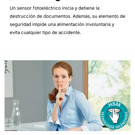
Un sensor fotoeléctrico inicia y detiene la
destrucción de documentos. Además, su elemento de
seguridad impide una alimentación involuntaria y
evita cualquier tipo de accidente.