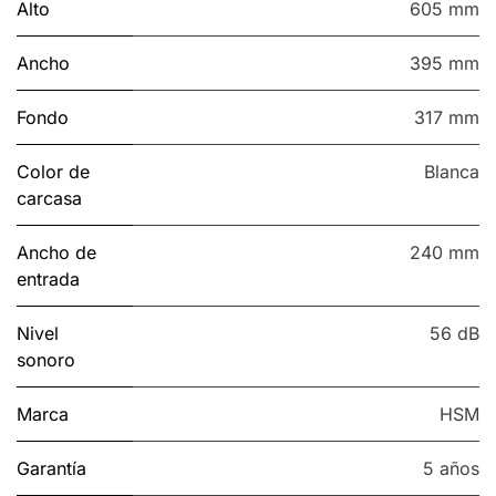
Alto
605 mm
Ancho
395 mm
Fondo
317 mm
Color de
Blanca
carcasa
Ancho de
240 mm
entrada
Nivel
56 dB
sonoro
Marca
HSM
Garantía
5 años