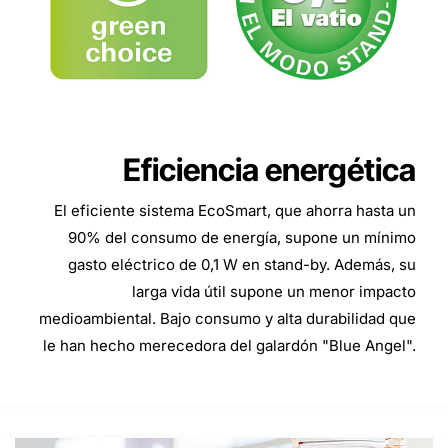
Eficiencia energética
El eficiente sistema EcoSmart, que ahorra hasta un
90% del consumo de energía, supone un mínimo
gasto eléctrico de 0,1 W en stand-by. Además, su
larga vida útil supone un menor impacto
medioambiental. Bajo consumo y alta durabilidad que
le han hecho merecedora del galardón "Blue Angel".