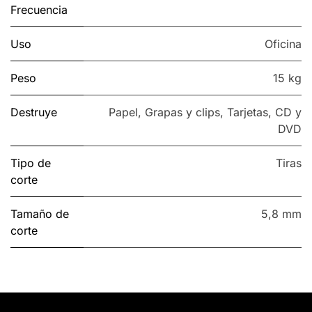
Frecuencia
Uso
Oficina
Peso
15 kg
Destruye
Papel
,
Grapas y clips
,
Tarjetas
,
CD y
DVD
Tipo de
Tiras
corte
Tamaño de
5,8 mm
corte