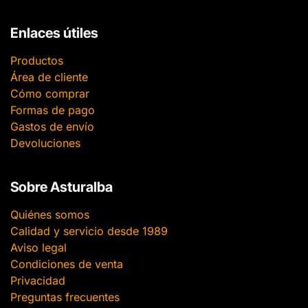
Enlaces útiles
Productos
Área de cliente
Cómo comprar
Formas de pago
Gastos de envío
Devoluciones
Sobre Asturalba
Quiénes somos
Calidad y servicio desde 1989
Aviso legal
Condiciones de venta
Privacidad
Preguntas frecuentes