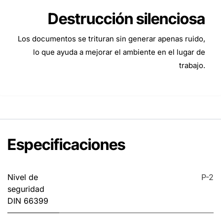
Destrucción silenciosa
Los documentos se trituran sin generar apenas ruido,
lo que ayuda a mejorar el ambiente en el lugar de
trabajo.
Especificaciones
Nivel de
P-2
seguridad
DIN 66399