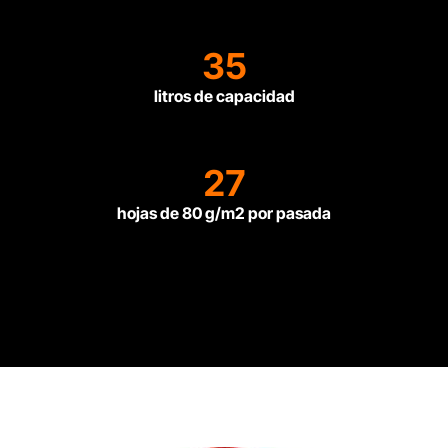
35
litros de capacidad
27
hojas de 80 g/m2 por pasada