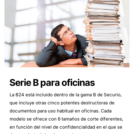
Serie B para oficinas
La B24 está incluido dentro de la gama B de Securio,
que incluye otras cinco potentes destructoras de
documentos para uso habitual en oficinas. Cada
modelo se ofrece con 6 tamaños de corte diferentes,
en función del nivel de confidencialidad en el que se