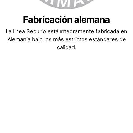
Fabricación alemana
La línea Securio está íntegramente fabricada en
Alemania bajo los más estrictos estándares de
calidad.