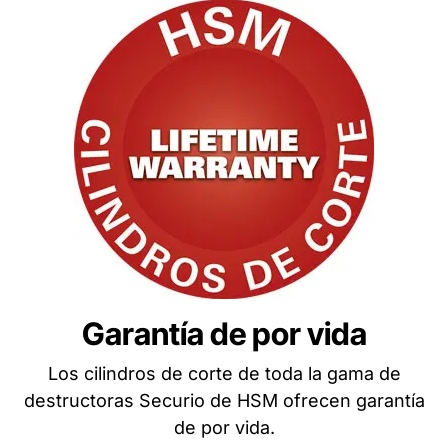
Garantía de por vida
Los cilindros de corte de toda la gama de
destructoras Securio de HSM ofrecen garantía
de por vida.