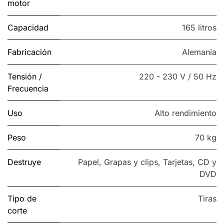
motor
Capacidad
165 litros
Fabricación
Alemania
Tensión /
220 - 230 V / 50 Hz
Frecuencia
Uso
Alto rendimiento
Peso
70 kg
Destruye
Papel
,
Grapas y clips
,
Tarjetas
,
CD y
DVD
Tipo de
Tiras
corte