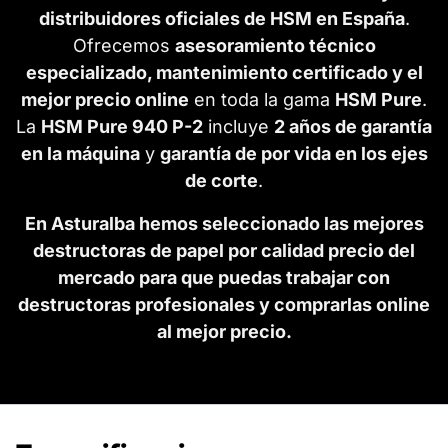
distribuidores oficiales de HSM en España
.
Ofrecemos
asesoramiento técnico
especializado, mantenimiento certificado y el
mejor precio online
en toda la gama
HSM Pure
.
La
HSM Pure 940 P-2
incluye
2 años de garantía
en la máquina
y
garantía de por vida en los ejes
de corte
.
En Asturalba hemos seleccionado las mejores
destructoras de papel por calidad precio del
mercado para que puedas trabajar con
destructoras profesionales y comprarlas online
al mejor precio.