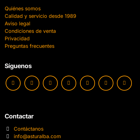
Quiénes somos
Calidad y servicio desde 1989
Aviso legal
Condiciones de venta
Privacidad
Preguntas frecuentes
Síguenos
Contactar
Contáctanos
info@asturalba.com