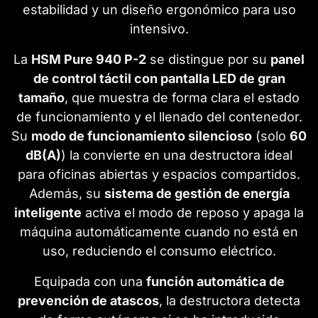
estabilidad y un diseño ergonómico para uso
intensivo.
La
HSM Pure 940 P-2
se distingue por su
panel
de control táctil con pantalla LED de gran
tamaño
, que muestra de forma clara el estado
de funcionamiento y el llenado del contenedor.
Su
modo de funcionamiento silencioso
(solo
60
dB(A)
) la convierte en una destructora ideal
para oficinas abiertas y espacios compartidos.
Además, su
sistema de gestión de energía
inteligente
activa el modo de reposo y apaga la
máquina automáticamente cuando no está en
uso, reduciendo el consumo eléctrico.
Equipada con una
función automática de
prevención de atascos
, la destructora detecta