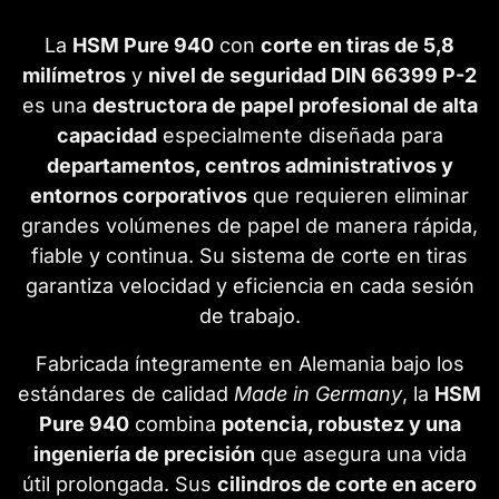
La
HSM Pure 940
con
corte en tiras de 5,8
milímetros
y
nivel de seguridad DIN 66399 P-2
es una
destructora de papel profesional de alta
capacidad
especialmente diseñada para
departamentos, centros administrativos y
entornos corporativos
que requieren eliminar
grandes volúmenes de papel de manera rápida,
fiable y continua. Su sistema de corte en tiras
garantiza velocidad y eficiencia en cada sesión
de trabajo.
Fabricada íntegramente en Alemania bajo los
estándares de calidad
Made in Germany
, la
HSM
Pure 940
combina
potencia, robustez y una
ingeniería de precisión
que asegura una vida
útil prolongada. Sus
cilindros de corte en acero