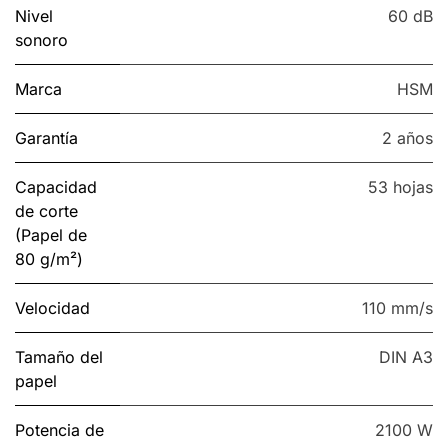
Nivel
60 dB
sonoro
Marca
HSM
Garantía
2 años
Capacidad
53 hojas
de corte
(Papel de
80 g/m²)
Velocidad
110 mm/s
Tamaño del
DIN A3
papel
Potencia de
2100 W