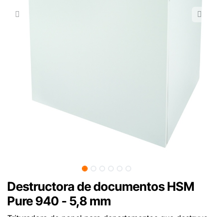
Destructora de documentos HSM
Pure 940 - 5,8 mm