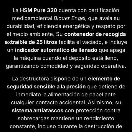
La
HSM Pure 320
cuenta con certificación
medioambiental
Blauer Engel
, que avala su
durabilidad, eficiencia energética y respeto por
el medio ambiente. Su
contenedor de recogida
extraíble de 25 litros
facilita el vaciado, e incluye
un
indicador automático de llenado
que apaga
la máquina cuando el depósito está lleno,
garantizando comodidad y seguridad operativa.
La destructora dispone de un
elemento de
seguridad sensible a la presión
que detiene de
inmediato la alimentación de papel ante
cualquier contacto accidental. Asimismo, su
sistema antiatascos
con protección contra
sobrecargas mantiene un rendimiento
constante, incluso durante la destrucción de