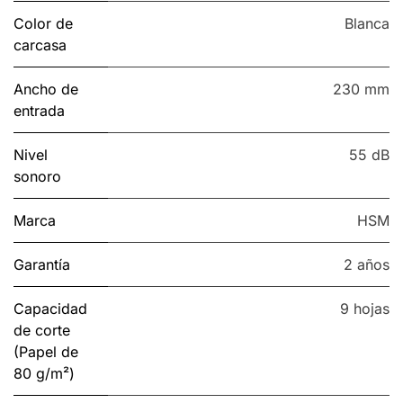
Color de
Blanca
carcasa
Ancho de
230 mm
entrada
Nivel
55 dB
sonoro
Marca
HSM
Garantía
2 años
Capacidad
9 hojas
de corte
(Papel de
80 g/m²)