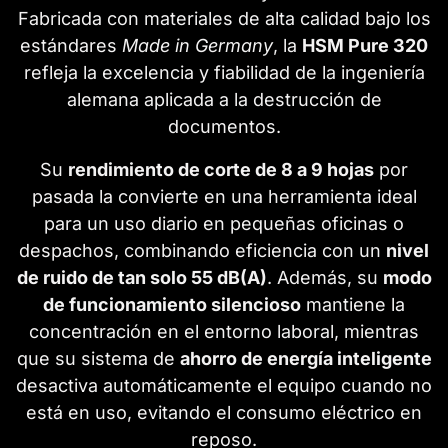
Fabricada con materiales de alta calidad bajo los
estándares
Made in Germany
, la
HSM Pure 320
refleja la excelencia y fiabilidad de la ingeniería
alemana aplicada a la destrucción de
documentos.
Su
rendimiento de corte de 8 a 9 hojas
por
pasada la convierte en una herramienta ideal
para un uso diario en pequeñas oficinas o
despachos, combinando eficiencia con un
nivel
de ruido de tan solo 55 dB(A)
. Además, su
modo
de funcionamiento silencioso
mantiene la
concentración en el entorno laboral, mientras
que su sistema de
ahorro de energía inteligente
desactiva automáticamente el equipo cuando no
está en uso, evitando el consumo eléctrico en
reposo.