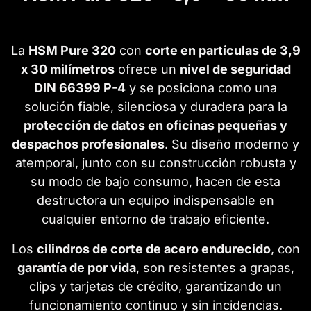
La
HSM Pure 320
con
corte en partículas de 3,9
x 30 milímetros
ofrece un
nivel de seguridad
DIN 66399 P-4
y se posiciona como una
solución fiable, silenciosa y duradera para la
protección de datos en oficinas pequeñas y
despachos profesionales
. Su diseño moderno y
atemporal, junto con su construcción robusta y
su modo de bajo consumo, hacen de esta
destructora un equipo indispensable en
cualquier entorno de trabajo eficiente.
Los
cilindros de corte de acero endurecido
, con
garantía de por vida
, son resistentes a grapas,
clips y tarjetas de crédito, garantizando un
funcionamiento continuo y sin incidencias.