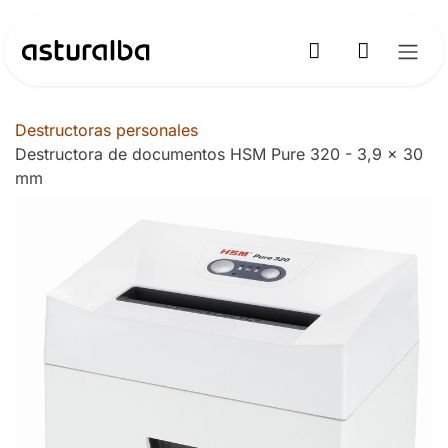
Ir al contenido
Destructoras personales
Destructora de documentos HSM Pure 320 - 3,9 x 30
mm