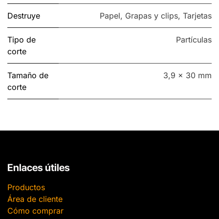
Destruye
Papel
,
Grapas y clips
,
Tarjetas
Tipo de
Partículas
corte
Tamaño de
3,9 x 30 mm
corte
Enlaces útiles
Productos
Área de cliente
Cómo comprar