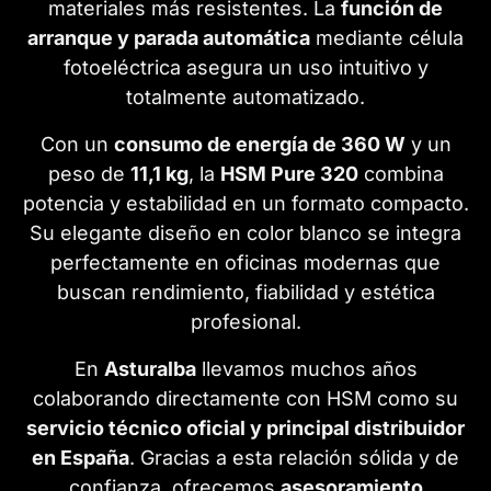
materiales más resistentes. La
función de
arranque y parada automática
mediante célula
fotoeléctrica asegura un uso intuitivo y
totalmente automatizado.
Con un
consumo de energía de 360 W
y un
peso de
11,1 kg
, la
HSM Pure 320
combina
potencia y estabilidad en un formato compacto.
Su elegante diseño en color blanco se integra
perfectamente en oficinas modernas que
buscan rendimiento, fiabilidad y estética
profesional.
En
Asturalba
llevamos muchos años
colaborando directamente con HSM como su
servicio técnico oficial y principal distribuidor
en España
. Gracias a esta relación sólida y de
confianza, ofrecemos
asesoramiento