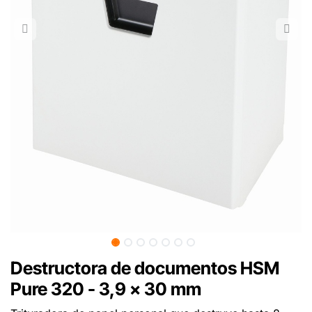
Destructora de documentos HSM
Pure 320 - 3,9 x 30 mm