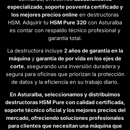
especializado, soporte posventa certificado y
los mejores precios online
en destructoras
HSM. Adquirir tu
HSM Pure 320
con Asturalba
es contar con respaldo técnico profesional y
garantía total.
La destructora incluye
2 años de garantía en la
máquina
y
garantía de por vida en los ejes de
corte
, asegurando una inversión duradera y
segura para oficinas que priorizan la protección
de datos y la eficiencia en su trabajo diario.
En Asturalba, seleccionamos y distribuimos
destructoras HSM Pure con calidad certificada,
soporte técnico oficial y los mejores precios del
mercado, ofreciendo soluciones profesionales
para clientes que necesitan una máquina que