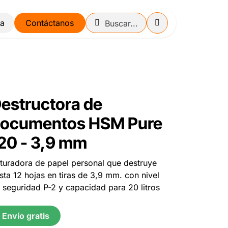
Contáctanos
estructora de
ocumentos HSM Pure
20 - 3,9 mm
ituradora de papel personal que destruye
sta 12 hojas en tiras de 3,9 mm. con nivel
 seguridad P-2 y capacidad para 20 litros
Envío gratis