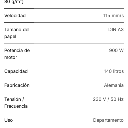
80 g/m²)
Velocidad
115 mm/s
Tamaño del
DIN A3
papel
Potencia de
900 W
motor
Capacidad
140 litros
Fabricación
Alemania
Tensión /
230 V / 50 Hz
Frecuencia
Uso
Departamento