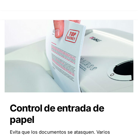
Control de entrada de
papel
Evita que los documentos se atasquen. Varios