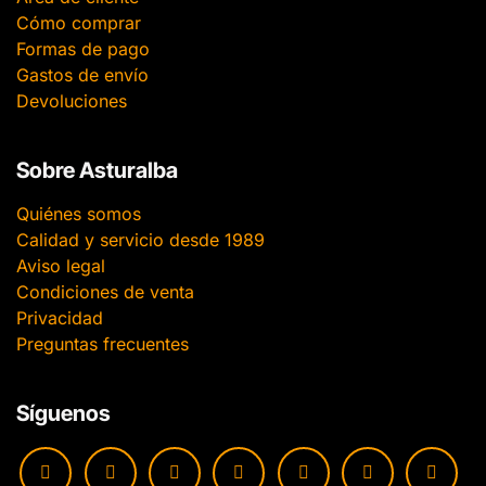
Cómo comprar
Formas de pago
Gastos de envío
Devoluciones
Sobre Asturalba
Quiénes somos
Calidad y servicio desde 1989
Aviso legal
Condiciones de venta
Privacidad
Preguntas frecuentes
Síguenos