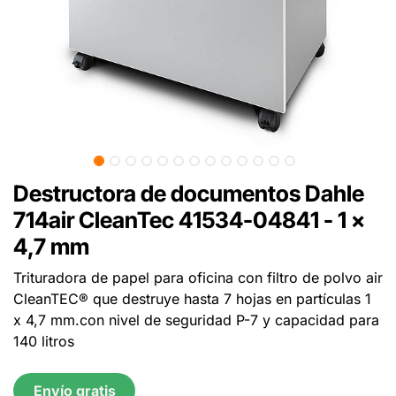
Destructora de documentos Dahle
714air CleanTec 41534-04841 - 1 x
4,7 mm
Trituradora de papel para oficina con filtro de polvo air
CleanTEC® que destruye hasta 7 hojas en partículas 1
x 4,7 mm.con nivel de seguridad P-7 y capacidad para
140 litros
Envío gratis