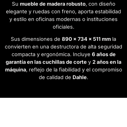
Su
mueble de madera robusto
, con diseño
elegante y ruedas con freno, aporta estabilidad
y estilo en oficinas modernas o instituciones
oficiales.
Sus dimensiones de
890 × 734 × 511 mm
la
convierten en una destructora de alta seguridad
compacta y ergonómica. Incluye
6 años de
garantía en las cuchillas de corte
y
2 años en la
máquina
, reflejo de la fiabilidad y el compromiso
de calidad de
Dahle
.