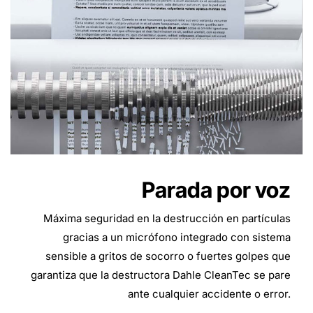
Parada por voz
Máxima seguridad en la destrucción en partículas
gracias a un micrófono integrado con sistema
sensible a gritos de socorro o fuertes golpes que
garantiza que la destructora Dahle CleanTec se pare
ante cualquier accidente o error.