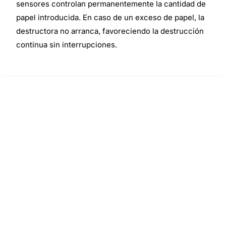
sensores controlan permanentemente la cantidad de
papel introducida. En caso de un exceso de papel, la
destructora no arranca, favoreciendo la destrucción
continua sin interrupciones.