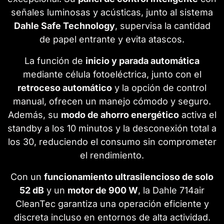
señales luminosas y acústicas, junto al sistema
Dahle Safe Technology
, supervisa la cantidad
de papel entrante y evita atascos.
La función de
inicio y parada automática
mediante célula fotoeléctrica, junto con el
retroceso automático
y la opción de control
manual, ofrecen un manejo cómodo y seguro.
Además, su
modo de ahorro energético
activa el
standby a los 10 minutos y la desconexión total a
los 30, reduciendo el consumo sin comprometer
el rendimiento.
Con un
funcionamiento ultrasilencioso de solo
52 dB
y un
motor de 900 W
, la Dahle 714air
CleanTec garantiza una operación eficiente y
discreta incluso en entornos de alta actividad.