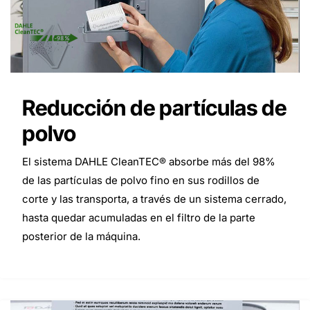
Reducción de partículas de
polvo
El sistema DAHLE CleanTEC® absorbe más del 98%
de las partículas de polvo fino en sus rodillos de
corte y las transporta, a través de un sistema cerrado,
hasta quedar acumuladas en el filtro de la parte
posterior de la máquina.