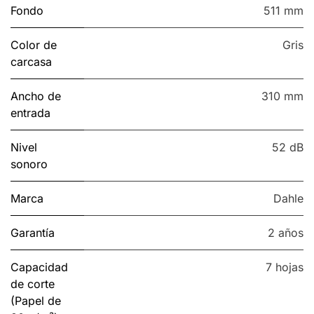
Fondo
511 mm
Color de
Gris
carcasa
Ancho de
310 mm
entrada
Nivel
52 dB
sonoro
Marca
Dahle
Garantía
2 años
Capacidad
7 hojas
de corte
(Papel de