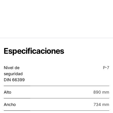
Especificaciones
Nivel de
P-7
seguridad
DIN 66399
Alto
890 mm
Ancho
734 mm