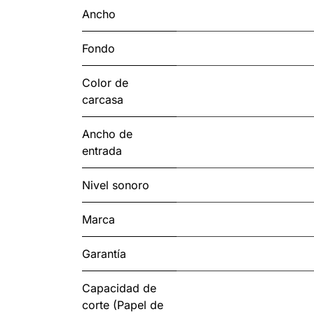
Ancho
Fondo
Color de
carcasa
Ancho de
entrada
Nivel sonoro
Marca
Garantía
Capacidad de
corte (Papel de