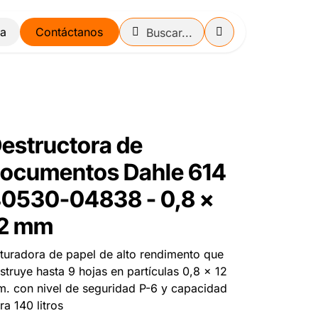
Contáctanos
estructora de
ocumentos Dahle 614
0530-04838 - 0,8 x
2 mm
ituradora de papel de alto rendimento que
struye hasta 9 hojas en partículas 0,8 x 12
. con nivel de seguridad P-6 y capacidad
ra 140 litros