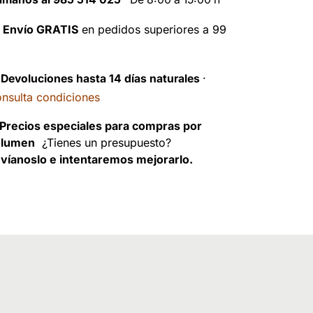

Envío GRATIS
en pedidos superiores a 99
️
Devoluciones hasta 14 días naturales
·
nsulta condiciones
Precios especiales para compras por
olumen
¿Tienes un presupuesto?
víanoslo e intentaremos mejorarlo.