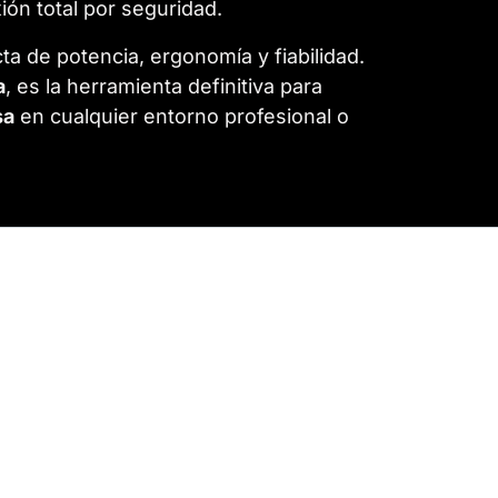
ón total por seguridad.
ta de potencia, ergonomía y fiabilidad.
a
, es la herramienta definitiva para
sa
en cualquier entorno profesional o