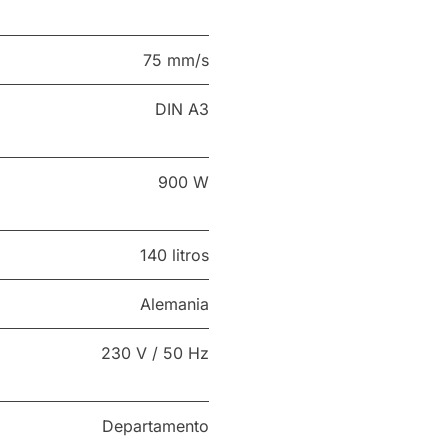
75 mm/s
DIN A3
900 W
140 litros
Alemania
230 V / 50 Hz
Departamento