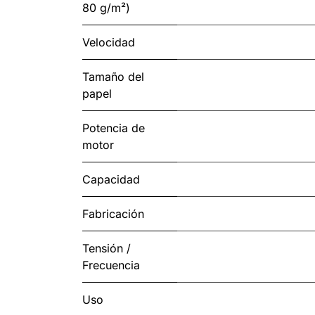
80 g/m²)
Velocidad
Tamaño del
papel
Potencia de
motor
Capacidad
Fabricación
Tensión /
Frecuencia
Uso