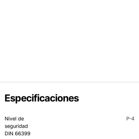
Especificaciones
Nivel de
P-4
seguridad
DIN 66399