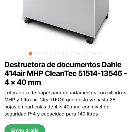
Destructora de documentos Dahle
414air MHP CleanTec 51514-13546 -
4 x 40 mm
Trituradora de papel para departamentos con cilindros
MHP y filtro air CleanTEC® que destruye hasta 26
hojas en partículas de 4 x 40 mm. con nivel de
seguridad P-4 y capacidad para 140 litros
Envío gratis