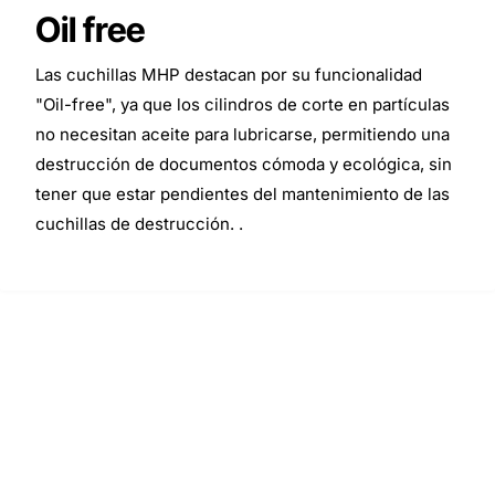
Oil free
Las cuchillas MHP destacan por su funcionalidad
"Oil-free", ya que los cilindros de corte en partículas
no necesitan aceite para lubricarse, permitiendo una
destrucción de documentos cómoda y ecológica, sin
tener que estar pendientes del mantenimiento de las
cuchillas de destrucción. .