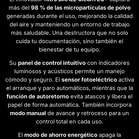
más del
98 % de las micropartículas de polvo
generadas durante el uso, mejorando la calidad
del aire y manteniendo un entorno de trabajo
más saludable. Una destructora que no solo
cuida tu documentación, sino también el
bienestar de tu equipo.
Su
panel de control intuitivo
con indicadores
luminosos y acústicos permite un manejo
cómodo y seguro. El
sensor fotoeléctrico
activa
el arranque y paro automáticos, mientras que la
función de autoretorno
evita atascos y libera el
papel de forma automática. También incorpora
modo manual
de avance y retroceso para un
control total en cada uso.
El
modo de ahorro energético
apaga la