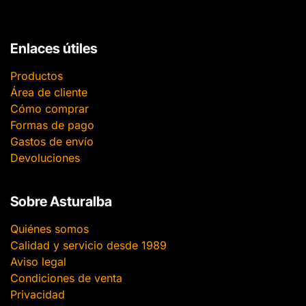
Enlaces útiles
Productos
Área de cliente
Cómo comprar
Formas de pago
Gastos de envío
Devoluciones
Sobre Asturalba
Quiénes somos
Calidad y servicio desde 1989
Aviso legal
Condiciones de venta
Privacidad