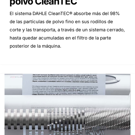
polvo CleanTEC
El sistema DAHLE CleanTEC® absorbe más del 98%
de las partículas de polvo fino en sus rodillos de
corte y las transporta, a través de un sistema cerrado,
hasta quedar acumuladas en el filtro de la parte
posterior de la máquina.