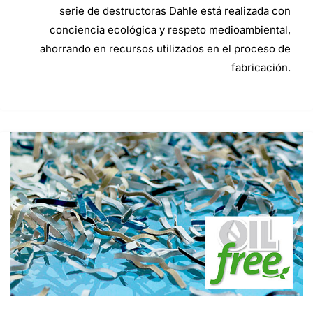
serie de destructoras Dahle está realizada con
conciencia ecológica y respeto medioambiental,
ahorrando en recursos utilizados en el proceso de
fabricación.