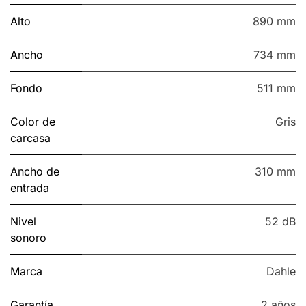
Alto
890 mm
Ancho
734 mm
Fondo
511 mm
Color de
Gris
carcasa
Ancho de
310 mm
entrada
Nivel
52 dB
sonoro
Marca
Dahle
Garantía
2 años