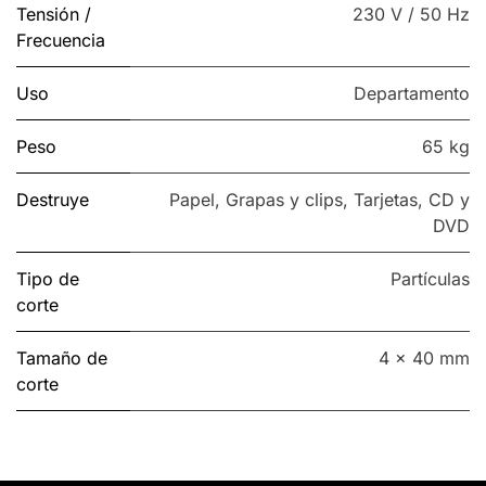
Tensión /
230 V / 50 Hz
Frecuencia
Uso
Departamento
Peso
65 kg
Destruye
Papel
,
Grapas y clips
,
Tarjetas
,
CD y
DVD
Tipo de
Partículas
corte
Tamaño de
4 x 40 mm
corte