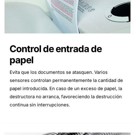
Control de entrada de
papel
Evita que los documentos se atasquen. Varios
sensores controlan permanentemente la cantidad de
papel introducida. En caso de un exceso de papel, la
destructora no arranca, favoreciendo la destrucción
continua sin interrupciones.