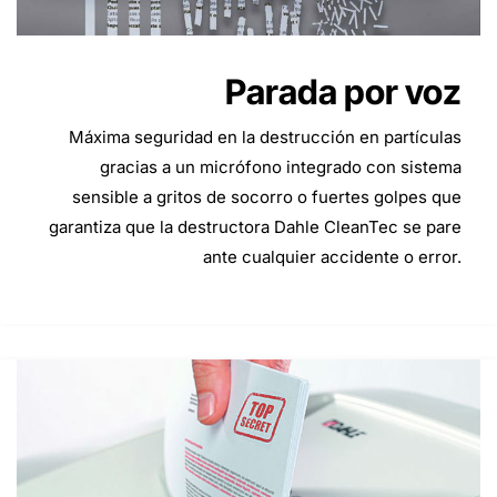
Parada por voz
Máxima seguridad en la destrucción en partículas
gracias a un micrófono integrado con sistema
sensible a gritos de socorro o fuertes golpes que
garantiza que la destructora Dahle CleanTec se pare
ante cualquier accidente o error.