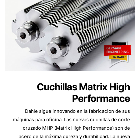
Cuchillas Matrix High
Performance
Dahle sigue innovando en la fabricación de sus
máquinas para oficina. Las nuevas cuchillas de corte
cruzado MHP (Matrix High Performance) son de
acero de la máxima dureza y durabilidad. La nueva