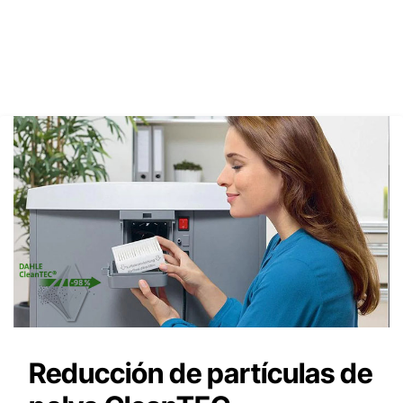
Reducción de partículas de