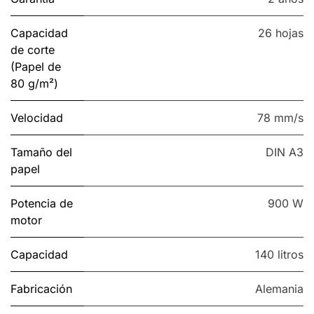
Capacidad
26 hojas
de corte
(Papel de
80 g/m²)
Velocidad
78 mm/s
Tamaño del
DIN A3
papel
Potencia de
900 W
motor
Capacidad
140 litros
Fabricación
Alemania