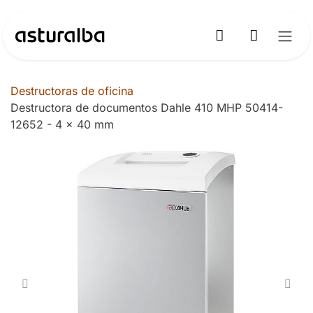
Ir al contenido
Destructoras de oficina
Destructora de documentos Dahle 410 MHP 50414-
12652 - 4 x 40 mm