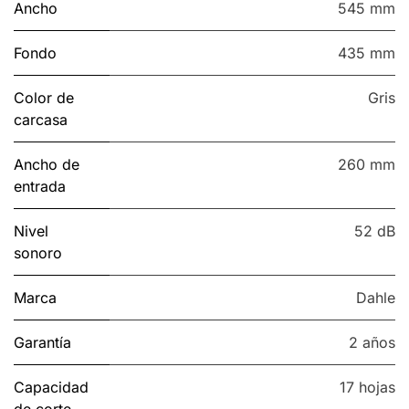
Ancho
545 mm
Fondo
435 mm
Color de
Gris
carcasa
Ancho de
260 mm
entrada
Nivel
52 dB
sonoro
Marca
Dahle
Garantía
2 años
Capacidad
17 hojas