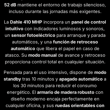
52 dB
mantiene el entorno de trabajo silencioso,
incluso durante las jornadas más exigentes.
La
Dahle 410 MHP
incorpora un
panel de control
intuitivo
con indicadores luminosos y sonoros,
un
sensor fotoeléctrico
para arranque y parada
automáticos, y una
función de retroceso
automático
que libera el papel en caso de
atasco. Su
modo manual
de avance y retroceso
proporciona control total en cualquier situación.
Pensada para el uso intensivo, dispone de
modo
standby
tras 10 minutos y
apagado automático
a
los 30 minutos para reducir el consumo
energético. El
armario de madera robusto
con
diseño moderno encaja perfectamente en
cualquier oficina, y sus
ruedas orientables con