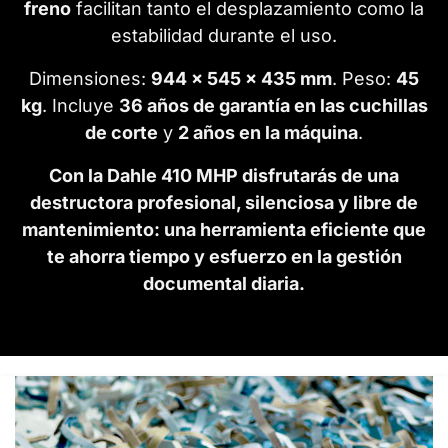
freno
facilitan tanto el desplazamiento como la
estabilidad durante el uso.
Dimensiones:
944 × 545 × 435 mm
. Peso:
45
kg
. Incluye
36 años de garantía en las cuchillas
de corte
y
2 años en la máquina
.
Con la Dahle 410 MHP disfrutarás de una
destructora profesional, silenciosa y libre de
mantenimiento: una herramienta eficiente que
te ahorra tiempo y esfuerzo en la gestión
documental diaria.