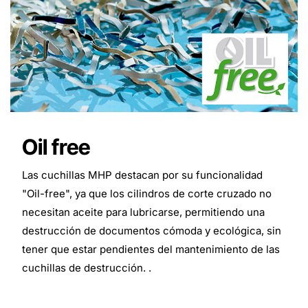
Oil free
Las cuchillas MHP destacan por su funcionalidad
"Oil-free", ya que los cilindros de corte cruzado no
necesitan aceite para lubricarse, permitiendo una
destrucción de documentos cómoda y ecológica, sin
tener que estar pendientes del mantenimiento de las
cuchillas de destrucción. .