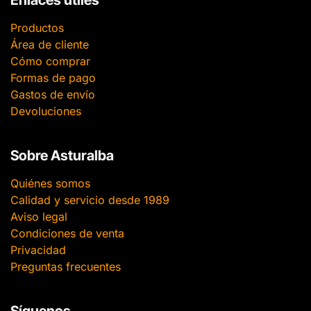
Enlaces útiles
Productos
Área de cliente
Cómo comprar
Formas de pago
Gastos de envío
Devoluciones
Sobre Asturalba
Quiénes somos
Calidad y servicio desde 1989
Aviso legal
Condiciones de venta
Privacidad
Preguntas frecuentes