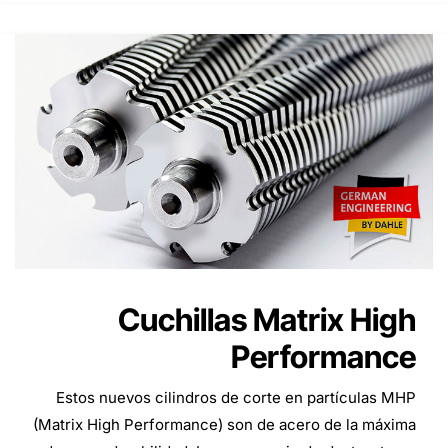
Cuchillas Matrix High
Performance
Estos nuevos cilindros de corte en partículas MHP
(Matrix High Performance) son de acero de la máxima