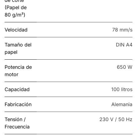
de corte
(Papel de
80 g/m²)
Velocidad
78 mm/s
Tamaño del
DIN A4
papel
Potencia de
650 W
motor
Capacidad
100 litros
Fabricación
Alemania
Tensión /
230 V / 50 Hz
Frecuencia