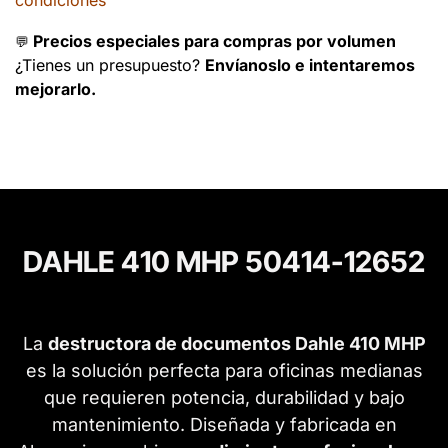
condiciones
Precios especiales para compras por volumen
💬
¿Tienes un presupuesto?
Envíanoslo e intentaremos
mejorarlo.
DAHLE 410 MHP 50414-12652
La
destructora de documentos Dahle 410 MHP
es la solución perfecta para oficinas medianas
que requieren potencia, durabilidad y bajo
mantenimiento. Diseñada y fabricada en