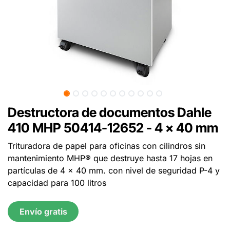
Destructora de documentos Dahle
410 MHP 50414-12652 - 4 x 40 mm
Trituradora de papel para oficinas con cilindros sin
mantenimiento MHP® que destruye hasta 17 hojas en
partículas de 4 x 40 mm. con nivel de seguridad P-4 y
capacidad para 100 litros
Envío gratis