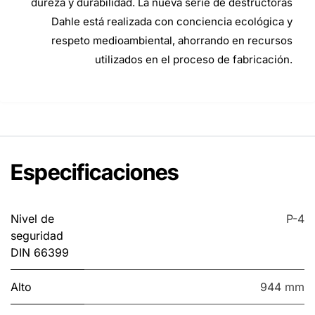
dureza y durabilidad. La nueva serie de destructoras
Dahle está realizada con conciencia ecológica y
respeto medioambiental, ahorrando en recursos
utilizados en el proceso de fabricación.
Especificaciones
Nivel de
P-4
seguridad
DIN 66399
Alto
944 mm