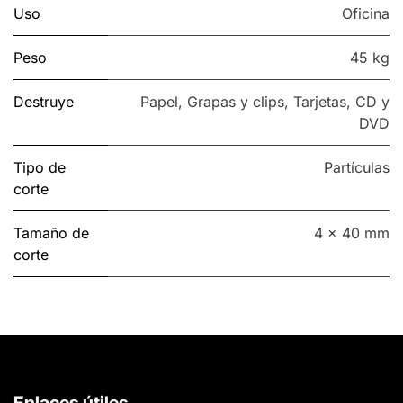
Uso
Oficina
Peso
45 kg
Destruye
Papel
,
Grapas y clips
,
Tarjetas
,
CD y
DVD
Tipo de
Partículas
corte
Tamaño de
4 x 40 mm
corte