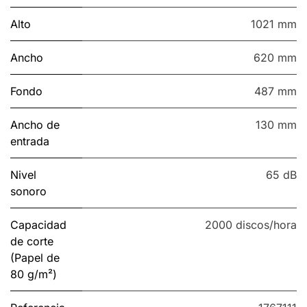
Alto
1021 mm
Ancho
620 mm
Fondo
487 mm
Ancho de
130 mm
entrada
Nivel
65 dB
sonoro
Capacidad
2000 discos/hora
de corte
(Papel de
80 g/m²)