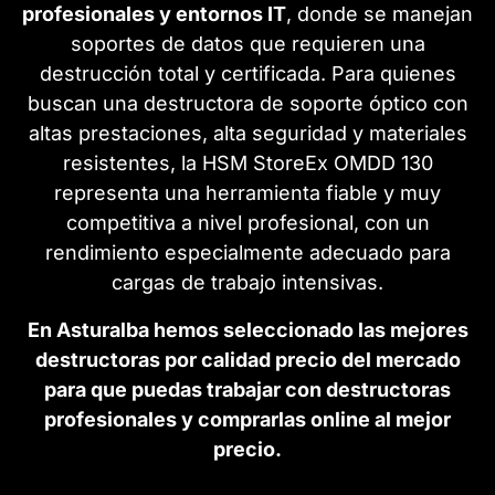
profesionales y entornos IT
, donde se manejan
soportes de datos que requieren una
destrucción total y certificada. Para quienes
buscan una destructora de soporte óptico con
altas prestaciones, alta seguridad y materiales
resistentes, la HSM StoreEx OMDD 130
representa una herramienta fiable y muy
competitiva a nivel profesional, con un
rendimiento especialmente adecuado para
cargas de trabajo intensivas.
En Asturalba hemos seleccionado las mejores
destructoras por calidad precio del mercado
para que puedas trabajar con destructoras
profesionales y comprarlas online al mejor
precio.