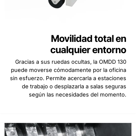
Movilidad total en
cualquier entorno
Gracias a sus ruedas ocultas, la OMDD 130
puede moverse cómodamente por la oficina
sin esfuerzo. Permite acercarla a estaciones
de trabajo o desplazarla a salas seguras
según las necesidades del momento.