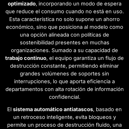
optimizado
, incorporando un modo de espera
que reduce el consumo cuando no está en uso.
Esta característica no solo supone un ahorro
económico, sino que posiciona al modelo como
una opción alineada con políticas de
sostenibilidad presentes en muchas
organizaciones. Sumado a su capacidad de
trabajo continuo
, el equipo garantiza un flujo de
destrucción constante, permitiendo eliminar
grandes volúmenes de soportes sin
interrupciones, lo que aporta eficiencia a
departamentos con alta rotación de información
confidencial.
El
sistema automático antiatascos
, basado en
un retroceso inteligente, evita bloqueos y
permite un proceso de destrucción fluido, una