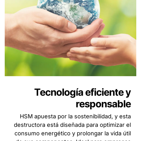
Tecnología eficiente y
responsable
HSM apuesta por la sostenibilidad, y esta
destructora está diseñada para optimizar el
consumo energético y prolongar la vida útil