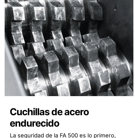
Cuchillas de acero
endurecido
La seguridad de la FA 500 es lo primero,