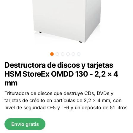
Destructora de discos y tarjetas
HSM StoreEx OMDD 130 - 2,2 x 4
mm
Trituradora de discos que destruye CDs, DVDs y
tarjetas de crédito en partículas de 2,2 x 4 mm, con
nivel de seguridad O-5 y T-6 y un depósito de 51 litros
Envío gratis