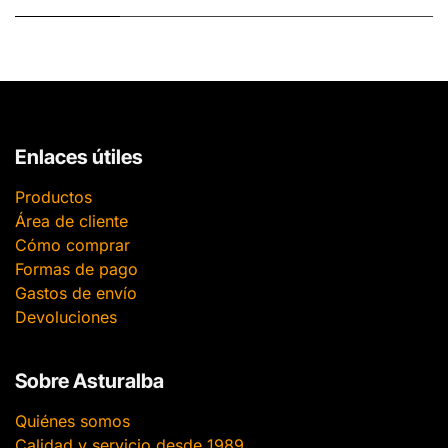
Enlaces útiles
Productos
Área de cliente
Cómo comprar
Formas de pago
Gastos de envío
Devoluciones
Sobre Asturalba
Quiénes somos
Calidad y servicio desde 1989