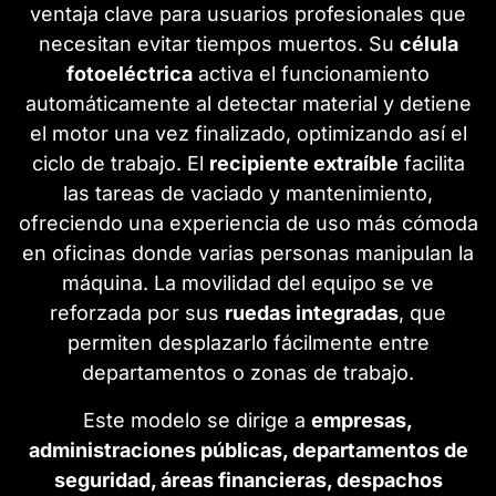
ventaja clave para usuarios profesionales que
necesitan evitar tiempos muertos. Su
célula
fotoeléctrica
activa el funcionamiento
automáticamente al detectar material y detiene
el motor una vez finalizado, optimizando así el
ciclo de trabajo. El
recipiente extraíble
facilita
las tareas de vaciado y mantenimiento,
ofreciendo una experiencia de uso más cómoda
en oficinas donde varias personas manipulan la
máquina. La movilidad del equipo se ve
reforzada por sus
ruedas integradas
, que
permiten desplazarlo fácilmente entre
departamentos o zonas de trabajo.
Este modelo se dirige a
empresas,
administraciones públicas, departamentos de
seguridad, áreas financieras, despachos