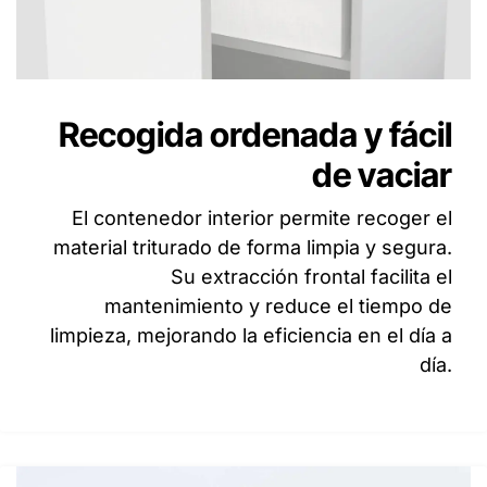
Recogida ordenada y fácil
de vaciar
El contenedor interior permite recoger el
material triturado de forma limpia y segura.
Su extracción frontal facilita el
mantenimiento y reduce el tiempo de
limpieza, mejorando la eficiencia en el día a
día.