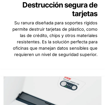
Destrucción segura de
tarjetas ​
Su ranura diseñada para soportes rígidos
permite destruir tarjetas de plástico, como
las de crédito, chips y otros materiales
resistentes. Es la solución perfecta para
oficinas que manejan datos sensibles que
requieren un nivel de seguridad superior.