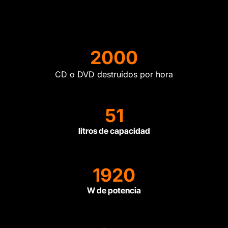
2000
CD o DVD destruidos por hora
51
litros de capacidad
1920
W de potencia