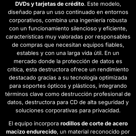
DVDs y tarjetas de crédito
. Este modelo,
diseñado para un uso continuado en entornos
corporativos, combina una ingeniería robusta
con un funcionamiento silencioso y eficiente,
características muy valoradas por responsables
de compras que necesitan equipos fiables,
estables y con una larga vida útil. En un
mercado donde la protección de datos es
crítica, esta destructora ofrece un rendimiento
destacado gracias a su tecnología optimizada
para soportes ópticos y plásticos, integrando
términos clave como destrucción profesional de
datos, destructora para CD de alta seguridad y
soluciones corporativas para privacidad.
El equipo incorpora
rodillos de corte de acero
macizo endurecido
, un material reconocido por