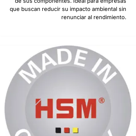
de sus componentes. Ideal para empresas
que buscan reducir su impacto ambiental sin
renunciar al rendimiento.