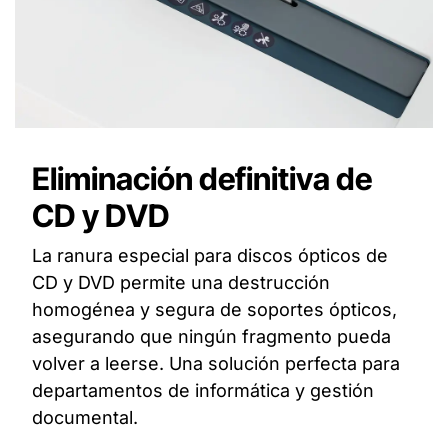
Eliminación definitiva de
CD y DVD
La ranura especial para discos ópticos de
CD y DVD permite una destrucción
homogénea y segura de soportes ópticos,
asegurando que ningún fragmento pueda
volver a leerse. Una solución perfecta para
departamentos de informática y gestión
documental.