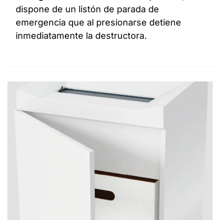
dispone de un listón de parada de
emergencia que al presionarse detiene
inmediatamente la destructora.