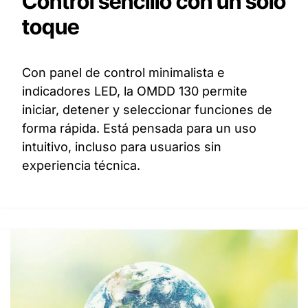
Control sencillo con un solo
toque
Con panel de control minimalista e
indicadores LED, la OMDD 130 permite
iniciar, detener y seleccionar funciones de
forma rápida. Está pensada para un uso
intuitivo, incluso para usuarios sin
experiencia técnica.