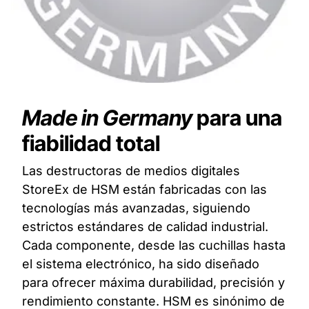
Made in Germany
para una
fiabilidad total ​
Las destructoras de medios digitales
StoreEx de HSM están fabricadas con las
tecnologías más avanzadas, siguiendo
estrictos estándares de calidad industrial.
Cada componente, desde las cuchillas hasta
el sistema electrónico, ha sido diseñado
para ofrecer máxima durabilidad, precisión y
rendimiento constante. HSM es sinónimo de