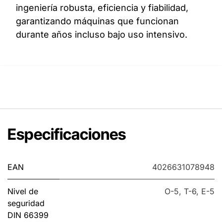
ingeniería robusta, eficiencia y fiabilidad,
garantizando máquinas que funcionan
durante años incluso bajo uso intensivo.
Especificaciones
EAN
4026631078948
Nivel de
O-5
,
T-6
,
E-5
seguridad
DIN 66399