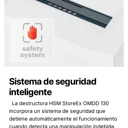
Sistema de seguridad
inteligente
La destructora HSM StoreEx OMDD 130
incorpora un sistema de seguridad que
detiene automáticamente el funcionamiento
cuando detecta una manipulación indebida.