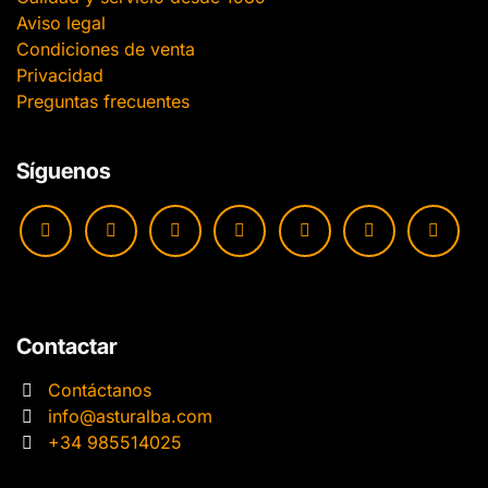
Aviso legal
Condiciones de venta
Privacidad
Preguntas frecuentes
Síguenos
Contactar
Contáctanos
info@asturalba.com
+34 985514025