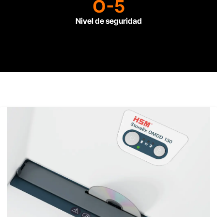
O-5
Nivel de seguridad