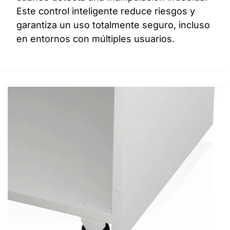
Este control inteligente reduce riesgos y
garantiza un uso totalmente seguro, incluso
en entornos con múltiples usuarios.