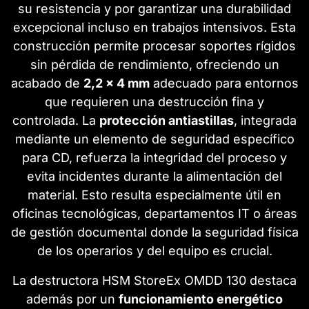
su resistencia y por garantizar una durabilidad
excepcional incluso en trabajos intensivos. Esta
construcción permite procesar soportes rígidos
sin pérdida de rendimiento, ofreciendo un
acabado de
2,2 x 4 mm
adecuado para entornos
que requieren una destrucción fina y
controlada. La
protección antiastillas
, integrada
mediante un elemento de seguridad específico
para CD, refuerza la integridad del proceso y
evita incidentes durante la alimentación del
material. Esto resulta especialmente útil en
oficinas tecnológicas, departamentos IT o áreas
de gestión documental donde la seguridad física
de los operarios y del equipo es crucial.
La destructora HSM StoreEx OMDD 130 destaca
además por un
funcionamiento energético