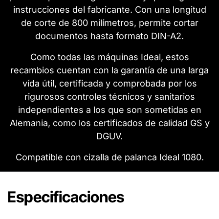
instrucciones del fabricante. Con una longitud
de corte de 800 milímetros, permite cortar
documentos hasta formato DIN-A2.
Como todas las máquinas Ideal, estos
recambios cuentan con la garantía de una larga
vída útil, certificada y comprobada por los
rigurosos controles técnicos y sanitarios
independientes a los que son sometidas en
Alemania, como los certificados de calidad GS y
DGUV.
Compatible con cizalla de palanca Ideal 1080.
Especificaciones