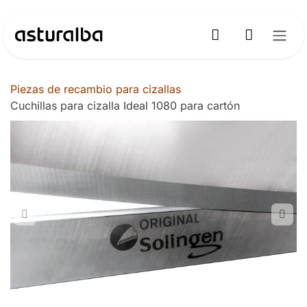
Ir al contenido
Piezas de recambio para cizallas
Cuchillas para cizalla Ideal 1080 para cartón