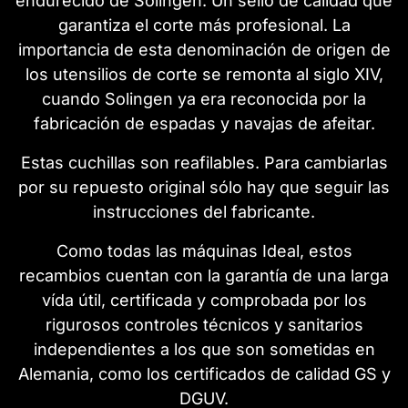
endurecido de Solingen. Un sello de calidad que
garantiza el corte más profesional. La
importancia de esta denominación de origen de
los utensilios de corte se remonta al siglo XIV,
cuando Solingen ya era reconocida por la
fabricación de espadas y navajas de afeitar.
Estas cuchillas son reafilables. Para cambiarlas
por su repuesto original sólo hay que seguir las
instrucciones del fabricante.
Como todas las máquinas Ideal, estos
recambios cuentan con la garantía de una larga
vída útil, certificada y comprobada por los
rigurosos controles técnicos y sanitarios
independientes a los que son sometidas en
Alemania, como los certificados de calidad GS y
DGUV.