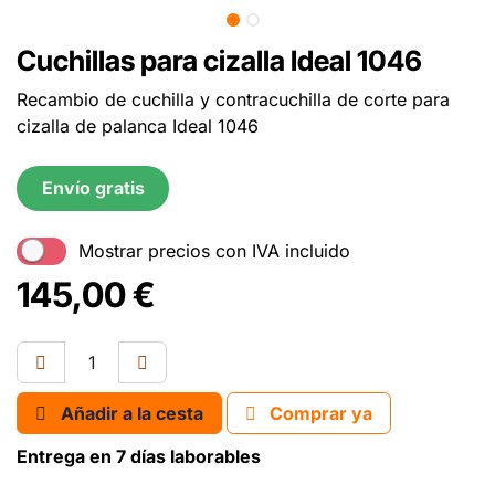
Cuchillas para cizalla Ideal 1046
Recambio de cuchilla y contracuchilla de corte para
cizalla de palanca Ideal 1046
Envío gratis
Mostrar precios con IVA incluido
145,00
€
Añadir a la cesta
Comprar ya
Entrega en 7 días laborables