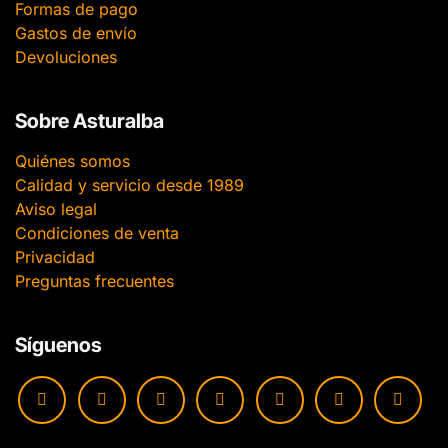
Formas de pago
Gastos de envío
Devoluciones
Sobre Asturalba
Quiénes somos
Calidad y servicio desde 1989
Aviso legal
Condiciones de venta
Privacidad
Preguntas frecuentes
Síguenos