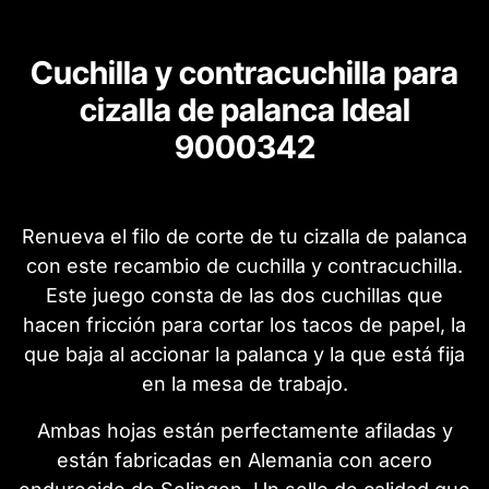
Cuchilla y contracuchilla para
cizalla de palanca Ideal
9000342
Renueva el filo de corte de tu cizalla de palanca
con este recambio de cuchilla y contracuchilla.
Este juego consta de las dos cuchillas que
hacen fricción para cortar los tacos de papel, la
que baja al accionar la palanca y la que está fija
en la mesa de trabajo.
Ambas hojas están perfectamente afiladas y
están fabricadas en Alemania con acero