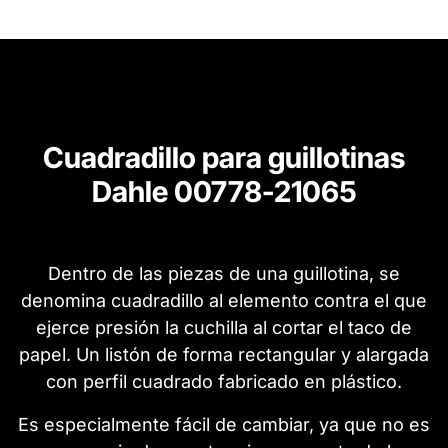
Cuadradillo para guillotinas
Dahle 00778-21065
Dentro de las piezas de una guillotina, se
denomina cuadradillo al elemento contra el que
ejerce presión la cuchilla al cortar el taco de
papel. Un listón de forma rectangular y alargada
con perfil cuadrado fabricado en plástico.
Es especialmente fácil de cambiar, ya que no es