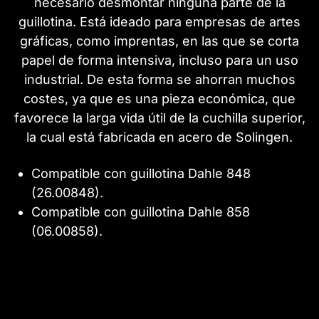
necesario desmontar ninguna parte de la
guillotina. Está ideado para empresas de artes
gráficas, como imprentas, en las que se corta
papel de forma intensiva, incluso para un uso
industrial. De esta forma se ahorran muchos
costes, ya que es una pieza económica, que
favorece la larga vida útil de la cuchilla superior,
la cual está fabricada en acero de Solingen.
Compatible con guillotina Dahle 848
(26.00848).
Compatible con guillotina Dahle 858
(06.00858).