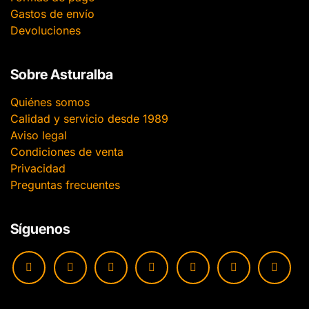
Gastos de envío
Devoluciones
Sobre Asturalba
Quiénes somos
Calidad y servicio desde 1989
Aviso legal
Condiciones de venta
Privacidad
Preguntas frecuentes
Síguenos