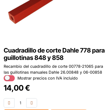
Cuadradillo de corte Dahle 778 para
guillotinas 848 y 858
Recambio del cuadradillo de corte 00778-21065 para
las guillotinas manuales Dahle 26.00848 y 06-00858
Mostrar precios con IVA incluido
14,00
€