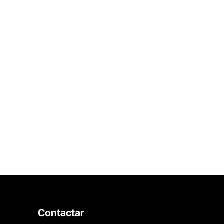
Contactar