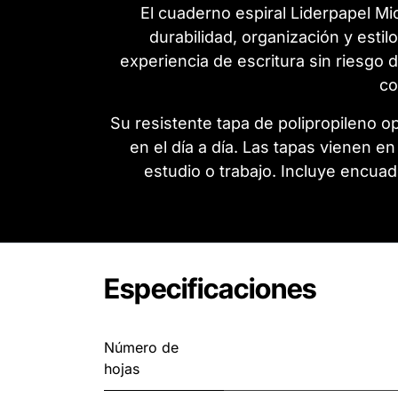
El cuaderno espiral Liderpapel Mi
durabilidad, organización y estil
experiencia de escritura sin riesgo 
co
Su resistente tapa de polipropileno 
en el día a día. Las tapas vienen e
estudio o trabajo. Incluye encuad
Especificaciones
Número de
hojas