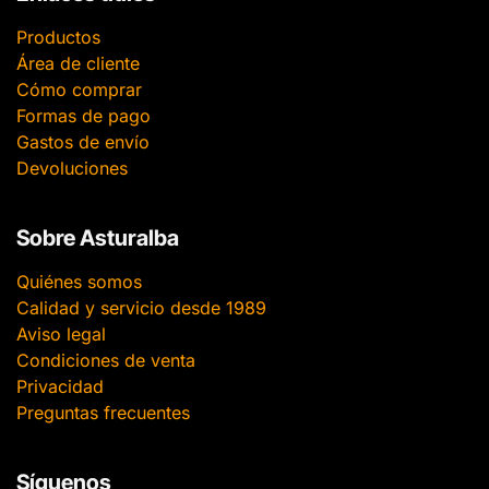
Productos
Área de cliente
Cómo comprar
Formas de pago
Gastos de envío
Devoluciones
Sobre Asturalba
Quiénes somos
Calidad y servicio desde 1989
Aviso legal
Condiciones de venta
Privacidad
Preguntas frecuentes
Síguenos