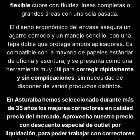
flexible
cubre con fluidez líneas completas o
grandes áreas con una sola pasada.
El diseño ergonómico del envase asegura un
agarre cómodo y un manejo sencillo, con una
tapa doble que protege ambos aplicadores. Es
compatible con la mayoría de papeles estándar
de oficina y escritura, y se presenta como una
herramienta muy útil para
corregir rápidamente
y sin complicaciones
, sin necesidad de
disponer de varios productos distintos.
En Asturalba hemos seleccionado durante más
de 35 años los mejores correctores en calidad
precio del mercado. Aprovecha nuestro precio
con descuento especial de outlet por
liquidación, para poder trabajar con correctores