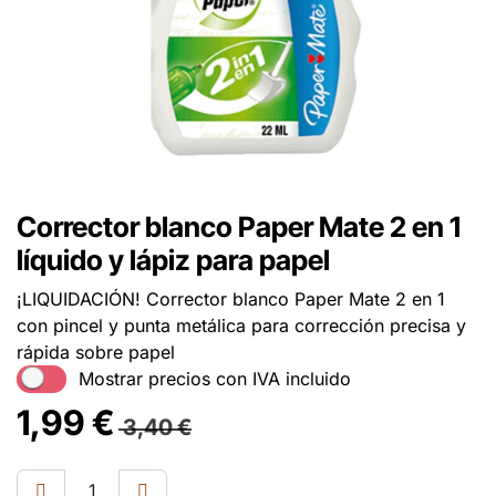
Corrector blanco Paper Mate 2 en 1
líquido y lápiz para papel
¡LIQUIDACIÓN! Corrector blanco Paper Mate 2 en 1
con pincel y punta metálica para corrección precisa y
rápida sobre papel
Mostrar precios con IVA incluido
1,99
€
3,40
€