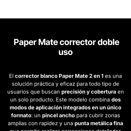
Paper Mate corrector doble
uso
El
corrector blanco Paper Mate 2 en 1
es una
solución práctica y eficaz para todo tipo de
usuarios que buscan
precisión y cobertura
en
un solo producto. Este modelo combina
dos
modos de aplicación integrados en un único
formato
: un
pincel ancho
para cubrir zonas
amplias con rapidez y una
punta metálica fina