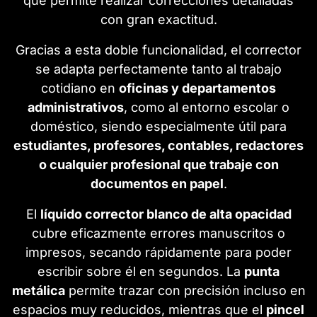
que permite realizar correcciones detalladas
con gran exactitud.
Gracias a esta doble funcionalidad, el corrector
se adapta perfectamente tanto al trabajo
cotidiano en
oficinas y departamentos
administrativos
, como al entorno escolar o
doméstico, siendo especialmente útil para
estudiantes, profesores, contables, redactores
o cualquier profesional que trabaje con
documentos en papel
.
El
líquido corrector blanco de alta opacidad
cubre eficazmente errores manuscritos o
impresos, secando rápidamente para poder
escribir sobre él en segundos. La
punta
metálica
permite trazar con precisión incluso en
espacios muy reducidos, mientras que el
pincel