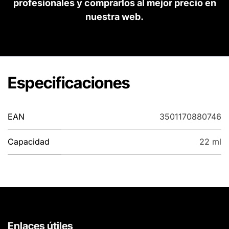
profesionales y comprarlos al mejor precio en
nuestra web.
Especificaciones
EAN
3501170880746
Capacidad
22 ml
Enlaces útiles