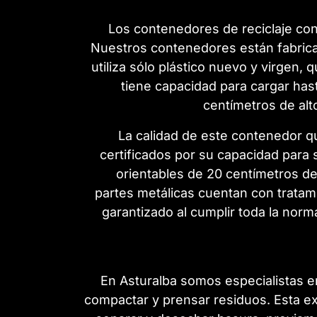
Los contenedores de reciclaje con
Nuestros contenedores están fabrica
utiliza sólo plástico nuevo y virgen,
tiene capacidad para cargar has
centímetros de alt
La calidad de este contenedor q
certificados por su capacidad para so
orientables de 20 centímetros d
partes metálicas cuentan con tratamie
garantizado al cumplir toda la norm
En Asturalba somos especialistas en
compactar y prensar residuos. Esta e