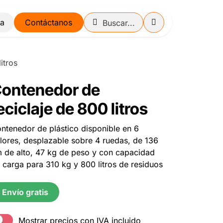
Contáctanos
itros
ontenedor de
eciclaje de 800 litros
ntenedor de plástico disponible en 6
lores, desplazable sobre 4 ruedas, de 136
 de alto, 47 kg de peso y con capacidad
 carga para 310 kg y 800 litros de residuos
Envío gratis
Mostrar precios con IVA incluido