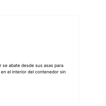
r se abate desde sus asas para
en el interior del contenedor sin