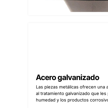
Acero galvanizado
Las piezas metálicas ofrecen una a
al tratamiento galvanizado que les
humedad y los productos corrosiv