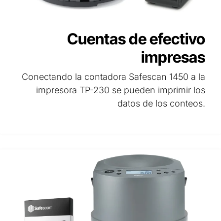
Cuentas de efectivo
impresas
Conectando la contadora Safescan 1450 a la
impresora TP-230 se pueden imprimir los
datos de los conteos.