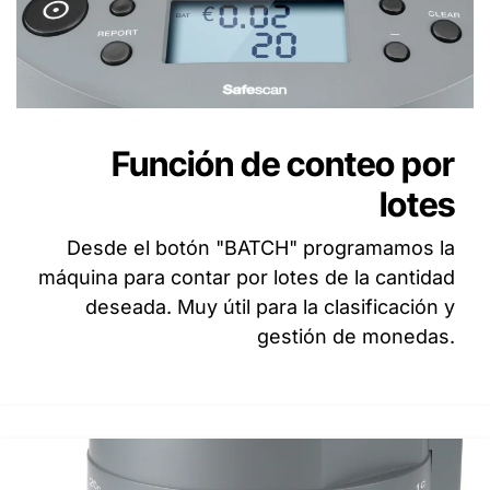
Función de conteo por
lotes
Desde el botón "BATCH" programamos la
máquina para contar por lotes de la cantidad
deseada. Muy útil para la clasificación y
gestión de monedas.