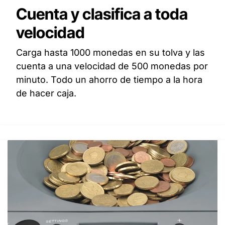
Cuenta y clasifica a toda
velocidad
Carga hasta 1000 monedas en su tolva y las
cuenta a una velocidad de 500 monedas por
minuto. Todo un ahorro de tiempo a la hora
de hacer caja.