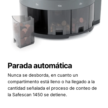
Parada automática
Nunca se desborda, en cuanto un
compartimento está lleno o ha llegado a la
cantidad señalada el proceso de conteo de
la Safescan 1450 se detiene.