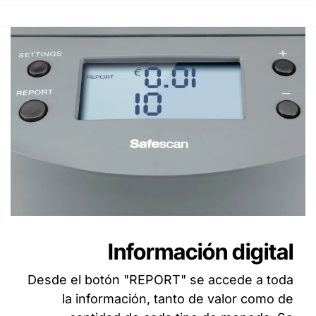
Información digital
Desde el botón "REPORT" se accede a toda
la información, tanto de valor como de