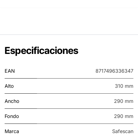
Especificaciones
EAN
8717496336347
Alto
310 mm
Ancho
290 mm
Fondo
290 mm
Marca
Safescan