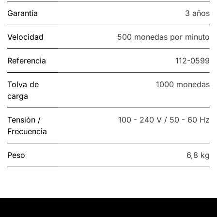
Garantía
3 años
Velocidad
500 monedas por minuto
Referencia
112-0599
Tolva de
1000 monedas
carga
Tensión /
100 - 240 V / 50 - 60 Hz
Frecuencia
Peso
6,8 kg