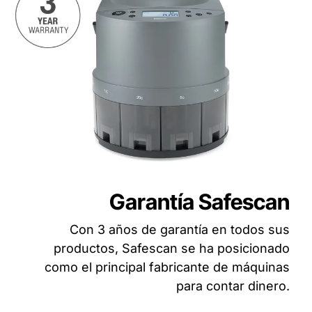
Garantía Safescan
Con 3 años de garantía en todos sus
productos, Safescan se ha posicionado
como el principal fabricante de máquinas
para contar dinero.