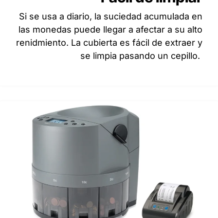
Si se usa a diario, la suciedad acumulada en
las monedas puede llegar a afectar a su alto
renidmiento. La cubierta es fácil de extraer y
se limpia pasando un cepillo.