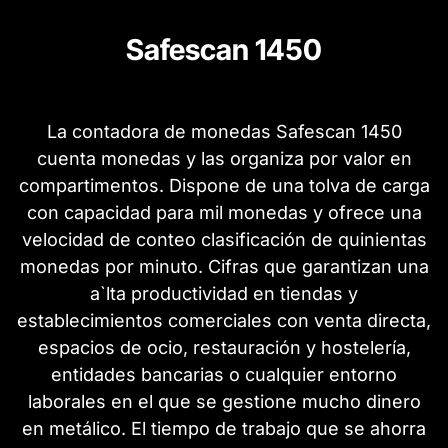
Safescan 1450
La contadora de monedas Safescan 1450
cuenta monedas y las organiza por valor en
compartimentos. Dispone de una tolva de carga
con capacidad para mil monedas y ofrece una
velocidad de conteo clasificación de quinientas
monedas por minuto. Cifras que garantizan una
a`lta productividad en tiendas y
establecimientos comerciales con venta directa,
espacios de ocio, restauración y hostelería,
entidades bancarias o cualquier entorno
laborales en el que se gestione mucho dinero
en metálico. El tiempo de trabajo que se ahorra