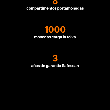
8
compartimentos portamonedas
1000
monedas carga la tolva
3
años de garantía Safescan