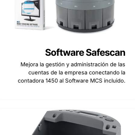
Software Safescan
Mejora la gestión y administración de las
cuentas de la empresa conectando la
contadora 1450 al Software MCS incluido.