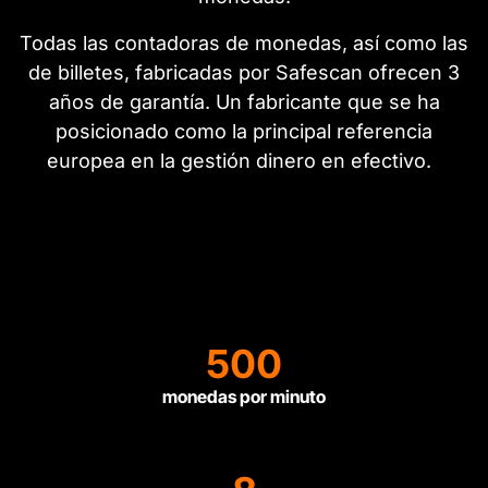
Todas las contadoras de monedas, así como las
de billetes, fabricadas por Safescan ofrecen 3
años de garantía. Un fabricante que se ha
posicionado como la principal referencia
europea en la gestión dinero en efectivo.
500
monedas por minuto