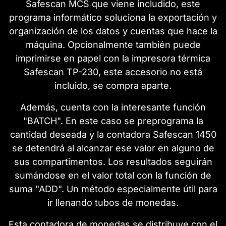
Safescan MCS que viene includido, este
programa informático soluciona la exportación y
organización de los datos y cuentas que hace la
máquina. Opcionalmente también puede
imprimirse en papel con la impresora térmica
Safescan TP-230, este accesorio no está
incluido, se compra aparte.
Además, cuenta con la interesante función
"BATCH". En este caso se preprograma la
cantidad deseada y la contadora Safescan 1450
se detendrá al alcanzar ese valor en alguno de
sus compartimentos. Los resultados seguirán
sumándose en el valor total con la función de
suma "ADD". Un método especialmente útil para
ir llenando tubos de monedas.
Esta contadora de monedas se distribuye con el