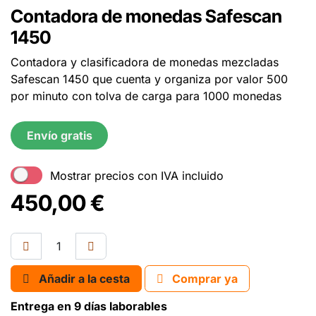
Contadora de monedas Safescan
1450
Contadora y clasificadora de monedas mezcladas
Safescan 1450 que cuenta y organiza por valor 500
por minuto con tolva de carga para 1000 monedas
Envío gratis
Mostrar precios con IVA incluido
450,00
€
Añadir a la cesta
Comprar ya
Entrega en 9 días laborables