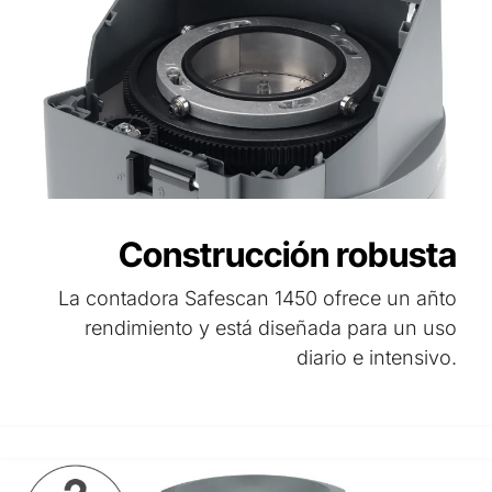
Construcción robusta
La contadora Safescan 1450 ofrece un añto
rendimiento y está diseñada para un uso
diario e intensivo.