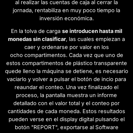
al realizar las cuentas de caja al cerrar la
jornada, rentabiliza en muy poco tiempo la
inversión económica.
En la tolva de carga
se introducen hasta mil
monedas sin clasificar
, las cuales empiezan a
caer y ordenarse por valor en los
ocho compartimentos. Cada vez que uno de
estos compartimentos de plástico transparente
quede lleno la máquina se detiene, es necesario
vaciarlo y volver a pulsar el botón de incio para
reaundar el conteo. Una vez finalizado el
proceso, la pantalla muestra un informe
detallado con el valor total y el conteo por
cantidades de cada moneda. Estos resultados
pueden verse en el display digital pulsando el
botón "REPORT", exportarse al Software