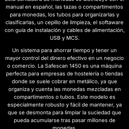
manual en español, las tazas o compartimentos
para monedas, los tubos para organizarlas y
clasificarlas, un cepillo de limpieza, el softaware
con guía de instalación y cables de alimentación,
USB y MCS.
Un sistema para ahorrar tiempo y tener un
mayor control del dinero efectivo en un negocio
o comercio. La Safescan 1450 es una máquina
perfecta para empresas de hostelería o tiendas
donde se suele cobrar en metálico, ya que
organiza y cuenta las monedas mezcladas en
compartimentos o tubos. Este modelo es
especialmente robusto y fácil de mantener, ya
que se desmonta para limpiar la suciedad que
pueda acumularse tras pasar millones de
monedas.