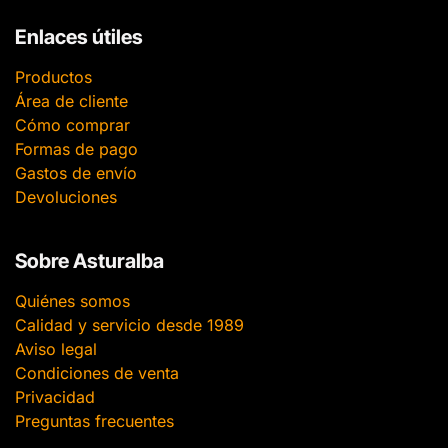
Enlaces útiles
Productos
Área de cliente
Cómo comprar
Formas de pago
Gastos de envío
Devoluciones
Sobre Asturalba
Quiénes somos
Calidad y servicio desde 1989
Aviso legal
Condiciones de venta
Privacidad
Preguntas frecuentes