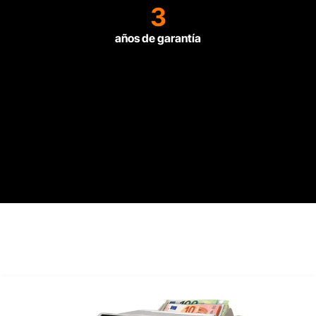
3
años de garantía