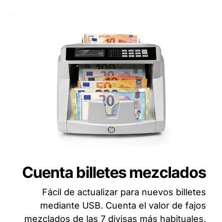
Cuenta billetes mezclados
Fácil de actualizar para nuevos billetes
mediante USB. Cuenta el valor de fajos
mezclados de las 7 divisas más habituales.