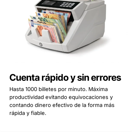
Cuenta rápido y sin errores
Hasta 1000 billetes por minuto. Máxima
productividad evitando equivocaciones y
contando dinero efectivo de la forma más
rápida y fiable.