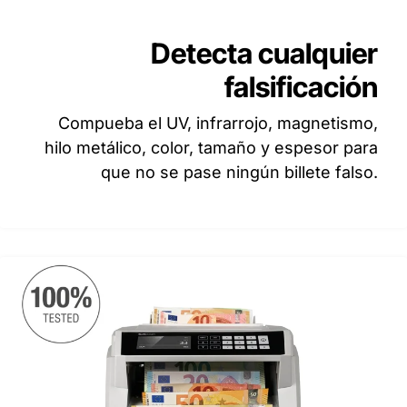
Detecta cualquier
falsificación
Compueba el UV, infrarrojo, magnetismo,
hilo metálico, color, tamaño y espesor para
que no se pase ningún billete falso.