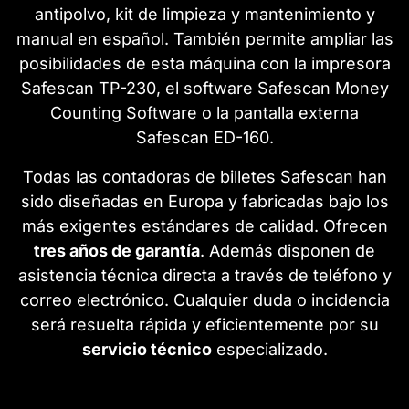
antipolvo, kit de limpieza y mantenimiento y
manual en español. También permite ampliar las
posibilidades de esta máquina con la impresora
Safescan TP-230, el software Safescan Money
Counting Software o la pantalla externa
Safescan ED-160.
Todas las contadoras de billetes Safescan han
sido diseñadas en Europa y fabricadas bajo los
más exigentes estándares de calidad. Ofrecen
tres años de garantía
. Además disponen de
asistencia técnica directa a través de teléfono y
correo electrónico. Cualquier duda o incidencia
será resuelta rápida y eficientemente por su
servicio técnico
especializado.