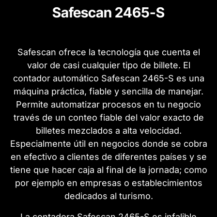
Safescan 2465-S
Safescan ofrece la tecnología que cuenta el
valor de casi cualquier tipo de billete. El
contador automático Safescan 2465-S es una
máquina práctica, fiable y sencilla de manejar.
Permite automatizar procesos en tu negocio
través de un conteo fiable del valor exacto de
billetes mezclados a alta velocidad.
Especialmente útil en negocios donde se cobra
en efectivo a clientes de diferentes países y se
tiene que hacer caja al final de la jornada; como
por ejemplo en empresas o establecimientos
dedicados al turismo.
La contadora Safescan 2465-S es infalible