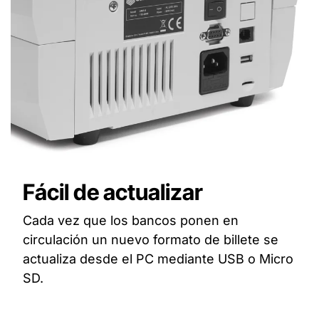
Fácil de actualizar
Cada vez que los bancos ponen en
circulación un nuevo formato de billete se
actualiza desde el PC mediante USB o Micro
SD.