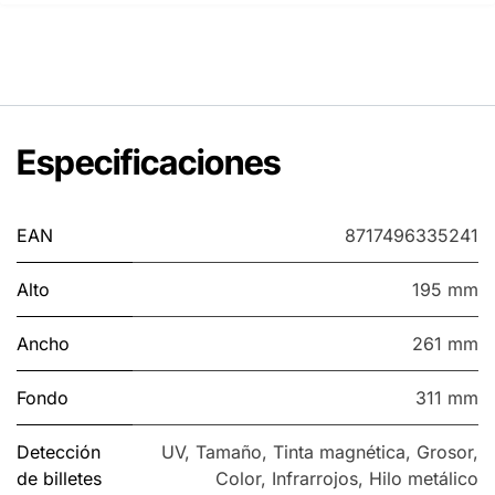
Especificaciones
EAN
8717496335241
Alto
195 mm
Ancho
261 mm
Fondo
311 mm
Detección
UV
,
Tamaño
,
Tinta magnética
,
Grosor
,
de billetes
Color
,
Infrarrojos
,
Hilo metálico