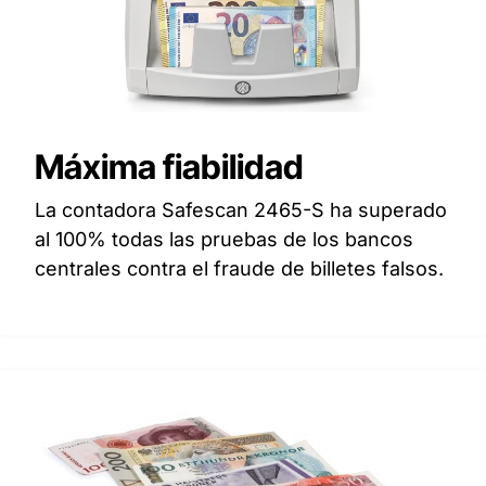
Máxima fiabilidad
La contadora Safescan 2465-S ha superado
al 100% todas las pruebas de los bancos
centrales contra el fraude de billetes falsos.