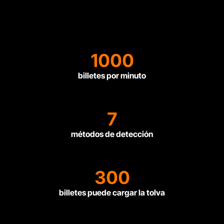
1000
billetes por minuto
7
métodos de detección
300
billetes puede cargar la tolva