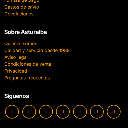
Formas de pago
Gastos de envío
Devoluciones
Sobre Asturalba
Quiénes somos
Calidad y servicio desde 1989
Aviso legal
Condiciones de venta
Privacidad
Preguntas frecuentes
Síguenos