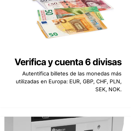
Verifica y cuenta 6 divisas
Autentifica billetes de las monedas más
utilizadas en Europa: EUR, GBP, CHF, PLN,
SEK, NOK.