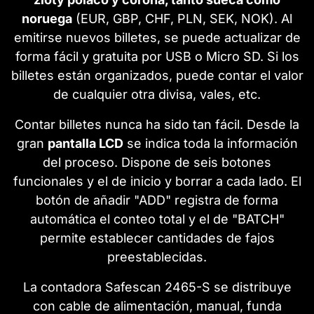
noruega
(EUR, GBP, CHF, PLN, SEK, NOK). Al
emitirse nuevos billetes, se puede actualizar de
forma fácil y gratuita por USB o Micro SD. Si los
billetes están organizados, puede contar el valor
de cualquier otra divisa, vales, etc.
Contar billetes nunca ha sido tan fácil. Desde la
gran
pantalla LCD
se indica toda la información
del proceso. Dispone de seis botones
funcionales y el de inicio y borrar a cada lado. El
botón de añadir "ADD" registra de forma
automática el conteo total y el de "BATCH"
permite establecer cantidades de fajos
preestablecidas.
La contadora Safescan 2465-S se distribuye
con cable de alimentación, manual, funda