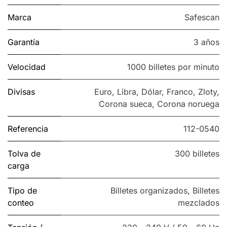
Marca
Safescan
Garantía
3 años
Velocidad
1000 billetes por minuto
Divisas
Euro
,
Libra
,
Dólar
,
Franco
,
Zloty
,
Corona sueca
,
Corona noruega
Referencia
112-0540
Tolva de
300 billetes
carga
Tipo de
Billetes organizados
,
Billetes
conteo
mezclados