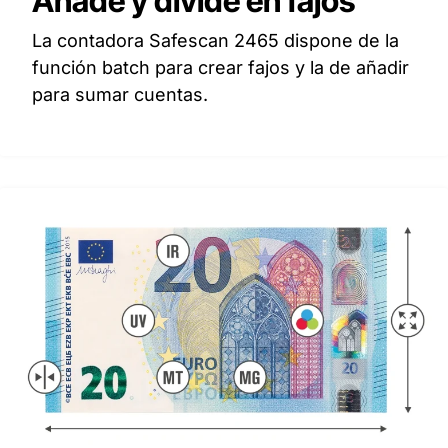
Añade y divide en fajos
La contadora Safescan 2465 dispone de la
función batch para crear fajos y la de añadir
para sumar cuentas.