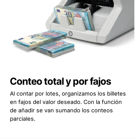
Conteo total y por fajos
Al contar por lotes, organizamos los billetes
en fajos del valor deseado. Con la función
de añadir se van sumando los conteos
parciales.