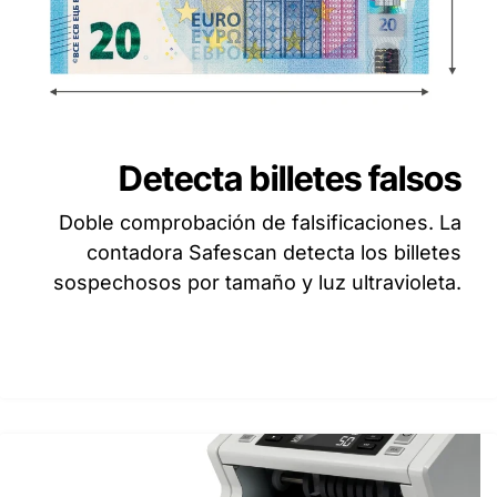
Detecta billetes falsos
Doble comprobación de falsificaciones. La
contadora Safescan detecta los billetes
sospechosos por tamaño y luz ultravioleta.