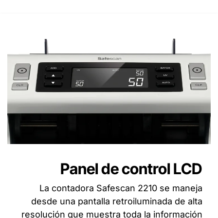
Panel de control LCD
La contadora Safescan 2210 se maneja
desde una pantalla retroiluminada de alta
resolución que muestra toda la información