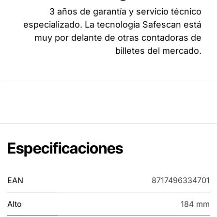
3 años de garantía y servicio técnico
especializado. La tecnología Safescan está
muy por delante de otras contadoras de
billetes del mercado.
Especificaciones
EAN
8717496334701
Alto
184 mm