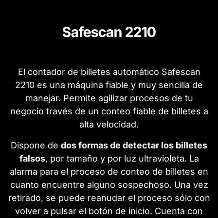
Safescan 2210
El contador de billetes automático Safescan
2210 es una máquina fiable y muy sencilla de
manejar. Permite agilizar procesos de tu
negocio través de un conteo fiable de billetes a
alta velocidad.
Dispone de
dos formas de detectar los billetes
falsos
, por tamaño y por luz ultravioleta. La
alarma para el proceso de conteo de billetes en
cuanto encuentre alguno sospechoso. Una vez
retirado, se puede reanudar el proceso sólo con
volver a pulsar el botón de inicio. Cuenta con