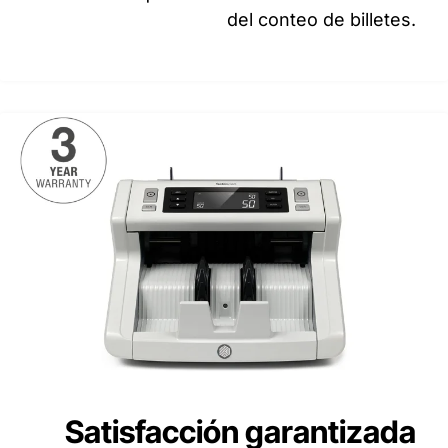
del conteo de billetes.
Satisfacción garantizada