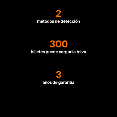
2
métodos de detección
300
billetes puede cargar la tolva
3
años de garantía