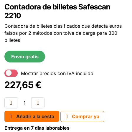
Contadora de billetes Safescan
2210
Contadora de billetes clasificados que detecta euros
falsos por 2 métodos con tolva de carga para 300
billetes
Envío gratis
Mostrar precios con IVA incluido
227,65
€
Añadir a la cesta
Comprar ya
Entrega en 7 días laborables