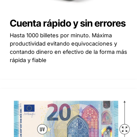
Cuenta rápido y sin errores
Hasta 1000 billetes por minuto. Máxima
productividad evitando equivocaciones y
contando dinero en efectivo de la forma más
rápida y fiable