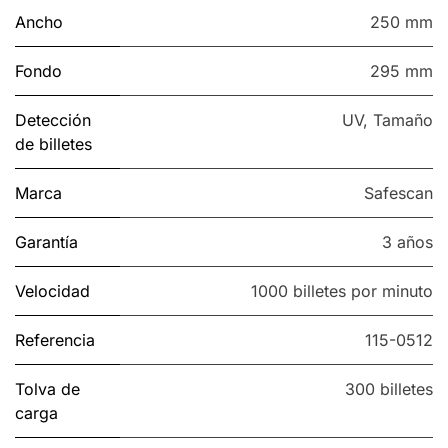
Ancho
250 mm
Fondo
295 mm
Detección
UV
,
Tamaño
de billetes
Marca
Safescan
Garantía
3 años
Velocidad
1000 billetes por minuto
Referencia
115-0512
Tolva de
300 billetes
carga