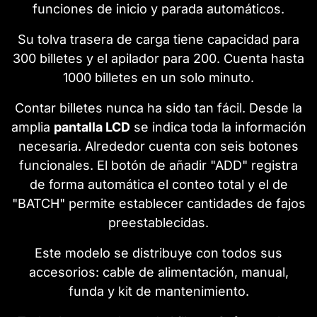
funciones de inicio y parada automáticos.
Su tolva trasera de carga tiene capacidad para
300 billetes y el apilador para 200. Cuenta hasta
1000 billetes en un solo minuto.
Contar billetes nunca ha sido tan fácil. Desde la
amplia
pantalla LCD
se indica toda la información
necesaria. Alrededor cuenta con seis botones
funcionales. El botón de añadir "ADD" registra
de forma automática el conteo total y el de
"BATCH" permite establecer cantidades de fajos
preestablecidas.
Este modelo se distribuye con todos sus
accesorios: cable de alimentación, manual,
funda y kit de mantenimiento.