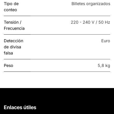
Tipo de
Billetes organizados
conteo
Tensión /
220 - 240 V / 50 Hz
Frecuencia
Detección
Euro
de divisa
falsa
Peso
5,8 kg
Enlaces útiles