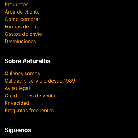
Productos
Área de cliente
Cómo comprar
Formas de pago
Gastos de envío
Devoluciones
Sobre Asturalba
Quiénes somos
Calidad y servicio desde 1989
Aviso legal
Condiciones de venta
Privacidad
Preguntas frecuentes
Síguenos