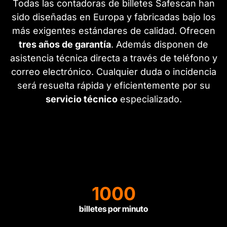
Todas las contadoras de billetes Safescan han
sido diseñadas en Europa y fabricadas bajo los
más exigentes estándares de calidad. Ofrecen
tres años de garantía
. Además disponen de
asistencia técnica directa a través de teléfono y
correo electrónico. Cualquier duda o incidencia
será resuelta rápida y eficientemente por su
servicio técnico
especializado.
1000
billetes por minuto