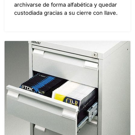
archivarse de forma alfabética y quedar
custodiada gracias a su cierre con llave.