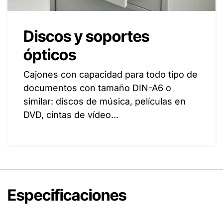
Discos y soportes
ópticos
Cajones con capacidad para todo tipo de
documentos con tamaño DIN-A6 o
similar: discos de música, películas en
DVD, cintas de vídeo...
Especificaciones