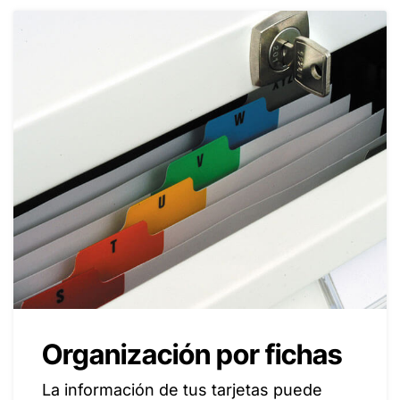
Organización por fichas
La información de tus tarjetas puede