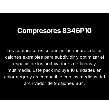
Compresores 8346P10
Los compresores se anclan las ranuras de los
cajones extraíbles para subdividir y optimizar el
espacio de los archivadores de fichas y
multimedia. Este pack incluye 10 unidades en
color negro y es compatible con las medidas del
archivador de 9 cajones B64.