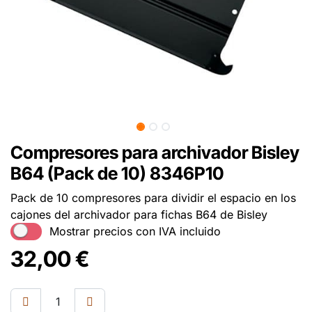
Compresores para archivador Bisley
B64 (Pack de 10) 8346P10
Pack de 10 compresores para dividir el espacio en los
cajones del archivador para fichas B64 de Bisley
Mostrar precios con IVA incluido
32,00
€