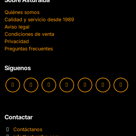
Sobre Asturalba
Quiénes somos
Calidad y servicio desde 1989
Aviso legal
Condiciones de venta
Privacidad
Preguntas frecuentes
Síguenos
Contactar
Contáctanos