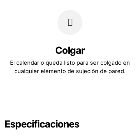
Colgar
El calendario queda listo para ser colgado en
cualquier elemento de sujeción de pared.
Especificaciones