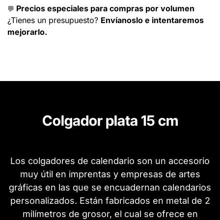
Precios especiales para compras por volumen
💬
¿Tienes un presupuesto?
Envíanoslo e intentaremos
mejorarlo.
Colgador plata 15 cm
Los colgadores de calendario son un accesorio
muy útil en imprentas y empresas de artes
gráficas en las que se encuadernan calendarios
personalizados. Están fabricados en metal de 2
milímetros de grosor, el cual se ofrece en