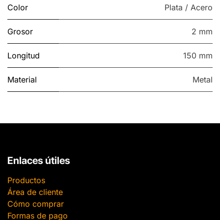
Color
Plata / Acero
Grosor
2 mm
Longitud
150 mm
Material
Metal
Enlaces útiles
Productos
Área de cliente
Cómo comprar
Formas de pago