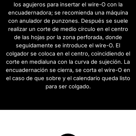
los agujeros para insertar el wire-O con la
encuadernadora; se recomienda una máquina
con anulador de punzones. Después se suele
realizar un corte de medio círculo en el centro
de las hojas por la zona perforada, donde
seguidamente se introduce el wire-O. El
colgador se coloca en el centro, coincidiendo el
corte en medialuna con la curva de sujeción. La
encuadernación se cierra, se corta el wire-O en
el caso de que sobre y el calendario queda listo
para ser colgado.