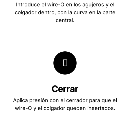
Introduce el wire-O en los agujeros y el
colgador dentro, con la curva en la parte
central.
Cerrar
Aplica presión con el cerrador para que el
wire-O y el colgador queden insertados.