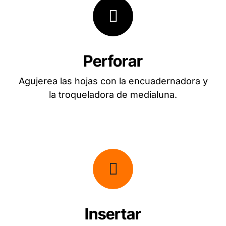
Perforar
Agujerea las hojas con la encuadernadora y
la troqueladora de medialuna.
Insertar