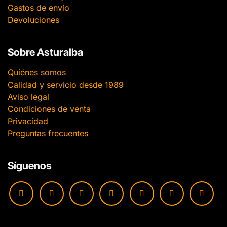
Gastos de envío
Devoluciones
Sobre Asturalba
Quiénes somos
Calidad y servicio desde 1989
Aviso legal
Condiciones de venta
Privacidad
Preguntas frecuentes
Síguenos