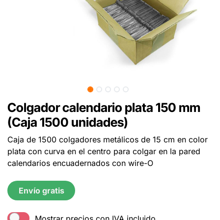
Colgador calendario plata 150 mm
(Caja 1500 unidades)
Caja de 1500 colgadores metálicos de 15 cm en color
plata con curva en el centro para colgar en la pared
calendarios encuadernados con wire-O
Envío gratis
Mostrar precios con IVA incluido