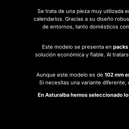
Se trata de una pieza muy utilizada e
calendarios. Gracias a su diseño robu
de entornos, tanto domésticos com
Este modelo se presenta en
packs
solución económica y fiable. Al trata
Aunque este modelo es de
102 mm en
Si necesitas una variante diferente
En Asturalba hemos seleccionado lo