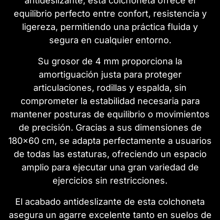
antideslizante, esta colchoneta ofrece el
equilibrio perfecto entre confort, resistencia y
ligereza, permitiendo una práctica fluida y
segura en cualquier entorno.
Su grosor de 4 mm proporciona la
amortiguación justa para proteger
articulaciones, rodillas y espalda, sin
comprometer la estabilidad necesaria para
mantener posturas de equilibrio o movimientos
de precisión. Gracias a sus dimensiones de
180x60 cm, se adapta perfectamente a usuarios
de todas las estaturas, ofreciendo un espacio
amplio para ejecutar una gran variedad de
ejercicios sin restricciones.
El acabado antideslizante de esta colchoneta
asegura un agarre excelente tanto en suelos de