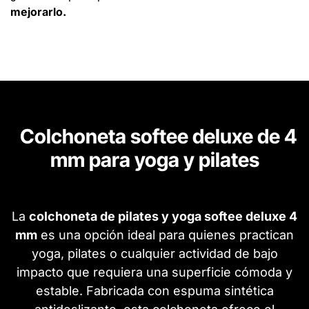
mejorarlo.
Colchoneta softee deluxe de 4
mm para yoga y pilates
La
colchoneta de pilates y yoga softee deluxe 4
mm
es una opción ideal para quienes practican
yoga, pilates o cualquier actividad de bajo
impacto que requiera una superficie cómoda y
estable. Fabricada con espuma sintética