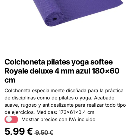
Colchoneta pilates yoga softee
Royale deluxe 4 mm azul 180x60
cm
Colchoneta especialmente diseñada para la práctica
de disciplinas como de pilates o yoga. Acabado
suave, rugoso y antideslizante para realizar todo tipo
de ejercicios. Medidas: 173x61x0,4 cm
Mostrar precios con IVA incluido
5,99
€
9,50
€