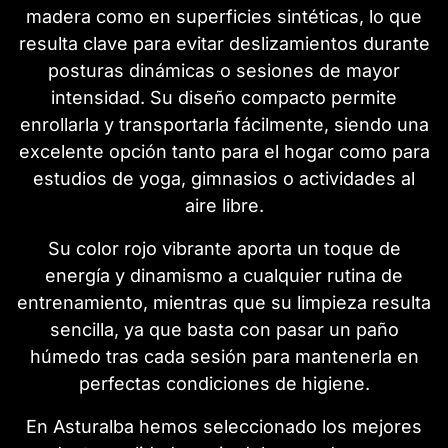
madera como en superficies sintéticas, lo que
resulta clave para evitar deslizamientos durante
posturas dinámicas o sesiones de mayor
intensidad. Su diseño compacto permite
enrollarla y transportarla fácilmente, siendo una
excelente opción tanto para el hogar como para
estudios de yoga, gimnasios o actividades al
aire libre.
Su color rojo vibrante aporta un toque de
energía y dinamismo a cualquier rutina de
entrenamiento, mientras que su limpieza resulta
sencilla, ya que basta con pasar un paño
húmedo tras cada sesión para mantenerla en
perfectas condiciones de higiene.
En Asturalba hemos seleccionado los mejores