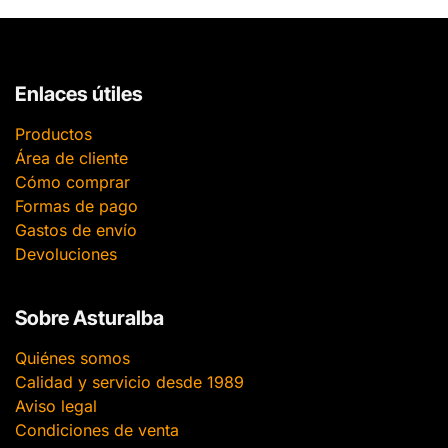
Enlaces útiles
Productos
Área de cliente
Cómo comprar
Formas de pago
Gastos de envío
Devoluciones
Sobre Asturalba
Quiénes somos
Calidad y servicio desde 1989
Aviso legal
Condiciones de venta