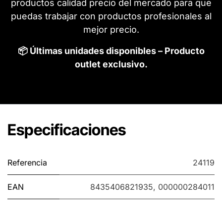
productos calidad precio del mercado para que
puedas trabajar con productos profesionales al
mejor precio.
📦 Últimas unidades disponibles – Producto
outlet exclusivo.
Especificaciones
Referencia
24119
EAN
8435406821935
,
000000284011