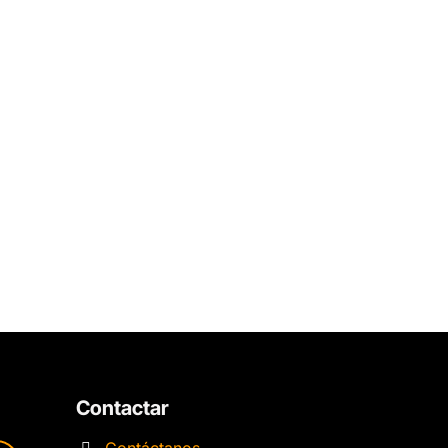
Contactar