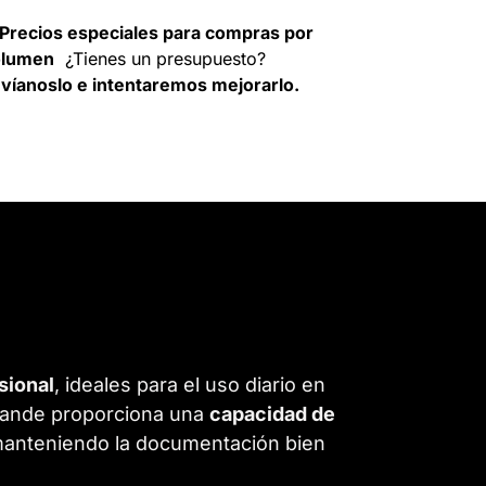
Precios especiales para compras por
olumen
¿Tienes un presupuesto?
víanoslo e intentaremos mejorarlo.
sional
, ideales para el uso diario en
grande proporciona una
capacidad de
, manteniendo la documentación bien