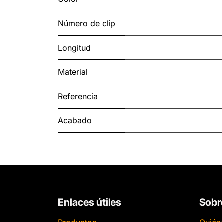
Número de clip
Longitud
Material
Referencia
Acabado
Enlaces útiles
Sobr