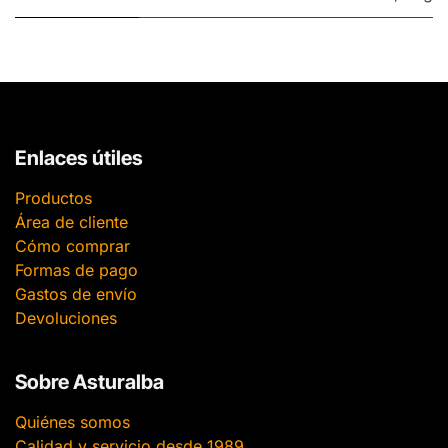
Enlaces útiles
Productos
Área de cliente
Cómo comprar
Formas de pago
Gastos de envío
Devoluciones
Sobre Asturalba
Quiénes somos
Calidad y servicio desde 1989