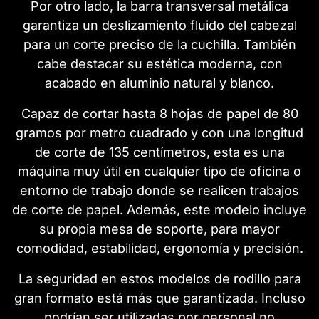
Por otro lado, la barra transversal metálica
garantiza un deslizamiento fluido del cabezal
para un corte preciso de la cuchilla. También
cabe destacar su estética moderna, con
acabado en aluminio natural y blanco.
Capaz de cortar hasta 8 hojas de papel de 80
gramos por metro cuadrado y con una longitud
de corte de 135 centímetros, esta es una
máquina muy útil en cualquier tipo de oficina o
entorno de trabajo donde se realicen trabajos
de corte de papel. Además, este modelo incluye
su propia mesa de soporte, para mayor
comodidad, estabilidad, ergonomía y precisión.
La seguridad en estos modelos de rodillo para
gran formato está más que garantizada. Incluso
podrían ser utilizadas por personal no