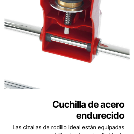
Cuchilla de acero
endurecido
Las cizallas de rodillo Ideal están equipadas