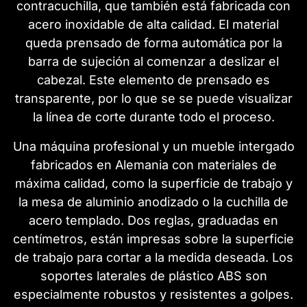
contracuchilla, que también está fabricada con
acero inoxidable de alta calidad. El material
queda prensado de forma automática por la
barra de sujeción al comenzar a deslizar el
cabezal. Este elemento de prensado es
transparente, por lo que se se puede visualizar
la línea de corte durante todo el proceso.
Una máquina profesional y un mueble intergado
fabricados en Alemania con materiales de
máxima calidad, como la superficie de trabajo y
la mesa de aluminio anodizado o la cuchilla de
acero templado. Dos reglas, graduadas en
centímetros, están impresas sobre la superficie
de trabajo para cortar a la medida deseada. Los
soportes laterales de plástico ABS son
especialmente robustos y resistentes a golpes.