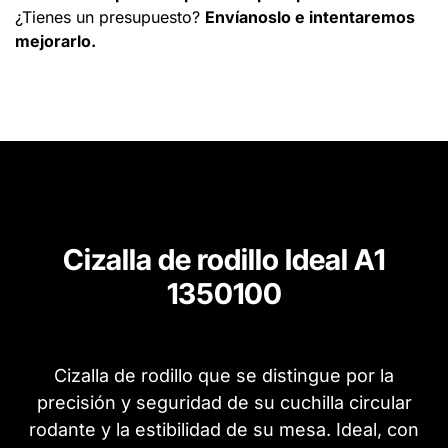
¿Tienes un presupuesto?
Envíanoslo e intentaremos
mejorarlo.
Cizalla de rodillo Ideal A1
1350100
Cizalla de rodillo que se distingue por la
precisión y seguridad de su cuchilla circular
rodante y la estibilidad de su mesa. Ideal, con