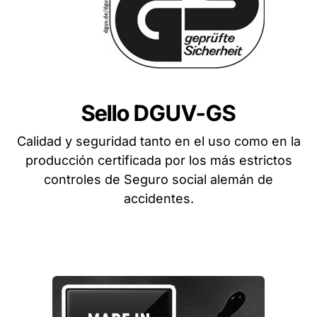
Sello DGUV-GS
Calidad y seguridad tanto en el uso como en la
producción certificada por los más estrictos
controles de Seguro social alemán de
accidentes.