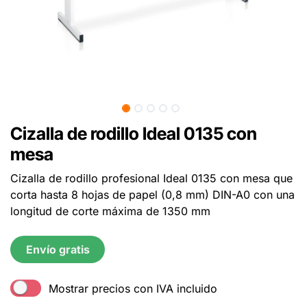
Cizalla de rodillo Ideal 0135 con
mesa
Cizalla de rodillo profesional Ideal 0135 con mesa que
corta hasta 8 hojas de papel (0,8 mm) DIN-A0 con una
longitud de corte máxima de 1350 mm
Envío gratis
Mostrar precios con IVA incluido