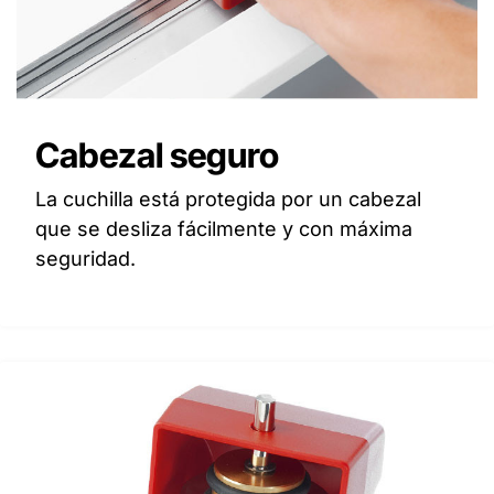
Cabezal seguro
La cuchilla está protegida por un cabezal
que se desliza fácilmente y con máxima
seguridad.