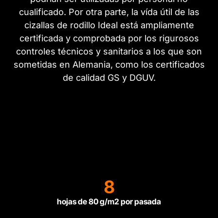
cualificado. Por otra parte, la vída útil de las
cizallas de rodillo Ideal está ampliamente
certificada y comprobada por los rigurosos
controles técnicos y sanitarios a los que son
sometidas en Alemania, como los certificados
de calidad GS y DGUV.
8
hojas de 80 g/m2 por pasada