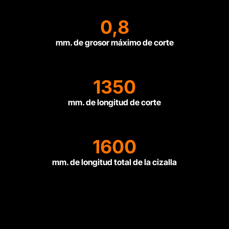
0,8
mm. de grosor máximo de corte
1350
mm. de longitud de corte
1600
mm. de longitud total de la cizalla