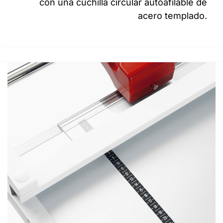
con una cuchilla circular autoafilable de
acero templado.