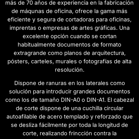
más de 70 años de experiencia en la fabricación
de máqunas de oficina, ofrece la gama más
eficiente y segura de cortadoras para oficinas,
imprentas o empresas de artes gráficas. Una
excelente opción cuando se cortan
habitualmente documentos de formato
extragrande como planos de arquitectura,
pósters, carteles, murales o fotografías de alta
resolución.
Dispone de ranuras en los laterales como
solución para introducir grandes documentos
como los de tamaño DIN-A0 o DIN-A1. El cabezal
de corte dispone de una cuchilla circular
autoafilable de acero templado y reforzado que
se desliza fácilmente por toda la longitud de
corte, realizando frincción contra la