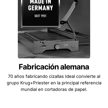
Fabricación alemana
70 años fabricando cizallas Ideal convierte al
grupo Krug+Priester en la principal referencia
mundial en cortadoras de papel.