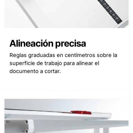
Alineación precisa
Reglas graduadas en centímetros sobre la
superficie de trabajo para alinear el
documento a cortar.