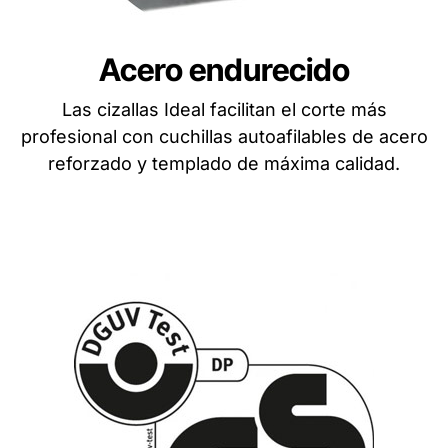
Acero endurecido
Las cizallas Ideal facilitan el corte más
profesional con cuchillas autoafilables de acero
reforzado y templado de máxima calidad.