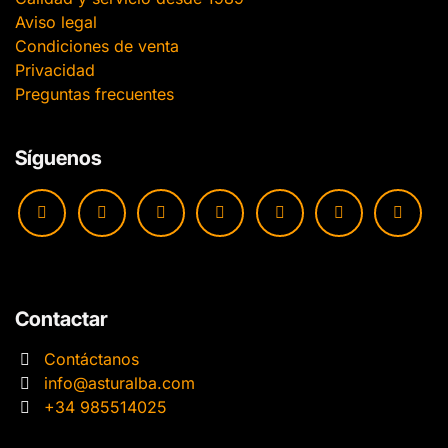
Aviso legal
Condiciones de venta
Privacidad
Preguntas frecuentes
Síguenos
Contactar
Contáctanos
info@asturalba.com
+34 985514025