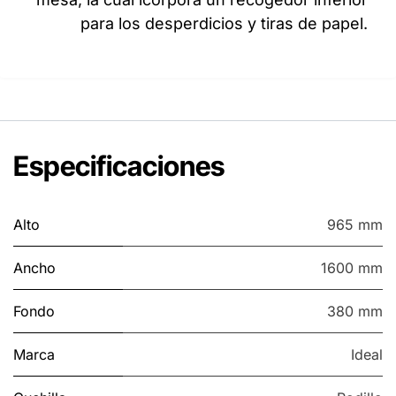
para los desperdicios y tiras de papel.
Especificaciones
Alto
965 mm
Ancho
1600 mm
Fondo
380 mm
Marca
Ideal