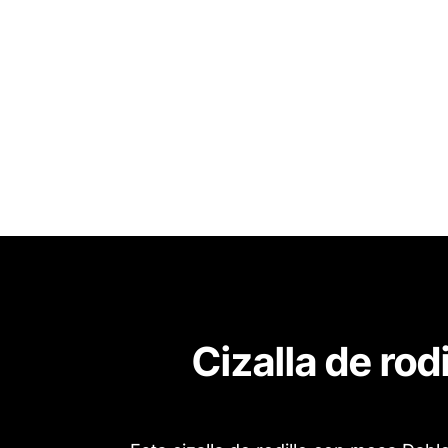
Cizalla de ro