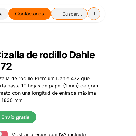
Contáctanos
izalla de rodillo Dahle
472
zalla de rodillo Premium Dahle 472 que
rta hasta 10 hojas de papel (1 mm) de gran
mato con una longitud de entrada máxima
 1830 mm
Envío gratis
Mostrar precios con IVA incluido