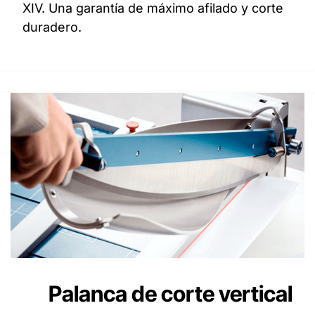
XIV. Una garantía de máximo afilado y corte
duradero.
Palanca de corte vertical