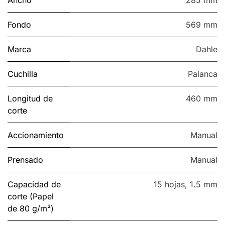
Fondo
569 mm
Marca
Dahle
Cuchilla
Palanca
Longitud de
460 mm
corte
Accionamiento
Manual
Prensado
Manual
Capacidad de
15 hojas
,
1.5 mm
corte (Papel
de 80 g/m²)