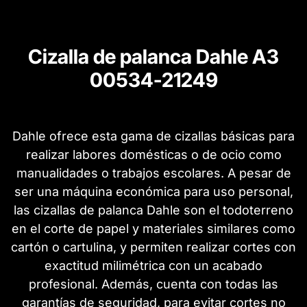
Cizalla de palanca Dahle A3
00534-21249
Dahle ofrece esta gama de cizallas básicas para
realizar labores domésticas o de ocio como
manualidades o trabajos escolares. A pesar de
ser una máquina económica para uso personal,
las cizallas de palanca Dahle son el todoterreno
en el corte de papel y materiales similares como
cartón o cartulina, y permiten realizar cortes con
exactitud milimétrica con un acabado
profesional. Además, cuenta con todas las
garantías de seguridad, para evitar cortes no