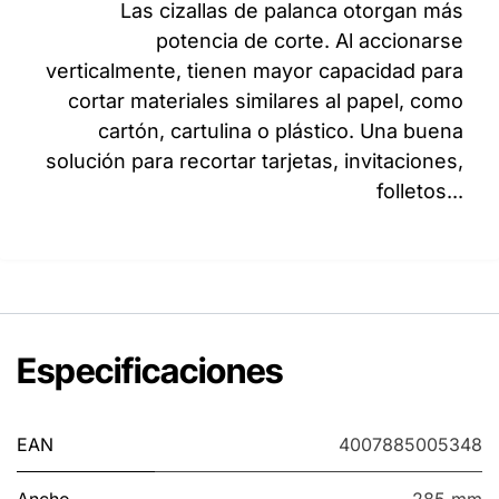
Las cizallas de palanca otorgan más
potencia de corte. Al accionarse
verticalmente, tienen mayor capacidad para
cortar materiales similares al papel, como
cartón, cartulina o plástico. Una buena
solución para recortar tarjetas, invitaciones,
folletos...
Especificaciones
EAN
4007885005348
Ancho
285 mm