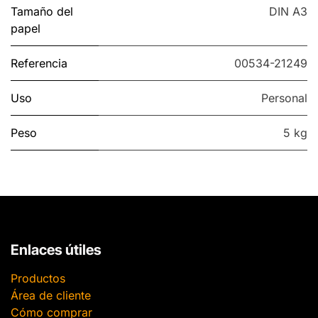
Tamaño del
DIN A3
papel
Referencia
00534-21249
Uso
Personal
Peso
5 kg
Enlaces útiles
Productos
Área de cliente
Cómo comprar