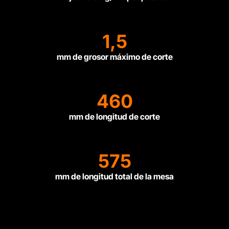
1,5
mm de grosor máximo de corte
460
mm de longitud de corte
575
mm de longitud total de la mesa