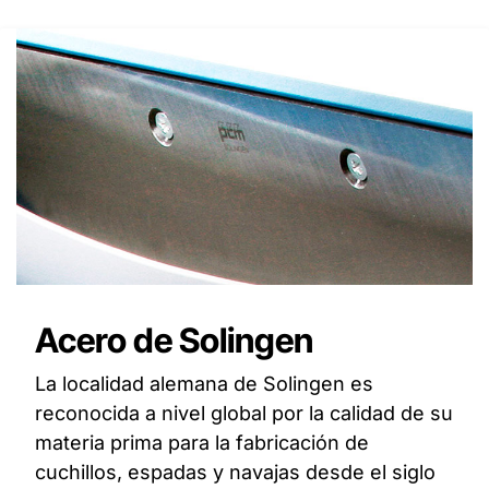
Acero de Solingen
La localidad alemana de Solingen es
reconocida a nivel global por la calidad de su
materia prima para la fabricación de
cuchillos, espadas y navajas desde el siglo