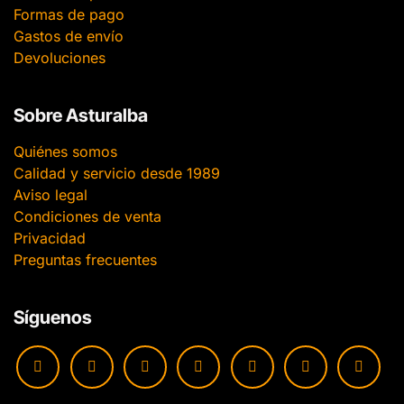
Formas de pago
Gastos de envío
Devoluciones
Sobre Asturalba
Quiénes somos
Calidad y servicio desde 1989
Aviso legal
Condiciones de venta
Privacidad
Preguntas frecuentes
Síguenos