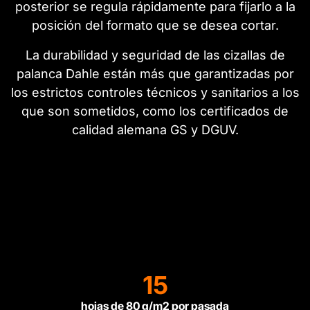
posterior se regula rápidamente para fijarlo a la
posición del formato que se desea cortar.
La durabilidad y seguridad de las cizallas de
palanca Dahle están más que garantizadas por
los estrictos controles técnicos y sanitarios a los
que son sometidos, como los certificados de
calidad alemana GS y DGUV.
15
hojas de 80 g/m2 por pasada