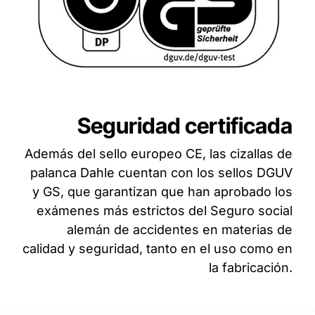
Seguridad certificada
Además del sello europeo CE, las cizallas de
palanca Dahle cuentan con los sellos DGUV
y GS, que garantizan que han aprobado los
exámenes más estrictos del Seguro social
alemán de accidentes en materias de
calidad y seguridad, tanto en el uso como en
la fabricación.