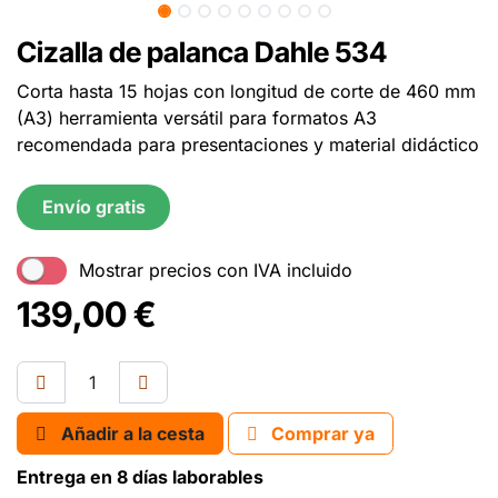
Cizalla de palanca Dahle 534
Corta hasta 15 hojas con longitud de corte de 460 mm
(A3) herramienta versátil para formatos A3
recomendada para presentaciones y material didáctico
Envío gratis
Mostrar precios con IVA incluido
139,00
€
Añadir a la cesta
Comprar ya
Entrega en 8 días laborables