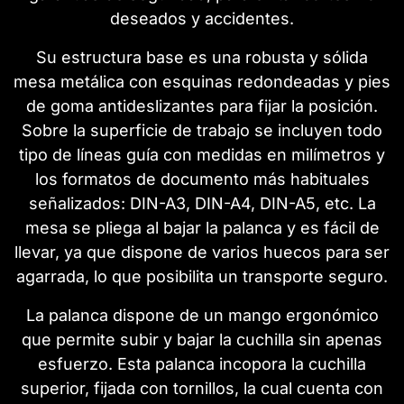
deseados y accidentes.
Su estructura base es una robusta y sólida
mesa metálica con esquinas redondeadas y pies
de goma antideslizantes para fijar la posición.
Sobre la superficie de trabajo se incluyen todo
tipo de líneas guía con medidas en milímetros y
los formatos de documento más habituales
señalizados: DIN-A3, DIN-A4, DIN-A5, etc. La
mesa se pliega al bajar la palanca y es fácil de
llevar, ya que dispone de varios huecos para ser
agarrada, lo que posibilita un transporte seguro.
La palanca dispone de un mango ergonómico
que permite subir y bajar la cuchilla sin apenas
esfuerzo. Esta palanca incopora la cuchilla
superior, fijada con tornillos, la cual cuenta con