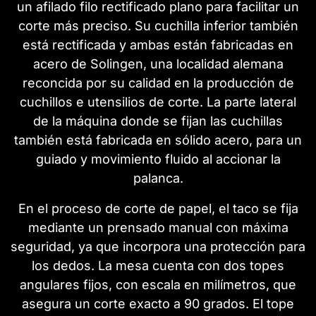
un afilado filo rectificado plano para facilitar un
corte más preciso. Su cuchilla inferior también
está rectificada y ambas están fabricadas en
acero de Solingen, una localidad alemana
reconcida por su calidad en la producción de
cuchillos e utensilios de corte. La parte lateral
de la máquina donde se fijan las cuchillas
también está fabricada en sólido acero, para un
guiado y movimiento fluido al accionar la
palanca.
En el proceso de corte de papel, el taco se fija
mediante un prensado manual con máxima
seguridad, ya que incorpora una protección para
los dedos. La mesa cuenta con dos topes
angulares fijos, con escala en milímetros, que
asegura un corte exacto a 90 grados. El tope