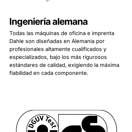
Ingeniería alemana
Todas las máquinas de oficina e imprenta
Dahle son diseñadas en Alemania por
profesionales altamente cualificados y
especializados, bajo los más rigurosos
estándares de calidad, exigiendo la máxima
fiabilidad en cada componente.