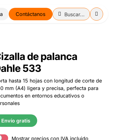
Contáctanos
izalla de palanca
ahle 533
rta hasta 15 hojas con longitud de corte de
0 mm (A4) ligera y precisa, perfecta para
cumentos en entornos educativos o
rsonales
Envío gratis
Mostrar precios con IVA incluido