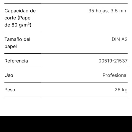
Capacidad de
35 hojas
,
3.5 mm
corte (Papel
de 80 g/m²)
Tamaño del
DIN A2
papel
Referencia
00519-21537
Uso
Profesional
Peso
26 kg