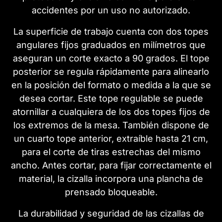
accidentes por un uso no autorizado.
La superficie de trabajo cuenta con dos topes
angulares fijos graduados en milímetros que
aseguran un corte exacto a 90 grados. El tope
posterior se regula rápidamente para alinearlo
en la posición del formato o medida a la que se
desea cortar. Este tope regulable se puede
atornillar a cualquiera de los dos topes fijos de
los extremos de la mesa. También dispone de
un cuarto tope anterior, extraíble hasta 21 cm,
para el corte de tiras estrechas del mismo
ancho. Antes cortar, para fijar correctamente el
material, la cizalla incorpora una plancha de
prensado bloqueable.
La durabilidad y seguridad de las cizallas de