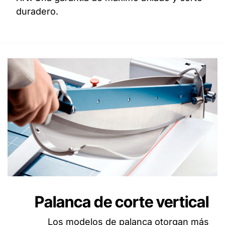
duradero.
Palanca de corte vertical
Los modelos de palanca otorgan más