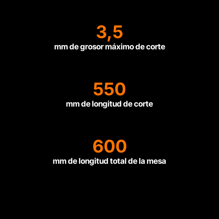
3,5
mm de grosor máximo de corte
550
mm de longitud de corte
600
mm de longitud total de la mesa