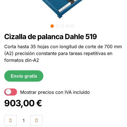
Cizalla de palanca Dahle 519
Corta hasta 35 hojas con longitud de corte de 700 mm
(A2) precisión constante para tareas repetitivas en
formatos din-A2
Envío gratis
Mostrar precios con IVA incluido
903,00
€