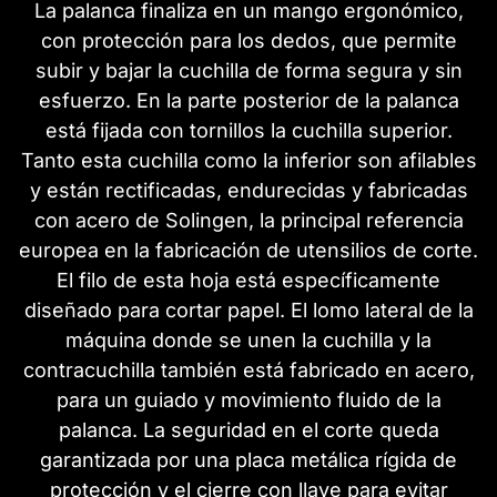
La palanca finaliza en un mango ergonómico,
con protección para los dedos, que permite
subir y bajar la cuchilla de forma segura y sin
esfuerzo. En la parte posterior de la palanca
está fijada con tornillos la cuchilla superior.
Tanto esta cuchilla como la inferior son afilables
y están rectificadas, endurecidas y fabricadas
con acero de Solingen, la principal referencia
europea en la fabricación de utensilios de corte.
El filo de esta hoja está específicamente
diseñado para cortar papel. El lomo lateral de la
máquina donde se unen la cuchilla y la
contracuchilla también está fabricado en acero,
para un guiado y movimiento fluido de la
palanca. La seguridad en el corte queda
garantizada por una placa metálica rígida de
protección y el cierre con llave para evitar