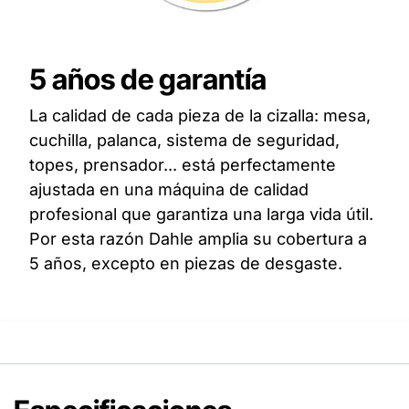
5 años de garantía
La calidad de cada pieza de la cizalla: mesa,
cuchilla, palanca, sistema de seguridad,
topes, prensador... está perfectamente
ajustada en una máquina de calidad
profesional que garantiza una larga vida útil.
Por esta razón Dahle amplia su cobertura a
5 años, excepto en piezas de desgaste.