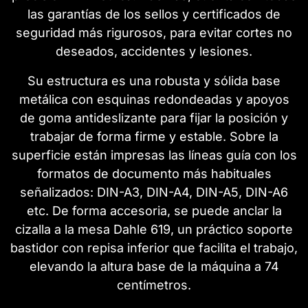
las garantías de los sellos y certificados de
seguridad más rigurosos, para evitar cortes no
deseados, accidentes y lesiones.
Su estructura es una robusta y sólida base
metálica con esquinas redondeadas y apoyos
de goma antideslizante para fijar la posición y
trabajar de forma firme y estable. Sobre la
superficie están impresas las líneas guía con los
formatos de documento más habituales
señalizados: DIN-A3, DIN-A4, DIN-A5, DIN-A6
etc. De forma accesoria, se puede anclar la
cizalla a la mesa Dahle 619, un práctico soporte
bastidor con repisa inferior que facilita el trabajo,
elevando la altura base de la máquina a 74
centímetros.