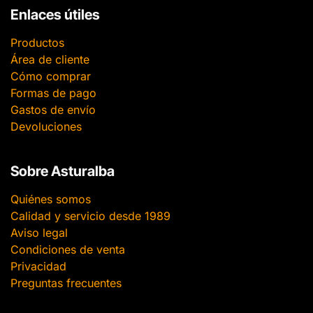
Enlaces útiles
Productos
Área de cliente
Cómo comprar
Formas de pago
Gastos de envío
Devoluciones
Sobre Asturalba
Quiénes somos
Calidad y servicio desde 1989
Aviso legal
Condiciones de venta
Privacidad
Preguntas frecuentes