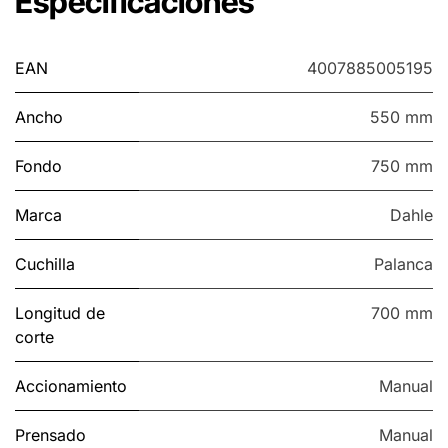
Especificaciones
EAN
4007885005195
Ancho
550 mm
Fondo
750 mm
Marca
Dahle
Cuchilla
Palanca
Longitud de
700 mm
corte
Accionamiento
Manual
Prensado
Manual