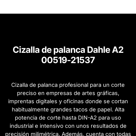
Cizalla de palanca Dahle A2
00519-21537
Cizalla de palanca profesional para un corte
preciso en empresas de artes gráficas,
imprentas digitales y oficinas donde se cortan
habitualmente grandes tacos de papel. Alta
potencia de corte hasta DIN-A2 para uso
industrial e intensivo con unos resultados de
precisión milimétrica. Además, cuenta con todas