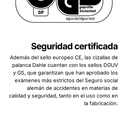
Seguridad certificada
Además del sello europeo CE, las cizallas de
palanca Dahle cuentan con los sellos DGUV
y GS, que garantizan que han aprobado los
exámenes más estrictos del Seguro social
alemán de accidentes en materias de
calidad y seguridad, tanto en el uso como en
la fabricación.