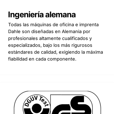
Ingeniería alemana
Todas las máquinas de oficina e imprenta
Dahle son diseñadas en Alemania por
profesionales altamente cualificados y
especializados, bajo los más rigurosos
estándares de calidad, exigiendo la máxima
fiabilidad en cada componente.