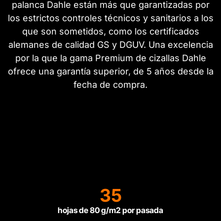
palanca Dahle están más que garantizadas por
los estrictos controles técnicos y sanitarios a los
que son sometidos, como los certificados
alemanes de calidad GS y DGUV. Una excelencia
por la que la gama Premium de cizallas Dahle
ofrece una garantía superior, de 5 años desde la
fecha de compra.
35
hojas de 80 g/m2 por pasada