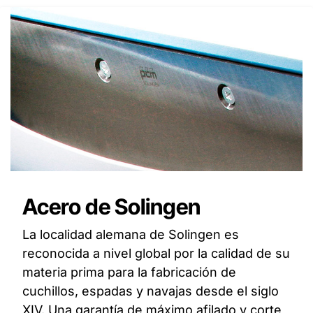
Acero de Solingen
La localidad alemana de Solingen es
reconocida a nivel global por la calidad de su
materia prima para la fabricación de
cuchillos, espadas y navajas desde el siglo
XIV. Una garantía de máximo afilado y corte