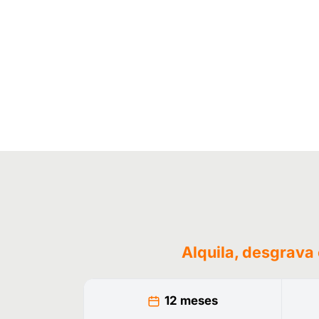
Alquila, desgrava
12 meses