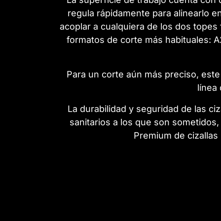
regula rápidamente para alinearlo en
acoplar a cualquiera de los dos topes 
formatos de corte más habituales: A
Para un corte aún más preciso, este
línea
La durabilidad y seguridad de las ci
sanitarios a los que son sometidos,
Premium de cizallas 