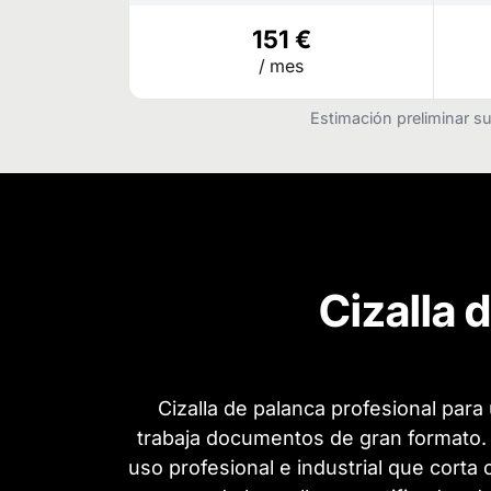
151 €
/ mes
Estimación preliminar su
Cizalla 
Cizalla de palanca profesional para
trabaja documentos de gran formato. 
uso profesional e industrial que corta