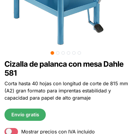
Cizalla de palanca con mesa Dahle
581
Corta hasta 40 hojas con longitud de corte de 815 mm
(A2) gran formato para imprentas estabilidad y
capacidad para papel de alto gramaje
Envío gratis
Mostrar precios con IVA incluido