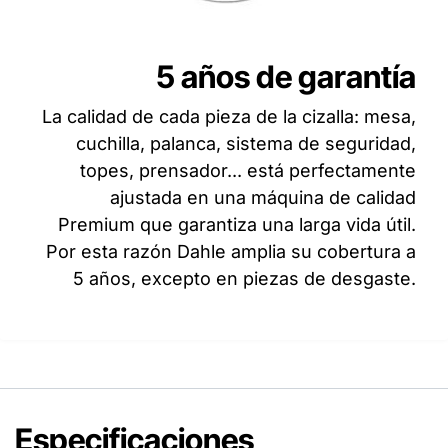
5 años de garantía
La calidad de cada pieza de la cizalla: mesa,
cuchilla, palanca, sistema de seguridad,
topes, prensador... está perfectamente
ajustada en una máquina de calidad
Premium que garantiza una larga vida útil.
Por esta razón Dahle amplia su cobertura a
5 años, excepto en piezas de desgaste.
Especificaciones