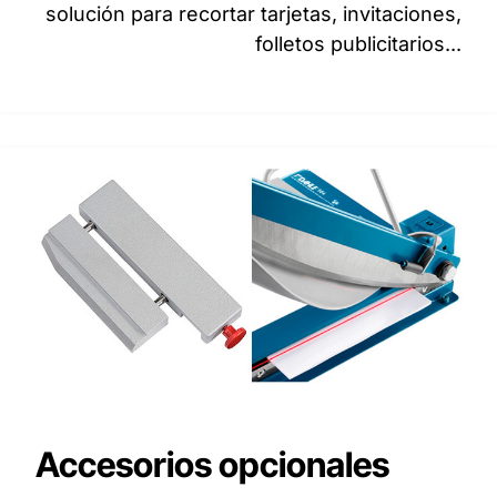
solución para recortar tarjetas, invitaciones,
folletos publicitarios...
Accesorios opcionales