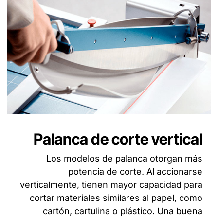
Palanca de corte vertical
Los modelos de palanca otorgan más
potencia de corte. Al accionarse
verticalmente, tienen mayor capacidad para
cortar materiales similares al papel, como
cartón, cartulina o plástico. Una buena