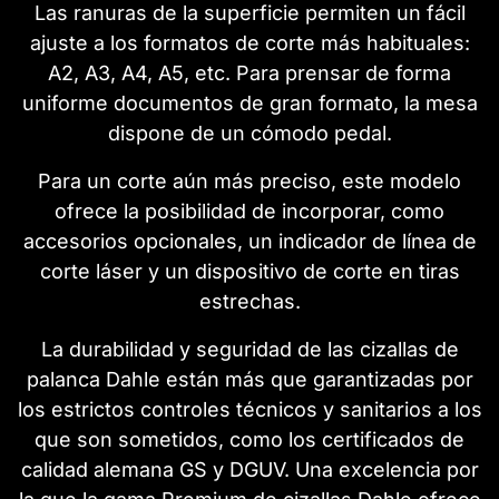
Las ranuras de la superficie permiten un fácil
ajuste a los formatos de corte más habituales:
A2, A3, A4, A5, etc. Para prensar de forma
uniforme documentos de gran formato, la mesa
dispone de un cómodo pedal.
Para un corte aún más preciso, este modelo
ofrece la posibilidad de incorporar, como
accesorios opcionales, un indicador de línea de
corte láser y un dispositivo de corte en tiras
estrechas.
La durabilidad y seguridad de las cizallas de
palanca Dahle están más que garantizadas por
los estrictos controles técnicos y sanitarios a los
que son sometidos, como los certificados de
calidad alemana GS y DGUV. Una excelencia por