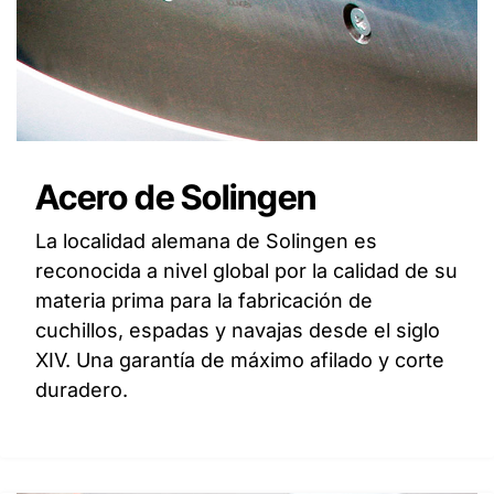
Acero de Solingen
La localidad alemana de Solingen es
reconocida a nivel global por la calidad de su
materia prima para la fabricación de
cuchillos, espadas y navajas desde el siglo
XIV. Una garantía de máximo afilado y corte
duradero.