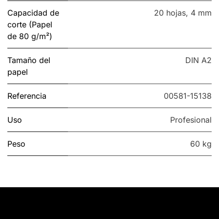
Capacidad de
20 hojas
,
4 mm
corte (Papel
de 80 g/m²)
Tamaño del
DIN A2
papel
Referencia
00581-15138
Uso
Profesional
Peso
60 kg