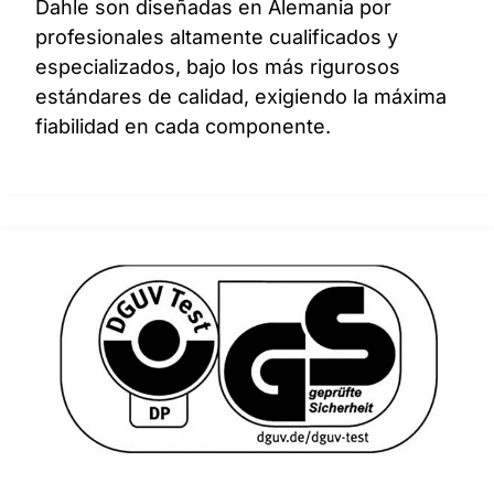
Dahle son diseñadas en Alemania por
profesionales altamente cualificados y
especializados, bajo los más rigurosos
estándares de calidad, exigiendo la máxima
fiabilidad en cada componente.