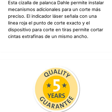
Esta cizalla de palanca Dahle permite instalar
mecanismos adicionales para un corte más
preciso. El indicador láser señala con una
línea roja el punto de corte exacto y el
dispositivo para corte en tiras permite cortar
cintas extrafinas de un mismo ancho.