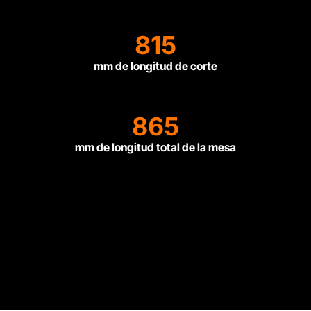
815
mm de longitud de corte
865
mm de longitud total de la mesa