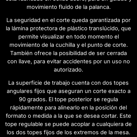
movimiento fluido de la palanca.
La seguridad en el corte queda garantizada por
la lámina protectora de plástico translúcido, que
permite visualizar en todo momento el
movimiento de la cuchilla y el punto de corte.
También ofrece la posibilidad de ser cerrada
con llave, para evitar accidentes por un uso no
autorizado.
La superficie de trabajo cuenta con dos topes
angulares fijos que aseguran un corte exacto a
90 grados. El tope posterior se regula
rápidamente para alinearlo en la posición del
formato o medida a la que se desea cortar. Este
tope regulable se puede acoplar a cualquiera de
los dos topes fijos de los extremos de la mesa.