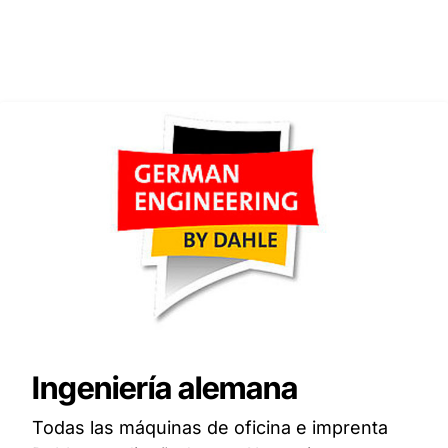
Ingeniería alemana
Todas las máquinas de oficina e imprenta