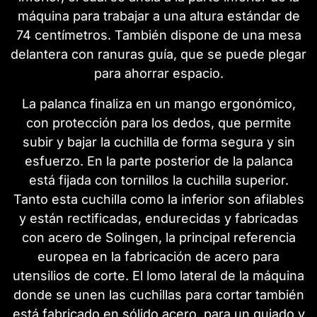
máquina para trabajar a una altura estándar de
74 centímetros. También dispone de una mesa
delantera con ranuras guía, que se puede plegar
para ahorrar espacio.
La palanca finaliza en un mango ergonómico,
con protección para los dedos, que permite
subir y bajar la cuchilla de forma segura y sin
esfuerzo. En la parte posterior de la palanca
está fijada con tornillos la cuchilla superior.
Tanto esta cuchilla como la inferior son afilables
y están rectificadas, endurecidas y fabricadas
con acero de Solingen, la principal referencia
europea en la fabricación de acero para
utensilios de corte. El lomo lateral de la máquina
donde se unen las cuchillas para cortar también
está fabricado en sólido acero, para un guiado y