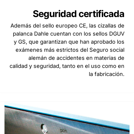
Seguridad certificada
Además del sello europeo CE, las cizallas de
palanca Dahle cuentan con los sellos DGUV
y GS, que garantizan que han aprobado los
exámenes más estrictos del Seguro social
alemán de accidentes en materias de
calidad y seguridad, tanto en el uso como en
la fabricación.