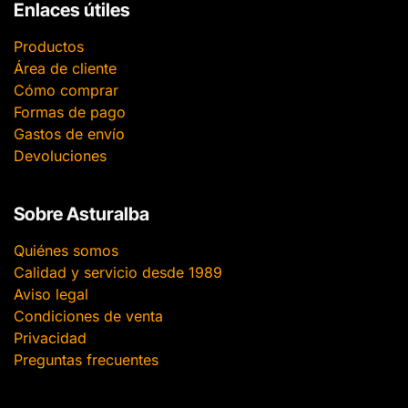
Enlaces útiles
Productos
Área de cliente
Cómo comprar
Formas de pago
Gastos de envío
Devoluciones
Sobre Asturalba
Quiénes somos
Calidad y servicio desde 1989
Aviso legal
Condiciones de venta
Privacidad
Preguntas frecuentes