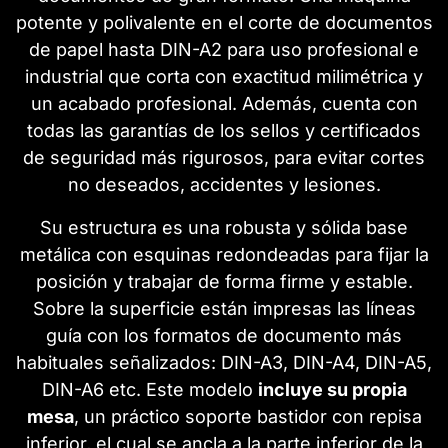
potente y polivalente en el corte de documentos
de papel hasta DIN-A2 para uso profesional e
industrial que corta con exactitud milimétrica y
un acabado profesional. Además, cuenta con
todas las garantías de los sellos y certificados
de seguridad más rigurosos, para evitar cortes
no deseados, accidentes y lesiones.
Su estructura es una robusta y sólida base
metálica con esquinas redondeadas para fijar la
posición y trabajar de forma firme y estable.
Sobre la superficie están impresas las líneas
guía con los formatos de documento más
habituales señalizados: DIN-A3, DIN-A4, DIN-A5,
DIN-A6 etc. Este modelo
incluye su propia
mesa
, un práctico soporte bastidor con repisa
inferior, el cual se ancla a la parte inferior de la