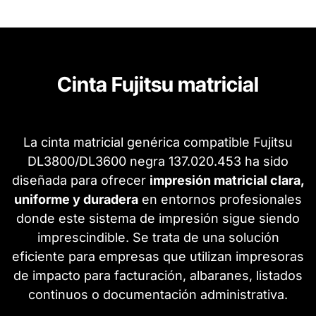
Cinta Fujitsu matricial
La cinta matricial genérica compatible Fujitsu
DL3800/DL3600 negra 137.020.453 ha sido
diseñada para ofrecer
impresión matricial clara,
uniforme y duradera
en entornos profesionales
donde este sistema de impresión sigue siendo
imprescindible. Se trata de una solución
eficiente para empresas que utilizan impresoras
de impacto para facturación, albaranes, listados
continuos o documentación administrativa.