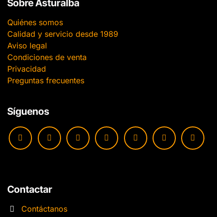
Sobre Asturalba
Quiénes somos
Calidad y servicio desde 1989
Aviso legal
Condiciones de venta
Privacidad
Preguntas frecuentes
Síguenos
Contactar
Contáctanos