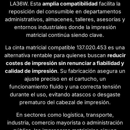
LA36W. Esta
amplia compatibilidad
facilita la
reposición del consumible en departamentos
administrativos, almacenes, talleres, asesorías y
entornos industriales donde la impresión
matricial continúa siendo clave.
La cinta matricial compatible 137.020.453 es una
alternativa rentable para quienes buscan
reducir
costes de impresión sin renunciar a fiabilidad y
calidad de impresión
. Su fabricación asegura un
ajuste preciso en el cartucho, un
funcionamiento fluido y una correcta tensión
durante el uso, evitando atascos o desgaste
prematuro del cabezal de impresión.
En sectores como logística, transporte,
industria, comercio mayorista o administración