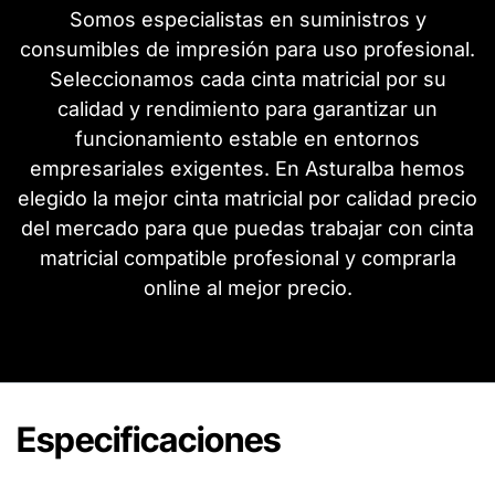
Somos especialistas en suministros y
consumibles de impresión para uso profesional.
Seleccionamos cada cinta matricial por su
calidad y rendimiento para garantizar un
funcionamiento estable en entornos
empresariales exigentes. En Asturalba hemos
elegido la mejor cinta matricial por calidad precio
del mercado para que puedas trabajar con cinta
matricial compatible profesional y comprarla
online al mejor precio.
Especificaciones