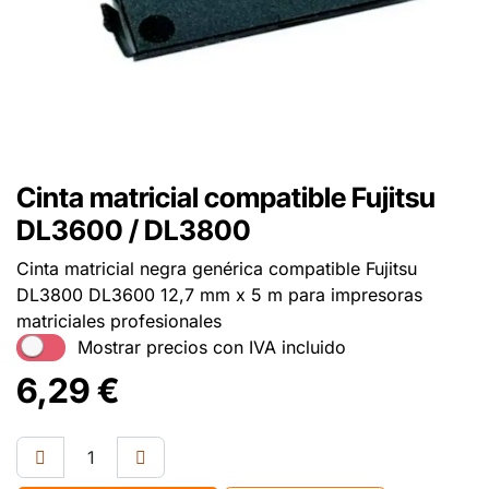
Cinta matricial compatible Fujitsu
DL3600 / DL3800
Cinta matricial negra genérica compatible Fujitsu
DL3800 DL3600 12,7 mm x 5 m para impresoras
matriciales profesionales
Mostrar precios con IVA incluido
6,29
€