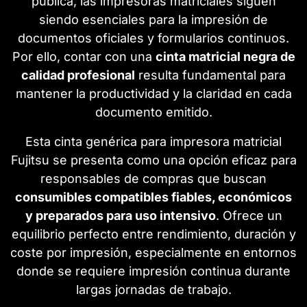
pública, las impresoras matriciales siguen
siendo esenciales para la impresión de
documentos oficiales y formularios continuos.
Por ello, contar con una
cinta matricial negra de
calidad profesional
resulta fundamental para
mantener la productividad y la claridad en cada
documento emitido.
Esta cinta genérica para impresora matricial
Fujitsu se presenta como una opción eficaz para
responsables de compras que buscan
consumibles compatibles fiables, económicos
y preparados para uso intensivo
. Ofrece un
equilibrio perfecto entre rendimiento, duración y
coste por impresión, especialmente en entornos
donde se requiere impresión continua durante
largas jornadas de trabajo.