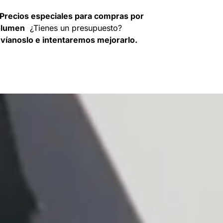
Precios especiales para compras por
olumen
¿Tienes un presupuesto?
víanoslo e intentaremos mejorarlo.