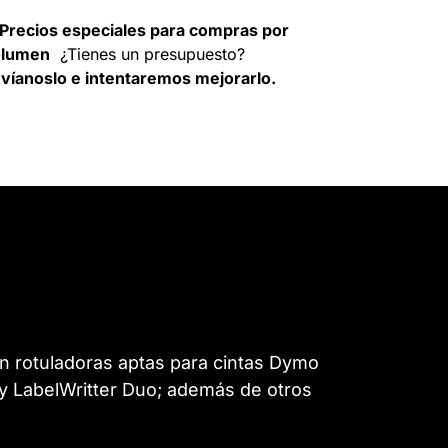
Precios especiales para compras por
olumen
¿Tienes un presupuesto?
víanoslo e intentaremos mejorarlo.
n rotuladoras aptas para cintas Dymo
 y LabelWritter Duo; además de otros