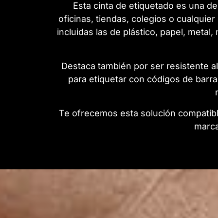
Esta cinta de etiquetado es una de
oficinas, tiendas, colegios o cualquie
incluidas las de plástico, papel, metal,
Destaca también por ser resistente al
para etiquetar con códigos de barra
Te ofrecemos esta solución compatible
marca