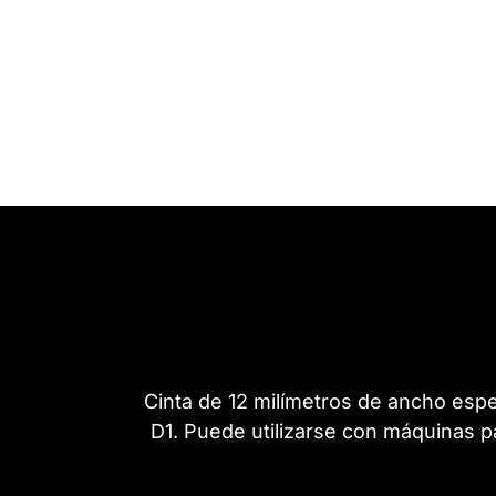
Cinta de 12 milímetros de ancho esp
D1. Puede utilizarse con máquinas p