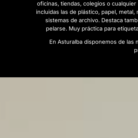
oficinas, tiendas, colegios o cualquie
incluidas las de plástico, papel, metal,
sistemas de archivo. Destaca tambié
pelarse. Muy práctica para etiqueta
En Asturalba disponemos de las m
p