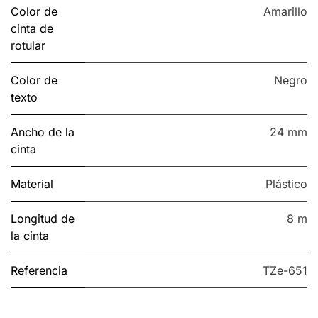
Color de
Amarillo
cinta de
rotular
Color de
Negro
texto
Ancho de la
24 mm
cinta
Material
Plástico
Longitud de
8 m
la cinta
Referencia
TZe-651