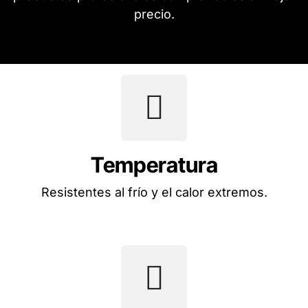
precio.
Temperatura
Resistentes al frío y el calor extremos.