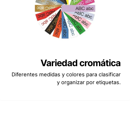
Variedad cromática
Diferentes medidas y colores para clasificar
y organizar por etiquetas.