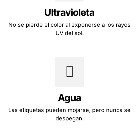
Ultravioleta
No se pierde el color al exponerse a los rayos
UV del sol.
Agua
Las etiquetas pueden mojarse, pero nunca se
despegan.