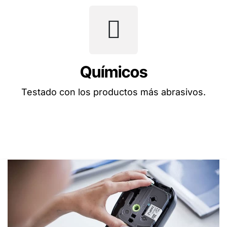
Químicos
Testado con los productos más abrasivos.