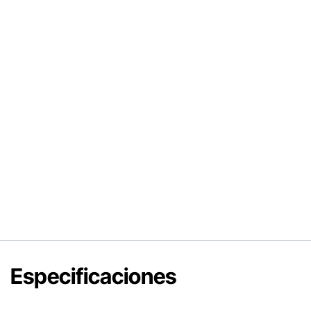
Especificaciones