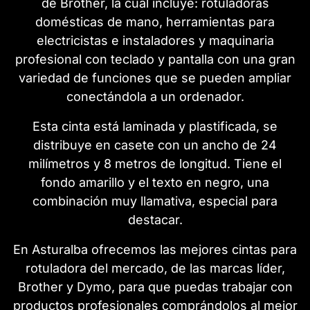
de Brother, la cual incluye: rotuladoras
domésticas de mano, herramientas para
electricistas e instaladores y maquinaria
profesional con teclado y pantalla con una gran
variedad de funciones que se pueden ampliar
conectándola a un ordenador.
Esta cinta está laminada y plastificada, se
distribuye en casete con un ancho de 24
milímetros y 8 metros de longitud. Tiene el
fondo amarillo y el texto en negro, una
combinación muy llamativa, especial para
destacar.
En Asturalba ofrecemos las mejores cintas para
rotuladora del mercado, de las marcas líder,
Brother y Dymo, para que puedas trabajar con
productos profesionales comprándolos al mejor