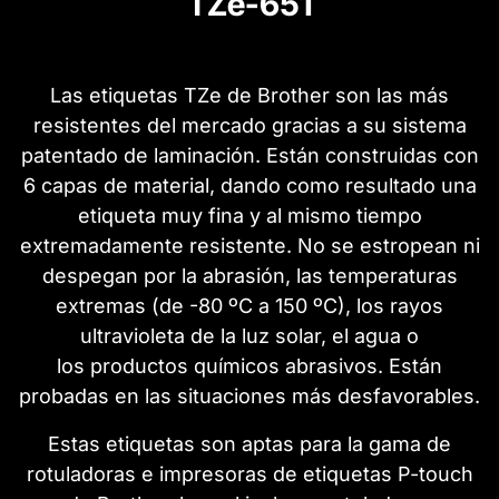
TZe-651
Las etiquetas TZe de Brother son las más
resistentes del mercado gracias a su sistema
patentado de laminación. Están construidas con
6 capas de material, dando como resultado una
etiqueta muy fina y al mismo tiempo
extremadamente resistente. No se estropean ni
despegan por la abrasión, las temperaturas
extremas (de -80 ºC a 150 ºC), los rayos
ultravioleta de la luz solar, el agua o
los productos químicos abrasivos. Están
probadas en las situaciones más desfavorables.
Estas etiquetas son aptas para la gama de
rotuladoras e impresoras de etiquetas P-touch