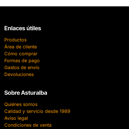
Enlaces útiles
Productos
Área de cliente
Cómo comprar
Formas de pago
Gastos de envío
Devoluciones
Sobre Asturalba
Quiénes somos
Calidad y servicio desde 1989
Aviso legal
Condiciones de venta