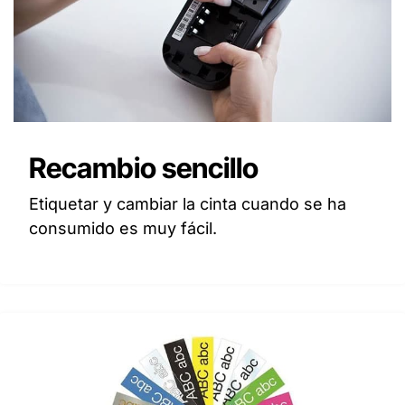
Recambio sencillo
Etiquetar y cambiar la cinta cuando se ha
consumido es muy fácil.