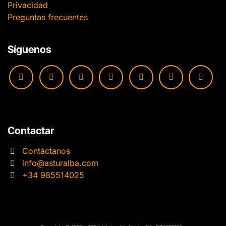
Privacidad
Preguntas frecuentes
Síguenos
Contactar
Contáctanos
info@asturalba.com
+34 985514025