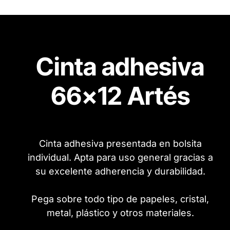
Cinta adhesiva
66x12 Artés
Cinta adhesiva presentada en bolsita
individual. Apta para uso general gracias a
su excelente adherencia y durabilidad.
Pega sobre todo tipo de papeles, cristal,
metal, plástico y otros materiales.