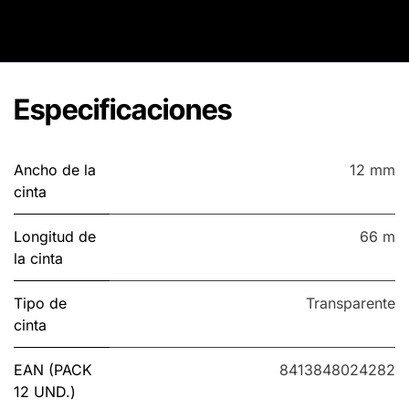
Especificaciones
Ancho de la
12 mm
cinta
Longitud de
66 m
la cinta
Tipo de
Transparente
cinta
EAN (PACK
8413848024282
12 UND.)