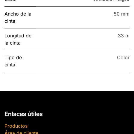
Ancho de la
50 mm
cinta
Longitud de
33 m
la cinta
Tipo de
Color
cinta
Enlaces útiles
Productos
Área de cliente