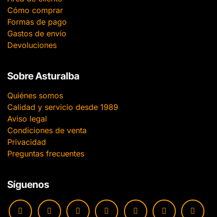
Cómo comprar
Formas de pago
Gastos de envío
Devoluciones
Sobre Asturalba
Quiénes somos
Calidad y servicio desde 1989
Aviso legal
Condiciones de venta
Privacidad
Preguntas frecuentes
Síguenos