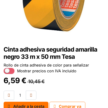
Cinta adhesiva seguridad amarilla
negro 33 m x 50 mm Tesa
Rollo de cinta adhesiva de color para señalizar
Mostrar precios con IVA incluido
6,59
€
10,45
€
Añadir a la cesta
Comprar ya