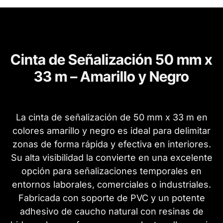
Cinta de Señalización 50 mm x
33 m – Amarillo y Negro
La cinta de señalización de 50 mm x 33 m en
colores amarillo y negro es ideal para delimitar
zonas de forma rápida y efectiva en interiores.
Su alta visibilidad la convierte en una excelente
opción para señalizaciones temporales en
entornos laborales, comerciales o industriales.
Fabricada con soporte de PVC y un potente
adhesivo de caucho natural con resinas de