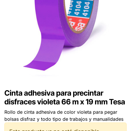
Cinta adhesiva para precintar
disfraces violeta 66 m x 19 mm Tesa
Rollo de cinta adhesiva de color violeta para pegar
bolsas disfraz y todo tipo de trabajos y manualidades