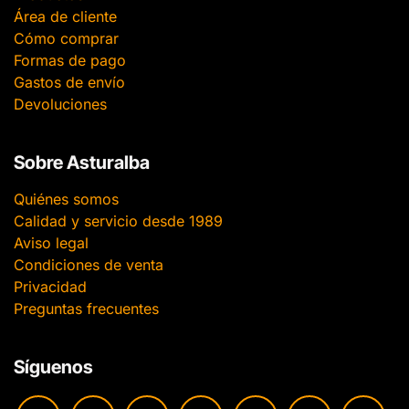
Área de cliente
Cómo comprar
Formas de pago
Gastos de envío
Devoluciones
Sobre Asturalba
Quiénes somos
Calidad y servicio desde 1989
Aviso legal
Condiciones de venta
Privacidad
Preguntas frecuentes
Síguenos