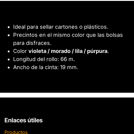
Ideal para sellar cartones o plásticos.
Precintos en el mismo color que las bolsas
para disfraces.
Color
violeta / morado / lila / púrpura
.
Longitud del rollo: 66 m.
Ancho de la cinta: 19 mm.
Enlaces útiles
Productos