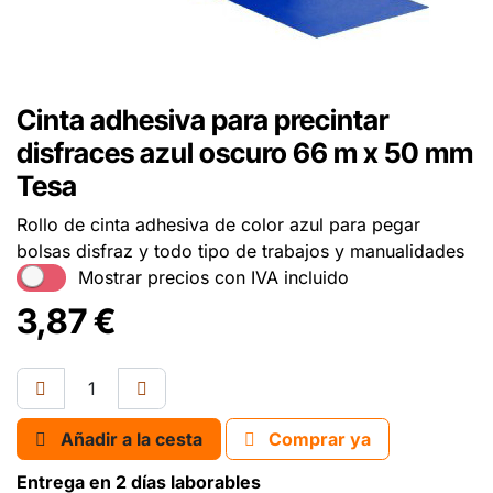
Cinta adhesiva para precintar
disfraces azul oscuro 66 m x 50 mm
Tesa
Rollo de cinta adhesiva de color azul para pegar
bolsas disfraz y todo tipo de trabajos y manualidades
Mostrar precios con IVA incluido
3,87
€
Añadir a la cesta
Comprar ya
Entrega en 2 días laborables