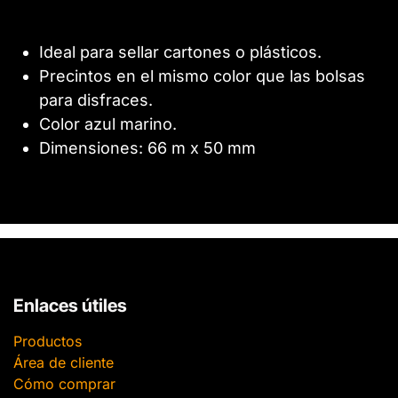
Ideal para sellar cartones o plásticos.
Precintos en el mismo color que las bolsas
para disfraces.
Color azul marino.
Dimensiones: 66 m x 50 mm
Enlaces útiles
Productos
Área de cliente
Cómo comprar