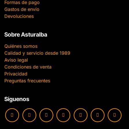
Formas de pago
Gastos de envío
Devoluciones
Sobre Asturalba
Quiénes somos
Calidad y servicio desde 1989
Aviso legal
Condiciones de venta
Privacidad
Preguntas frecuentes
Síguenos