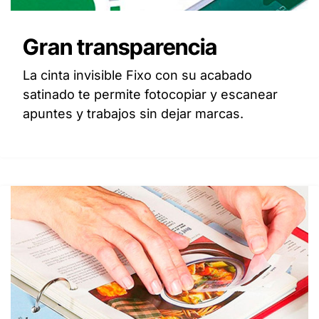
Gran transparencia
La cinta invisible Fixo con su acabado
satinado te permite fotocopiar y escanear
apuntes y trabajos sin dejar marcas.