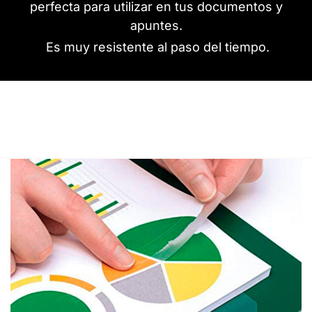
perfecta para utilizar en tus documentos y
apuntes.
Es muy resistente al paso del tiempo.