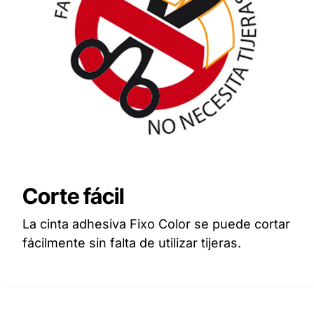
Corte fácil
La cinta adhesiva Fixo Color se puede cortar
fácilmente sin falta de utilizar tijeras.