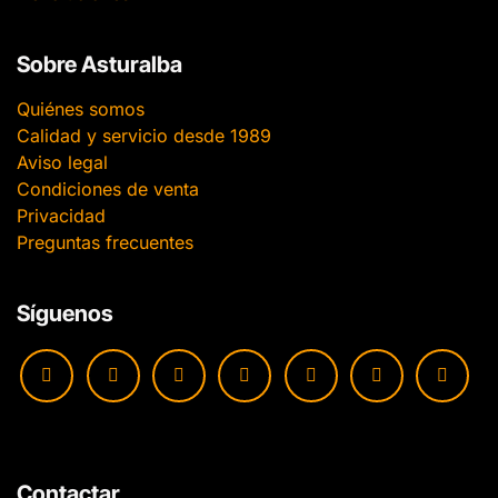
Sobre Asturalba
Quiénes somos
Calidad y servicio desde 1989
Aviso legal
Condiciones de venta
Privacidad
Preguntas frecuentes
Síguenos
Contactar