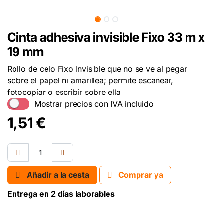
Cinta adhesiva invisible Fixo 33 m x
19 mm
Rollo de celo Fixo Invisible que no se ve al pegar
sobre el papel ni amarillea; permite escanear,
fotocopiar o escribir sobre ella
Mostrar precios con IVA incluido
1,51
€
Añadir a la cesta
Comprar ya
Entrega en 2 días laborables