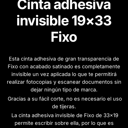
Cinta adhesiva
invisible 19x33
Fixo
Esta cinta adhesiva de gran transparencia de
Fixo con acabado satinado es completamente
invisible un vez aplicada lo que te permitirá
realizar fotocopias y escanear documentos sin
dejar ningún tipo de marca.
Gracias a su fácil corte, no es necesario el uso
de tijeras.
La cinta adhesiva invisible de Fixo de 33x19
permite escribir sobre ella, por lo que es