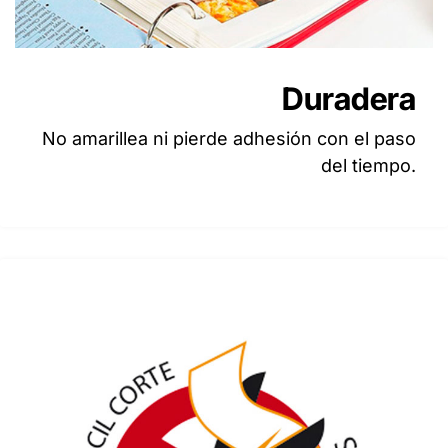
Duradera
No amarillea ni pierde adhesión con el paso
del tiempo.