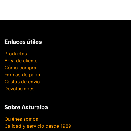
Enlaces útiles
Productos
Área de cliente
Cómo comprar
Formas de pago
Gastos de envío
Devoluciones
Sobre Asturalba
Quiénes somos
Calidad y servicio desde 1989