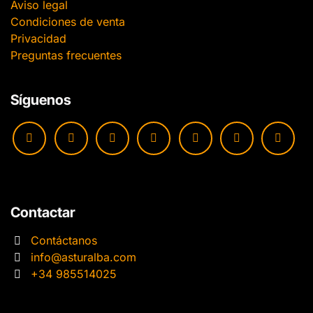
Aviso legal
Condiciones de venta
Privacidad
Preguntas frecuentes
Síguenos
Contactar
Contáctanos
info@asturalba.com
+34 985514025