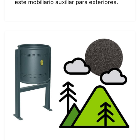
este mobiliario auxiliar para exteriores.