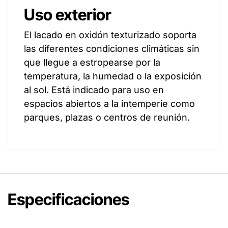
Uso exterior
El lacado en oxidón texturizado soporta
las diferentes condiciones climáticas sin
que llegue a estropearse por la
temperatura, la humedad o la exposición
al sol. Está indicado para uso en
espacios abiertos a la intemperie como
parques, plazas o centros de reunión.
Especificaciones