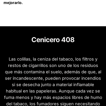
mejorarlo.
Cenicero 408
Las colillas, la ceniza del tabaco, los filtros y
restos de cigarrillos son uno de los residuos
que más contamina el suelo, además de que, al
ser incandescente, pueden provocar incendios
si se desecha junto a material inflamable
habitual en las papeleras. Aunque cada vez se
fuma menos y hay más espacios libres de humo
del tabaco, los fumadores siguen necesitando