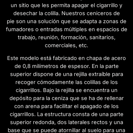
un sitio que les permita apagar el cigarrillo y
desechar la colilla. Nuestros ceniceros de
pie son una solución que se adapta a zonas de
fumadores o entradas múltiples en espacios de
trabajo, reunión, formación, sanitarios,
comerciales, etc.
Este modelo está fabricado en chapa de acero
de 0,8 milímetros de espesor. En la parte
superior dispone de una rejilla extraíble para
recoger cómodamente las colillas de los
cigarrillos. Bajo la rejilla se encuentra un
depósito para la ceniza que se ha de rellenar
con arena para facilitar el apagado de los
cigarrillos. La estructura consta de una parte
superior redonda, dos laterales rectos y una
base que se puede atornillar al suelo para una