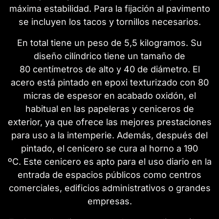
máxima estabilidad. Para la fijación al pavimento
se incluyen los tacos y tornillos necesarios.
En total tiene un peso de 5,5 kilogramos. Su
diseño cilíndrico tiene un tamaño de
80 centímetros de alto y 40 de diámetro. El
acero está pintado en epoxi texturizado con 80
micras de espesor en acabado oxidón, el
habitual en las papeleras y ceniceros de
exterior, ya que ofrece las mejores prestaciones
para uso a la intemperie. Además, después del
pintado, el cenicero se cura al horno a 190
ºC. Este cenicero es apto para el uso diario en la
entrada de espacios públicos como centros
comerciales, edificios administrativos o grandes
empresas.