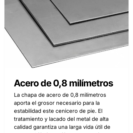
Acero de 0,8 milímetros
La chapa de acero de 0,8 milímetros
aporta el grosor necesario para la
estabilidad este cenicero de pie. El
tratamiento y lacado del metal de alta
calidad garantiza una larga vida útil de