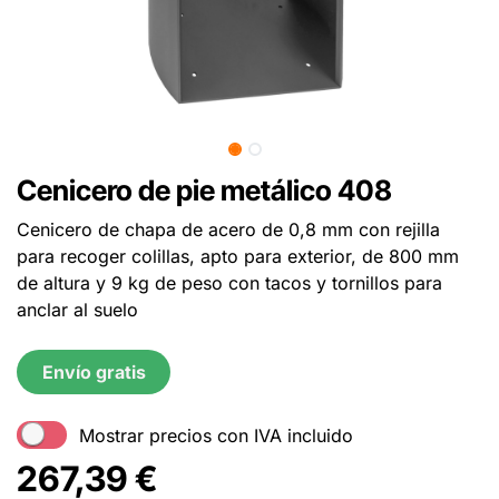
Cenicero de pie metálico 408
Cenicero de chapa de acero de 0,8 mm con rejilla
para recoger colillas, apto para exterior, de 800 mm
de altura y 9 kg de peso con tacos y tornillos para
anclar al suelo
Envío gratis
Mostrar precios con IVA incluido
267,39
€