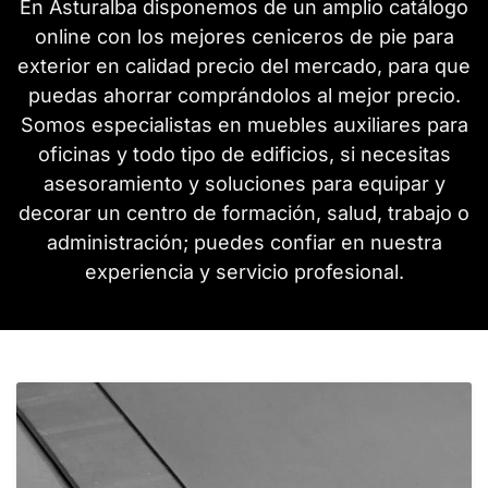
En Asturalba disponemos de un amplio catálogo
online con los mejores ceniceros de pie para
exterior en calidad precio del mercado, para que
puedas ahorrar comprándolos al mejor precio.
Somos especialistas en muebles auxiliares para
oficinas y todo tipo de edificios, si necesitas
asesoramiento y soluciones para equipar y
decorar un centro de formación, salud, trabajo o
administración; puedes confiar en nuestra
experiencia y servicio profesional.