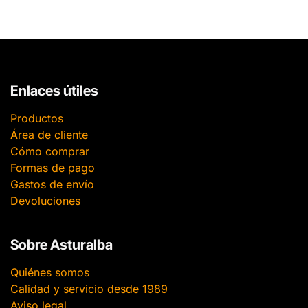
Enlaces útiles
Productos
Área de cliente
Cómo comprar
Formas de pago
Gastos de envío
Devoluciones
Sobre Asturalba
Quiénes somos
Calidad y servicio desde 1989
Aviso legal