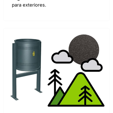
para exteriores.