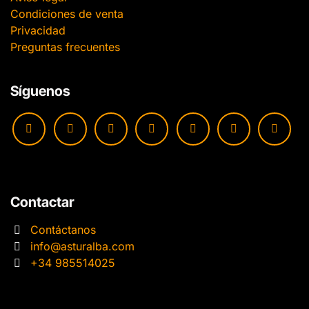
Condiciones de venta
Privacidad
Preguntas frecuentes
Síguenos
Contactar
Contáctanos
info@asturalba.com
+34 985514025