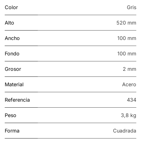
Color
Gris
Alto
520 mm
Ancho
100 mm
Fondo
100 mm
Grosor
2 mm
Material
Acero
Referencia
434
Peso
3,8 kg
Forma
Cuadrada