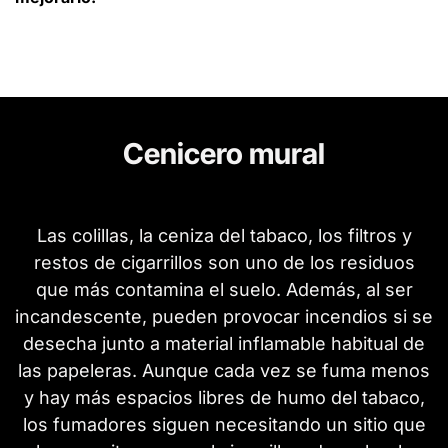
Cenicero mural
Las colillas, la ceniza del tabaco, los filtros y
restos de cigarrillos son uno de los residuos
que más contamina el suelo. Además, al ser
incandescente, pueden provocar incendios si se
desecha junto a material inflamable habitual de
las papeleras. Aunque cada vez se fuma menos
y hay más espacios libres de humo del tabaco,
los fumadores siguen necesitando un sitio que