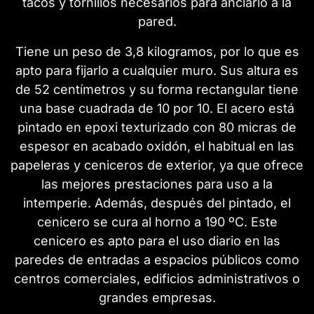
tacos y tornillos necesarios para anclarlo a la
pared.
Tiene un peso de 3,8 kilogramos, por lo que es
apto para fijarlo a cualquier muro. Sus altura es
de 52 centímetros y su forma rectangular tiene
una base cuadrada de 10 por 10. El acero está
pintado en epoxi texturizado con 80 micras de
espesor en acabado oxidón, el habitual en las
papeleras y ceniceros de exterior, ya que ofrece
las mejores prestaciones para uso a la
intemperie. Además, después del pintado, el
cenicero se cura al horno a 190 ºC. Este
cenicero es apto para el uso diario en las
paredes de entradas a espacios públicos como
centros comerciales, edificios administrativos o
grandes empresas.