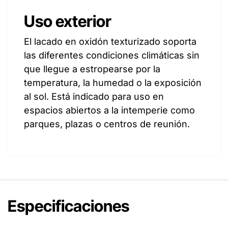
Uso exterior
El lacado en oxidón texturizado soporta
las diferentes condiciones climáticas sin
que llegue a estropearse por la
temperatura, la humedad o la exposición
al sol. Está indicado para uso en
espacios abiertos a la intemperie como
parques, plazas o centros de reunión.
Especificaciones