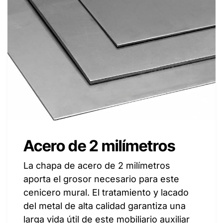
Acero de 2 milímetros
La chapa de acero de 2 milímetros
aporta el grosor necesario para este
cenicero mural. El tratamiento y lacado
del metal de alta calidad garantiza una
larga vida útil de este mobiliario auxiliar