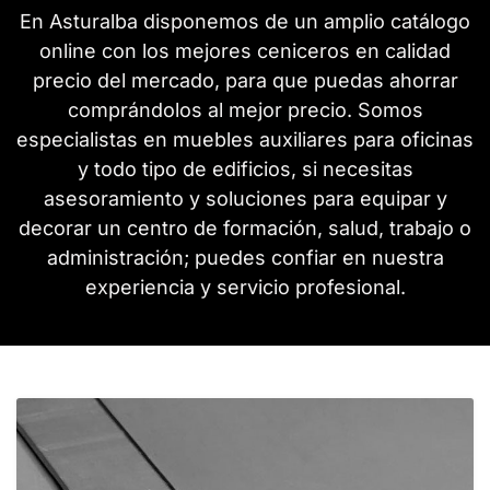
En Asturalba disponemos de un amplio catálogo
online con los mejores ceniceros en calidad
precio del mercado, para que puedas ahorrar
comprándolos al mejor precio. Somos
especialistas en muebles auxiliares para oficinas
y todo tipo de edificios, si necesitas
asesoramiento y soluciones para equipar y
decorar un centro de formación, salud, trabajo o
administración; puedes confiar en nuestra
experiencia y servicio profesional.