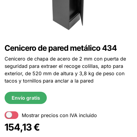
Cenicero de pared metálico 434
Cenicero de chapa de acero de 2 mm con puerta de
seguridad para extraer el recoge colillas, apto para
exterior, de 520 mm de altura y 3,8 kg de peso con
tacos y tornillos para anclar a la pared
Envío gratis
Mostrar precios con IVA incluido
154,13
€