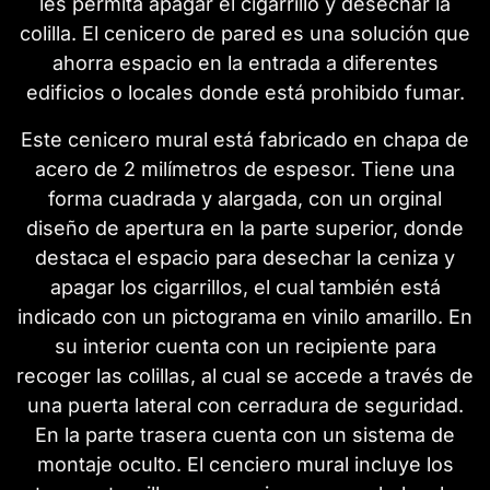
les permita apagar el cigarrillo y desechar la
colilla. El cenicero de pared es una solución que
ahorra espacio en la entrada a diferentes
edificios o locales donde está prohibido fumar.
Este cenicero mural está fabricado en chapa de
acero de 2 milímetros de espesor. Tiene una
forma cuadrada y alargada, con un orginal
diseño de apertura en la parte superior, donde
destaca el espacio para desechar la ceniza y
apagar los cigarrillos, el cual también está
indicado con un pictograma en vinilo amarillo. En
su interior cuenta con un recipiente para
recoger las colillas, al cual se accede a través de
una puerta lateral con cerradura de seguridad.
En la parte trasera cuenta con un sistema de
montaje oculto. El cenciero mural incluye los