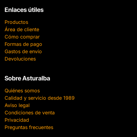
Enlaces útiles
Productos
Área de cliente
Cómo comprar
Formas de pago
Gastos de envío
Devoluciones
Sobre Asturalba
Quiénes somos
Calidad y servicio desde 1989
Aviso legal
Condiciones de venta
Privacidad
Preguntas frecuentes