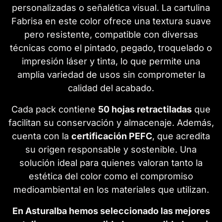
personalizadas o señalética visual. La cartulina
Fabrisa en este color ofrece una textura suave
pero resistente, compatible con diversas
técnicas como el pintado, pegado, troquelado o
impresión láser y tinta, lo que permite una
amplia variedad de usos sin comprometer la
calidad del acabado.
Cada pack contiene
50 hojas retractiladas
que
facilitan su conservación y almacenaje. Además,
cuenta con la
certificación PEFC
, que acredita
su origen responsable y sostenible. Una
solución ideal para quienes valoran tanto la
estética del color como el compromiso
medioambiental en los materiales que utilizan.
En Asturalba hemos seleccionado las mejores