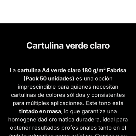
Cartulina verde claro
La
cartulina A4 verde claro 180 g/m² Fabrisa
(Pack 50 unidades)
es una opción
imprescindible para quienes necesitan
cartulinas de colores sólidos y consistentes
para múltiples aplicaciones. Este tono está
tintado en masa
, lo que garantiza una
homogeneidad cromática duradera, ideal para
obtener resultados profesionales tanto en el
ámbito educativo como artístico. Gracias a su