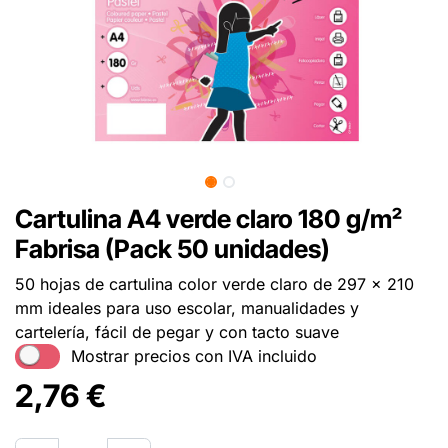
Cartulina A4 verde claro 180 g/m²
Fabrisa (Pack 50 unidades)
50 hojas de cartulina color verde claro de 297 x 210
mm ideales para uso escolar, manualidades y
cartelería, fácil de pegar y con tacto suave
Mostrar precios con IVA incluido
2,76
€