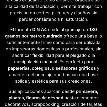
alta calidad de fabricación, permite trabajar con
precisión en cortes, pliegues y diseños sin
perder consistencia ni saturación.
El formato
DIN A4
unido al gramaje de
180
gramos por metro cuadrado
ofrece una base lo
suficientemente firme como para ser utilizada
en impresoras domésticas o profesionales, sin
sacrificar flexibilidad para el plegado o la
manipulación manual. Es perfecta para
papelerías, colegios, diseñadores gráficos
y
amantes del bricolaje que buscan una base
sólida y estética para sus creaciones.
Sus aplicaciones abarcan desde
primavera,
plantas, figuras de césped
hasta elementos
decorativos, scrapbooking, creación de tarjetas