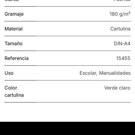
Gramaje
180 g/m²
Material
Cartulina
Tamaño
DIN-A4
Referencia
15455
Uso
Escolar
,
Manualidades
Color
Verde claro
cartulina