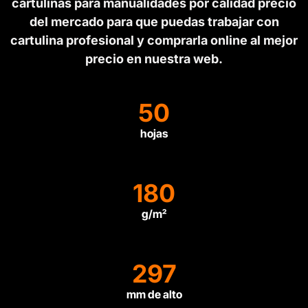
cartulinas para manualidades por calidad precio
del mercado para que puedas trabajar con
cartulina profesional y comprarla online al mejor
precio en nuestra web.
50
hojas
180
g/m²
297
mm de alto