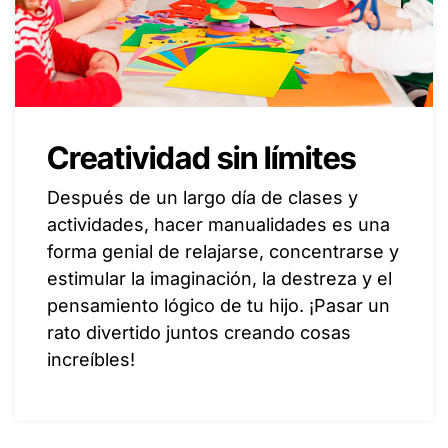
Creatividad sin límites
Después de un largo día de clases y
actividades, hacer manualidades es una
forma genial de relajarse, concentrarse y
estimular la imaginación, la destreza y el
pensamiento lógico de tu hijo. ¡Pasar un
rato divertido juntos creando cosas
increíbles!