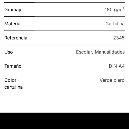
Gramaje
180 g/m²
Material
Cartulina
Referencia
2345
Uso
Escolar
,
Manualidades
Tamaño
DIN-A4
Color
Verde claro
cartulina