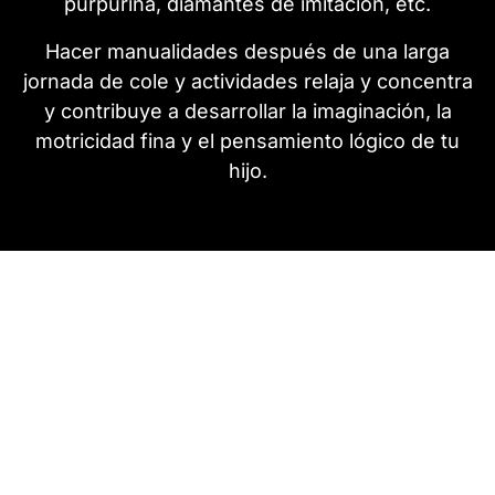
purpurina, diamantes de imitación, etc.
Hacer manualidades después de una larga
jornada de cole y actividades relaja y concentra
y contribuye a desarrollar la imaginación, la
motricidad fina y el pensamiento lógico de tu
hijo.