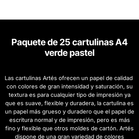
Paquete de 25 cartulinas A4
verde pastel
Las cartulinas Artés ofrecen un papel de calidad
con colores de gran intensidad y saturación, su
textura es para cualquier tipo de impresión ya
que es suave, flexible y duradera, la cartulina es
un papel más grueso y duradero que el papel de
escritura normal y de impresión, pero es más
fino y flexible que otros moldes de cartón. Artés
dispone de una gran variedad de colores