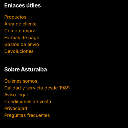
Enlaces útiles
Productos
Área de cliente
Cómo comprar
Formas de pago
Gastos de envío
Devoluciones
Sobre Asturalba
Quiénes somos
Calidad y servicio desde 1989
Aviso legal
Condiciones de venta
Privacidad
Preguntas frecuentes