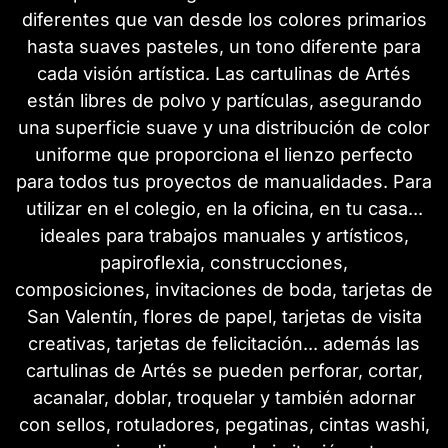
diferentes que van desde los colores primarios
hasta suaves pasteles, un tono diferente para
cada visión artística. Las cartulinas de Artés
están libres de polvo y partículas, asegurando
una superficie suave y una distribución de color
uniforme que proporciona el lienzo perfecto
para todos tus proyectos de manualidades. Para
utilizar en el colegio, en la oficina, en tu casa...
ideales para trabajos manuales y artísticos,
papiroflexia, construcciones,
composiciones, invitaciones de boda, tarjetas de
San Valentín, flores de papel, tarjetas de visita
creativas, tarjetas de felicitación... además las
cartulinas de Artés se pueden perforar, cortar,
acanalar, doblar, troquelar y también adornar
con sellos, rotuladores, pegatinas, cintas washi,