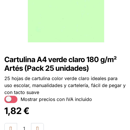
Cartulina A4 verde claro 180 g/m²
Artés (Pack 25 unidades)
25 hojas de cartulina color verde claro ideales para
uso escolar, manualidades y cartelería, fácil de pegar y
con tacto suave
Mostrar precios con IVA incluido
1,82
€