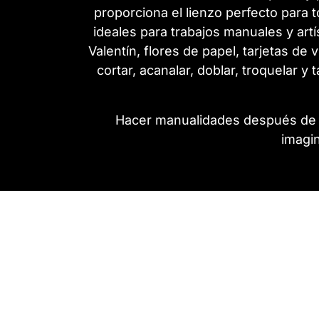
proporciona el lienzo perfecto para to
ideales para trabajos manuales y artí
Valentín, flores de papel, tarjetas de 
cortar, acanalar, doblar, troquelar 
Hacer manualidades después de una
imagin