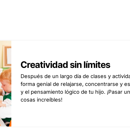
Creatividad sin límites
Después de un largo día de clases y activi
forma genial de relajarse, concentrarse y es
y el pensamiento lógico de tu hijo. ¡Pasar u
cosas increíbles!