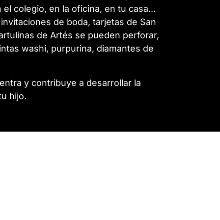
l colegio, en la oficina, en tu casa...
 invitaciones de boda, tarjetas de San
 cartulinas de Artés se pueden perforar,
cintas washi, purpurina, diamantes de
ntra y contribuye a desarrollar la
u hijo.