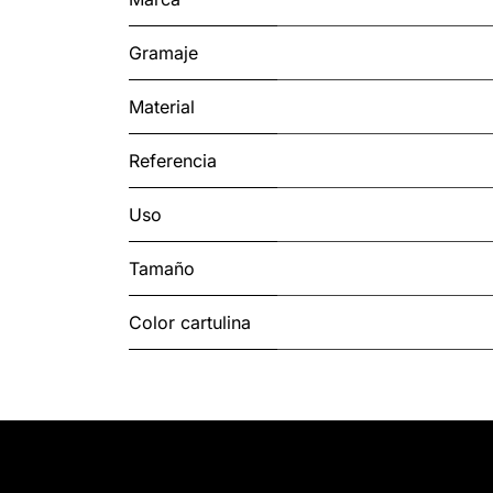
Gramaje
Material
Referencia
Uso
Tamaño
Color cartulina