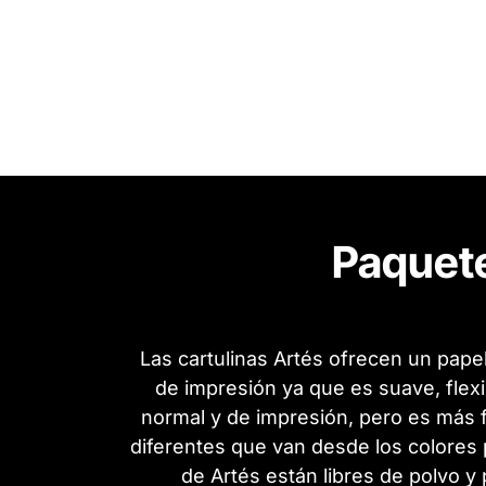
Paquete
Las cartulinas Artés ofrecen un papel
de impresión ya que es suave, flexi
normal y de impresión, pero es más f
diferentes que van desde los colores p
de Artés están libres de polvo y