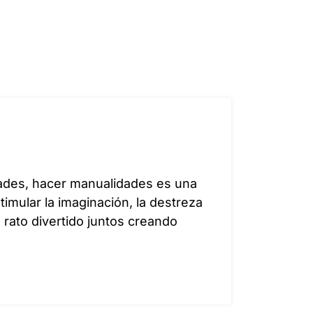
dades, hacer manualidades es una
timular la imaginación, la destreza
n rato divertido juntos creando