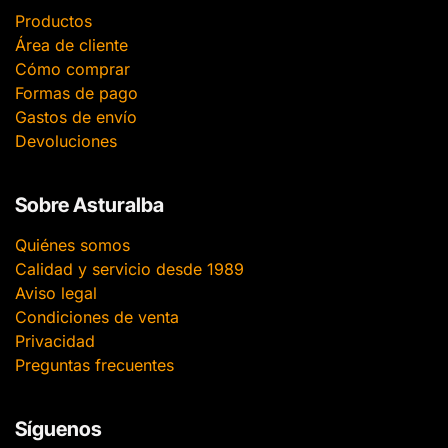
Productos
Área de cliente
Cómo comprar
Formas de pago
Gastos de envío
Devoluciones
Sobre Asturalba
Quiénes somos
Calidad y servicio desde 1989
Aviso legal
Condiciones de venta
Privacidad
Preguntas frecuentes
Síguenos