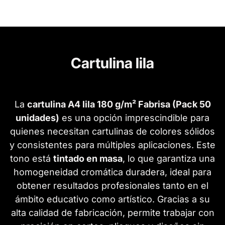
Cartulina lila
La
cartulina A4 lila 180 g/m² Fabrisa (Pack 50
unidades)
es una opción imprescindible para
quienes necesitan cartulinas de colores sólidos
y consistentes para múltiples aplicaciones. Este
tono está
tintado en masa
, lo que garantiza una
homogeneidad cromática duradera, ideal para
obtener resultados profesionales tanto en el
ámbito educativo como artístico. Gracias a su
alta calidad de fabricación, permite trabajar con