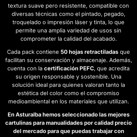
textura suave pero resistente, compatible con
diversas técnicas como el pintado, pegado,
troquelado o impresión láser y tinta, lo que
permite una amplia variedad de usos sin
comprometer la calidad del acabado.
Cada pack contiene
50 hojas retractiladas
que
facilitan su conservación y almacenaje. Además,
cuenta con la
certificación PEFC
, que acredita
su origen responsable y sostenible. Una
solución ideal para quienes valoran tanto la
estética del color como el compromiso
medioambiental en los materiales que utilizan.
En Asturalba hemos seleccionado las mejores
cartulinas para manualidades por calidad precio
del mercado para que puedas trabajar con