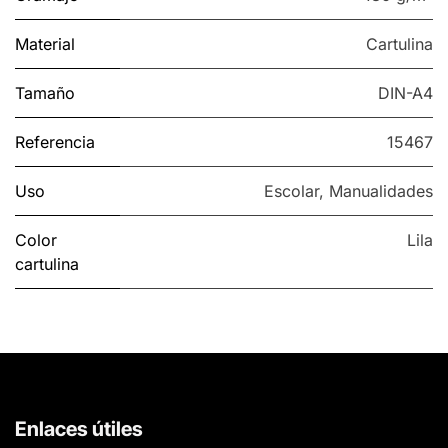
Material
Cartulina
Tamaño
DIN-A4
Referencia
15467
Uso
Escolar
,
Manualidades
Color
Lila
cartulina
Enlaces útiles