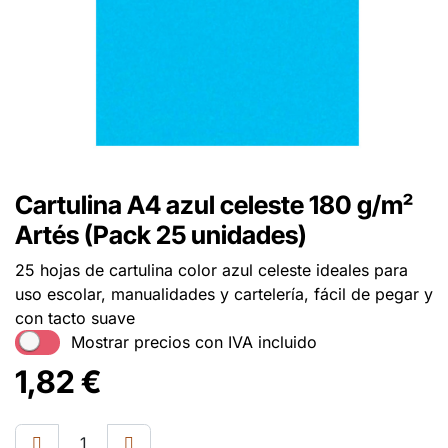
Cartulina A4 azul celeste 180 g/m²
Artés (Pack 25 unidades)
25 hojas de cartulina color azul celeste ideales para
uso escolar, manualidades y cartelería, fácil de pegar y
con tacto suave
Mostrar precios con IVA incluido
1,82
€