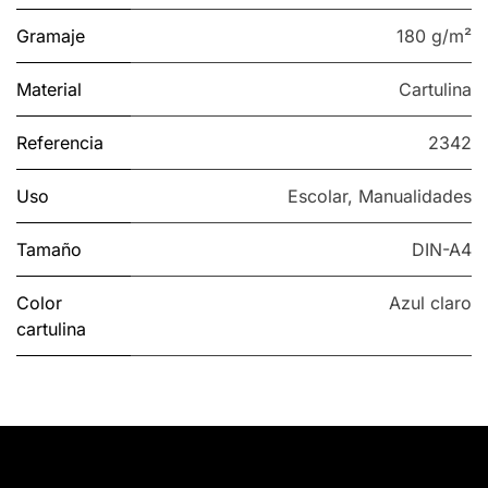
Gramaje
180 g/m²
Material
Cartulina
Referencia
2342
Uso
Escolar
,
Manualidades
Tamaño
DIN-A4
Color
Azul claro
cartulina