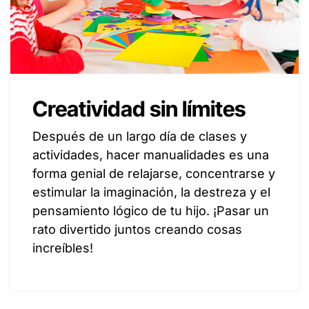
Creatividad sin límites
Después de un largo día de clases y
actividades, hacer manualidades es una
forma genial de relajarse, concentrarse y
estimular la imaginación, la destreza y el
pensamiento lógico de tu hijo. ¡Pasar un
rato divertido juntos creando cosas
increíbles!