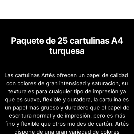
Paquete de 25 cartulinas A4
turquesa
Las cartulinas Artés ofrecen un papel de calidad
con colores de gran intensidad y saturación, su
textura es para cualquier tipo de impresión ya
que es suave, flexible y duradera, la cartulina es
un papel más grueso y duradero que el papel de
escritura normal y de impresión, pero es más
fino y flexible que otros moldes de cartón. Artés
dispone de una gran variedad de colores