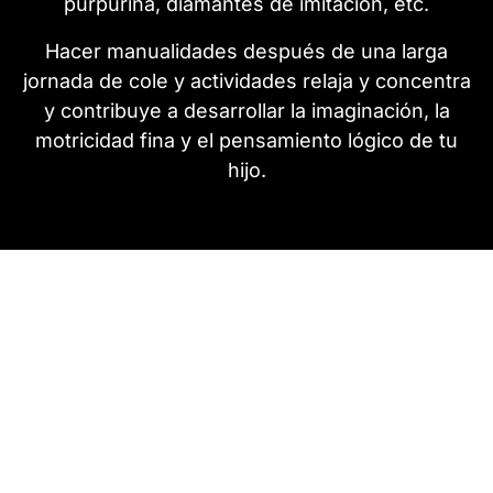
purpurina, diamantes de imitación, etc.
Hacer manualidades después de una larga
jornada de cole y actividades relaja y concentra
y contribuye a desarrollar la imaginación, la
motricidad fina y el pensamiento lógico de tu
hijo.