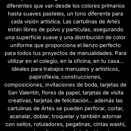
diferentes que van desde los colores primarios
hasta suaves pasteles, un tono diferente para
cada visión artística. Las cartulinas de Artés
están libres de polvo y partículas, asegurando
una superficie suave y una distribución de color
uniforme que proporciona el lienzo perfecto
para todos tus proyectos de manualidades. Para
utilizar en el colegio, en la oficina, en tu casa...
ideales para trabajos manuales y artísticos,
papiroflexia, construcciones,
composiciones, invitaciones de boda, tarjetas de
San Valentín, flores de papel, tarjetas de visita
creativas, tarjetas de felicitación... además las
cartulinas de Artés se pueden perforar, cortar,
acanalar, doblar, troquelar y también adornar
con sellos, rotuladores, pegatinas, cintas washi,