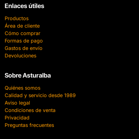
Enlaces útiles
Productos
Área de cliente
Cómo comprar
Formas de pago
Gastos de envío
Devoluciones
Sobre Asturalba
Quiénes somos
Calidad y servicio desde 1989
Aviso legal
Condiciones de venta
Privacidad
Preguntas frecuentes