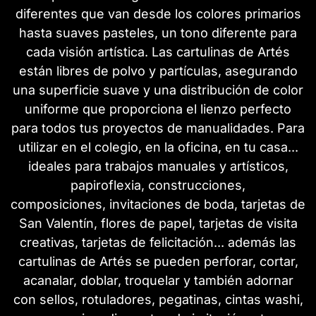
diferentes que van desde los colores primarios
hasta suaves pasteles, un tono diferente para
cada visión artística. Las cartulinas de Artés
están libres de polvo y partículas, asegurando
una superficie suave y una distribución de color
uniforme que proporciona el lienzo perfecto
para todos tus proyectos de manualidades. Para
utilizar en el colegio, en la oficina, en tu casa...
ideales para trabajos manuales y artísticos,
papiroflexia, construcciones,
composiciones, invitaciones de boda, tarjetas de
San Valentín, flores de papel, tarjetas de visita
creativas, tarjetas de felicitación... además las
cartulinas de Artés se pueden perforar, cortar,
acanalar, doblar, troquelar y también adornar
con sellos, rotuladores, pegatinas, cintas washi,