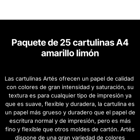
Paquete de 25 cartulinas A4
amarillo limón
Las cartulinas Artés ofrecen un papel de calidad
con colores de gran intensidad y saturación, su
textura es para cualquier tipo de impresión ya
que es suave, flexible y duradera, la cartulina es
un papel más grueso y duradero que el papel de
escritura normal y de impresión, pero es más
fino y flexible que otros moldes de cartón. Artés
dispone de una gran variedad de colores