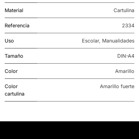
Material
Cartulina
Referencia
2334
Uso
Escolar
,
Manualidades
Tamaño
DIN-A4
Color
Amarillo
Color
Amarillo fuerte
cartulina