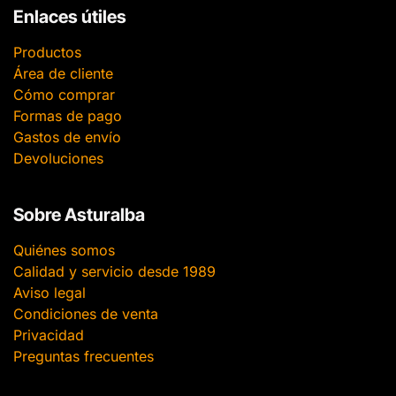
Enlaces útiles
Productos
Área de cliente
Cómo comprar
Formas de pago
Gastos de envío
Devoluciones
Sobre Asturalba
Quiénes somos
Calidad y servicio desde 1989
Aviso legal
Condiciones de venta
Privacidad
Preguntas frecuentes