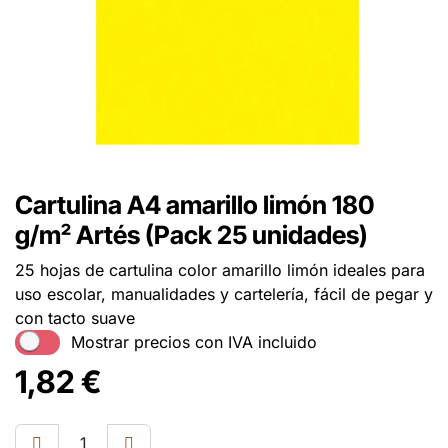
Cartulina A4 amarillo limón 180
g/m² Artés (Pack 25 unidades)
25 hojas de cartulina color amarillo limón ideales para
uso escolar, manualidades y cartelería, fácil de pegar y
con tacto suave
Mostrar precios con IVA incluido
1,82
€