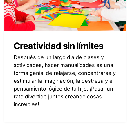
Creatividad sin límites
Después de un largo día de clases y
actividades, hacer manualidades es una
forma genial de relajarse, concentrarse y
estimular la imaginación, la destreza y el
pensamiento lógico de tu hijo. ¡Pasar un
rato divertido juntos creando cosas
increíbles!