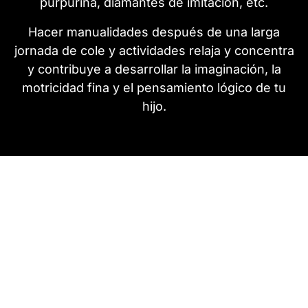
purpurina, diamantes de imitación, etc.
Hacer manualidades después de una larga
jornada de cole y actividades relaja y concentra
y contribuye a desarrollar la imaginación, la
motricidad fina y el pensamiento lógico de tu
hijo.