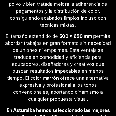
polvo y bien tratada mejora la adherencia de
pegamentos y la distribución de color,
consiguiendo acabados limpios incluso con
técnicas mixtas.
El tamaño extendido de
500 x 650 mm
permite
abordar trabajos en gran formato sin necesidad
de uniones ni empalmes. Esta ventaja se
traduce en comodidad y eficiencia para
educadores, diseñadores y creativos que
buscan resultados impecables en menos
tiempo. El color
marrón
ofrece una alternativa
expresiva y profesional a los tonos
convencionales, aportando dinamismo a
cualquier propuesta visual.
En Asturalba hemos seleccionado las mejores