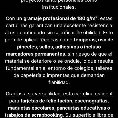
institucionales.
Con un
gramaje profesional de 180 g/m²
, estas
cartulinas garantizan una excelente resistencia
al uso continuado sin sacrificar flexibilidad. Esto
permite aplicar técnicas como
témperas, uso de
pinceles, sellos, adhesivos o incluso
marcadores permanentes
, sin riesgo de que el
material se deteriore o se ondule, lo que resulta
fundamental en el entorno de colegios, talleres
de papelería o imprentas que demandan
fiabilidad.
Gracias a su versatilidad, esta cartulina es ideal
para
tarjetas de felicitación, escenografías,
maquetas escolares, pancartas educativas o
trabajos de scrapbooking
. Su superficie libre de