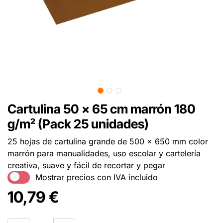
Cartulina 50 x 65 cm marrón 180
g/m² (Pack 25 unidades)
25 hojas de cartulina grande de 500 x 650 mm color
marrón para manualidades, uso escolar y cartelería
creativa, suave y fácil de recortar y pegar
Mostrar precios con IVA incluido
10,79
€