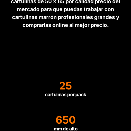
cartulinas de 50 x 65 por calidad precio del
mercado para que puedas trabajar con
cartulinas marrón profesionales grandes y
comprarlas online al mejor precio.
25
cartulinas por pack
650
mm de alto