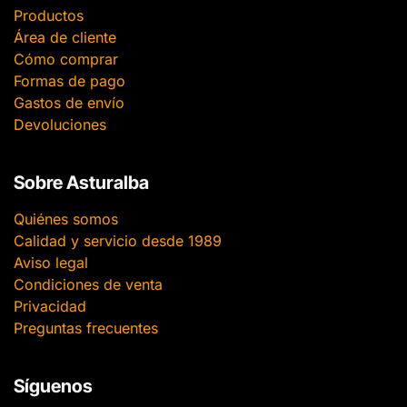
Productos
Área de cliente
Cómo comprar
Formas de pago
Gastos de envío
Devoluciones
Sobre Asturalba
Quiénes somos
Calidad y servicio desde 1989
Aviso legal
Condiciones de venta
Privacidad
Preguntas frecuentes
Síguenos