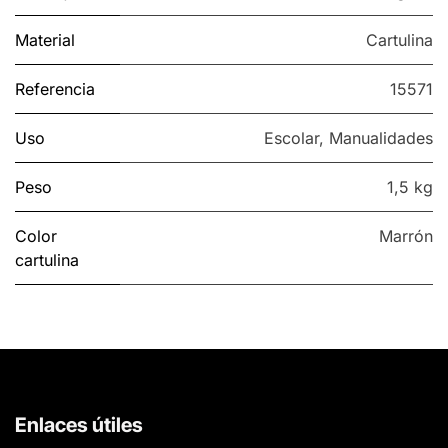
Material
Cartulina
Referencia
15571
Uso
Escolar
,
Manualidades
Peso
1,5 kg
Color
Marrón
cartulina
Enlaces útiles