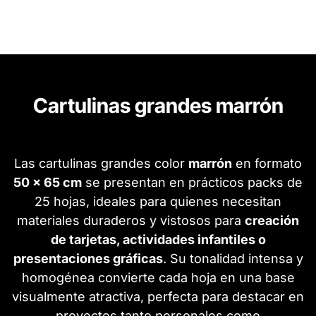
Cartulinas grandes marrón
Las cartulinas grandes color
marrón
en formato
50 x 65 cm
se presentan en prácticos packs de
25 hojas, ideales para quienes necesitan
materiales duraderos y vistosos para
creación
de tarjetas, actividades infantiles o
presentaciones gráficas
. Su tonalidad intensa y
homogénea convierte cada hoja en una base
visualmente atractiva, perfecta para destacar en
proyectos tanto personales como